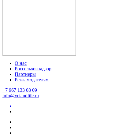
О нас
Россельхознадзор
Партнеры
Рекламодателям
+7 967 133 08 09
info@vetandlife.ru