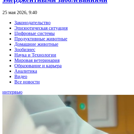
25 мая 2026, 9:40
Законодательство
Эпизоотическая ситуация
Цифровые системы
Продуктивные животные
Домашние животные
Зообизнес
Наука и Технологии
Мировая ветеринария
Образование и карьера
Аналитика
Видео
Все новости
интервью