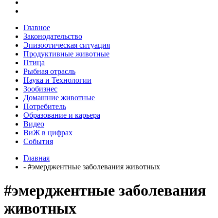
Главное
Законодательство
Эпизоотическая ситуация
Продуктивные животные
Птица
Рыбная отрасль
Наука и Технологии
Зообизнес
Домашние животные
Потребитель
Образование и карьера
Видео
ВиЖ в цифрах
События
Главная
- #эмерджентные заболевания животных
#эмерджентные заболевания
животных