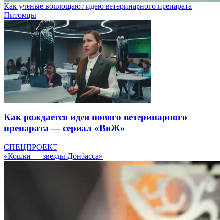
Как ученые воплощают идею ветеринарного препарата
Питомцы
Как рождается идея нового ветеринарного
препарата — сериал «ВиЖ»
СПЕЦПРОЕКТ
«Кошки — звезды Донбасса»