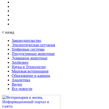
<
назад
Законодательство
Эпизоотическая ситуация
Цифровые системы
Продуктивные животные
Домашние животные
Зообизнес
Наука и Технологии
Мировая ветеринария
Образование и карьера
Аналитика
Видео
Все новости