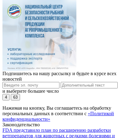
Подпишитесь на нашу рассылку и будьте в курсе всех
новостей
и выберите большее число
4
63
Нажимая на кнопку, Вы соглашаетесь на обработку
персональных данных в соответствии с
«Политикой
конфиденциальности»
Законодательство
FDA представило план по расширению разработки
ветпрепаратов для животных с редкими болезнями и