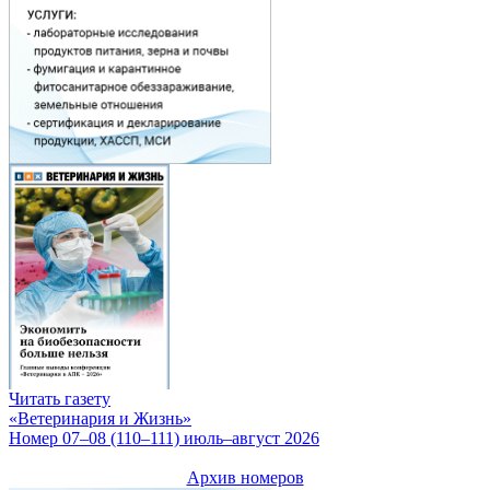
Читать газету
«Ветеринария и Жизнь»
Номер 07–08 (110–111) июль–август 2026
Архив номеров