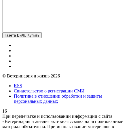
Газета ВиЖ. Купить
© Ветеринария и жизнь 2026
RSS
Свидетельство о регистрации СМИ
Политика в отношении обработки и защиты
персональных данных
16+
При перепечатке и использовании информации с сайта
«Ветеринария и жизнь» активная ссылка на использованный
материал обязательна. При использовании материалов в