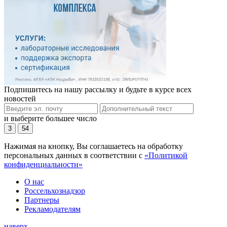
Подпишитесь на нашу рассылку и будьте в курсе всех
новостей
и выберите большее число
3
54
Нажимая на кнопку, Вы соглашаетесь на обработку
персональных данных в соответствии с
«Политикой
конфиденциальности»
О нас
Россельхознадзор
Партнеры
Рекламодателям
наверх