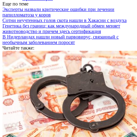
Еще по теме
Эксперты назвали критические ошибки при лечении
папилломатоза у коров
Сотни неучтенных голов скота нашли в Хакасии с воздуха
Генетика без границ: как международный обмен меняет
животноводство и причем здесь сертификация
В Нидерландах нашли новый парвовирус, связанный с
необычным заболеванием поросят
Читайте также: