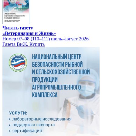
Читать газету
«Ветеринария и Жизнь»
Номер 07–08 (110–111) июль–август 2026
Газета ВиЖ. Купить