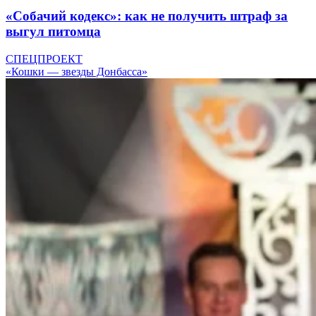
«Собачий кодекс»: как не получить штраф за
выгул питомца
СПЕЦПРОЕКТ
«Кошки — звезды Донбасса»