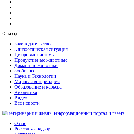
<
назад
Законодательство
Эпизоотическая ситуация
Цифровые системы
Продуктивные животные
Домашние животные
Зообизнес
Наука и Технологии
Мировая ветеринария
Образование и карьера
Аналитика
Видео
Все новости
О нас
Россельхознадзор