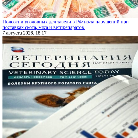
Полсотни уголовных дел завели в РФ из-за нарушений при
поставках скота, мяса и ветпрепаратов
7 августа 2026, 18:17