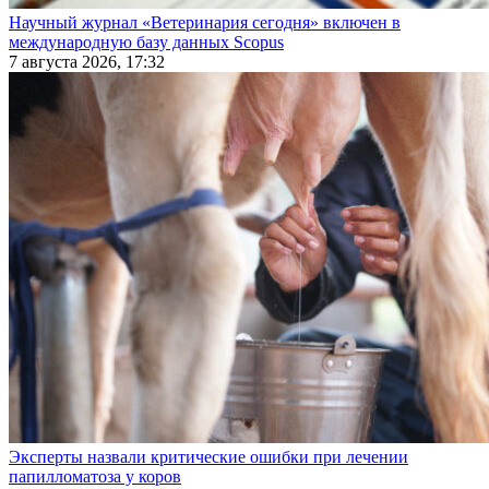
Научный журнал «Ветеринария сегодня» включен в
международную базу данных Scopus
7 августа 2026, 17:32
Эксперты назвали критические ошибки при лечении
папилломатоза у коров