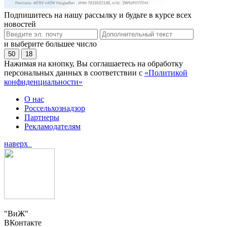
Подпишитесь на нашу рассылку и будьте в курсе всех
новостей
и выберите большее число
50
18
Нажимая на кнопку, Вы соглашаетесь на обработку
персональных данных в соответствии с
«Политикой
конфиденциальности»
О нас
Россельхознадзор
Партнеры
Рекламодателям
наверх
"ВиЖ"
ВКонтакте