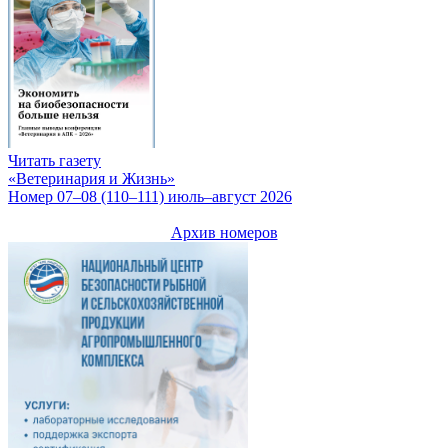
Читать газету
«Ветеринария и Жизнь»
Номер 07–08 (110–111) июль–август 2026
Архив номеров