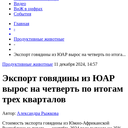
Видео
ВиЖ в цифрах
События
Главная
-
Продуктивные животные
-
Экспорт говядины из ЮАР вырос на четверть по итога...
Продуктивные животные
11 декабря 2024, 14:57
Экспорт говядины из ЮАР
вырос на четверть по итогам
трех кварталов
Автор:
Александра Рыжкова
Стоимость экспорта говядины из Южно-Африканской