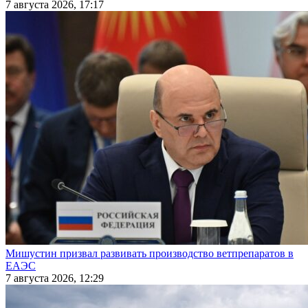
7 августа 2026, 17:17
Мишустин призвал развивать производство ветпрепаратов в
ЕАЭС
7 августа 2026, 12:29