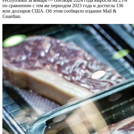
Республики за январь — сентябрь 2024 года выросла на 25%
по сравнению с тем же периодом 2023 года и достигла 136
млн долларов США. Об этом сообщило издание Mail &
Guardian.