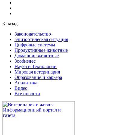
<
назад
Законодательство
Эпизоотическая ситуация
Цифровые системы
Продуктивные животные
Домашние животные
Зообизнес
Наука и Технологии
Мировая ветеринария
Образование и карьера
Аналитика
Видео
Все новости