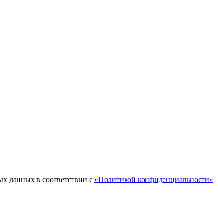
ых данных в соответствии с
«Политикой конфиденциальности»