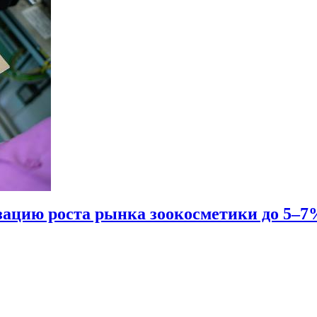
зацию роста рынка зоокосметики до 5–7