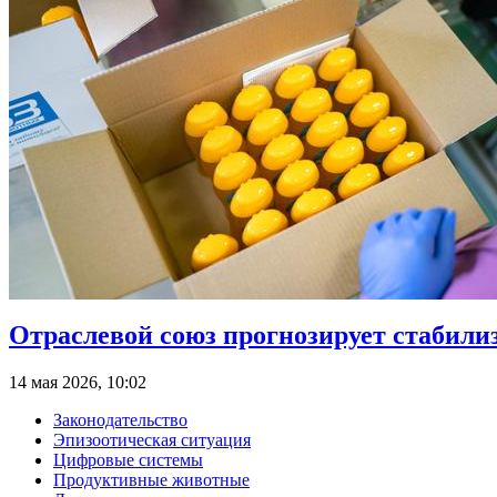
Отраслевой союз прогнозирует стабили
14 мая 2026, 10:02
Законодательство
Эпизоотическая ситуация
Цифровые системы
Продуктивные животные