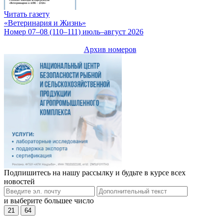
Читать газету
«Ветеринария и Жизнь»
Номер 07–08 (110–111) июль–август 2026
Архив номеров
Подпишитесь на нашу рассылку и будьте в курсе всех
новостей
и выберите большее число
21
64