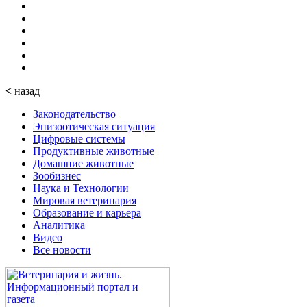
<
назад
Законодательство
Эпизоотическая ситуация
Цифровые системы
Продуктивные животные
Домашние животные
Зообизнес
Наука и Технологии
Мировая ветеринария
Образование и карьера
Аналитика
Видео
Все новости