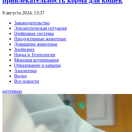
привлекательность корма для кошек
9 августа 2024, 13:37
Законодательство
Эпизоотическая ситуация
Цифровые системы
Продуктивные животные
Домашние животные
Зообизнес
Наука и Технологии
Мировая ветеринария
Образование и карьера
Аналитика
Видео
Все новости
интервью