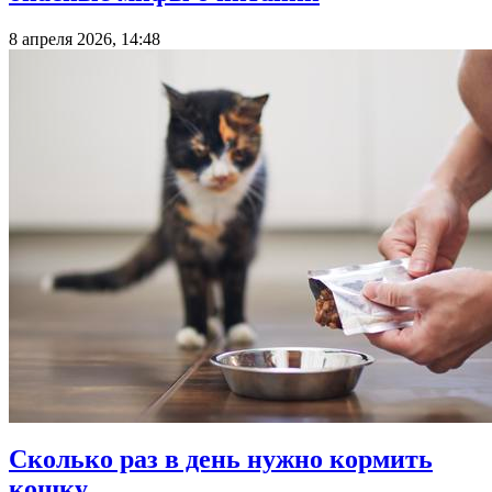
8 апреля 2026, 14:48
Сколько раз в день нужно кормить
кошку