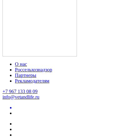
О нас
Россельхознадзор
Партнеры
Рекламодателям
+7 967 133 08 09
info@vetandlife.ru