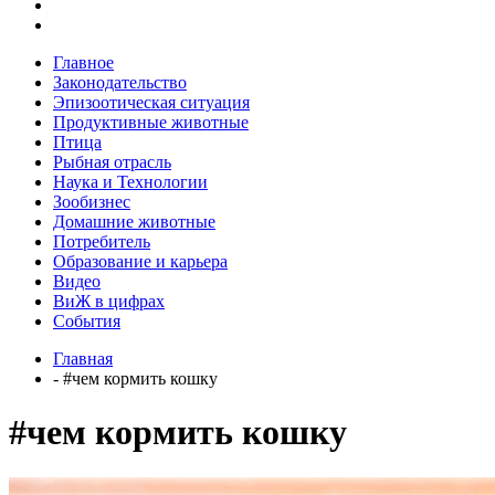
Главное
Законодательство
Эпизоотическая ситуация
Продуктивные животные
Птица
Рыбная отрасль
Наука и Технологии
Зообизнес
Домашние животные
Потребитель
Образование и карьера
Видео
ВиЖ в цифрах
События
Главная
- #чем кормить кошку
#чем кормить кошку