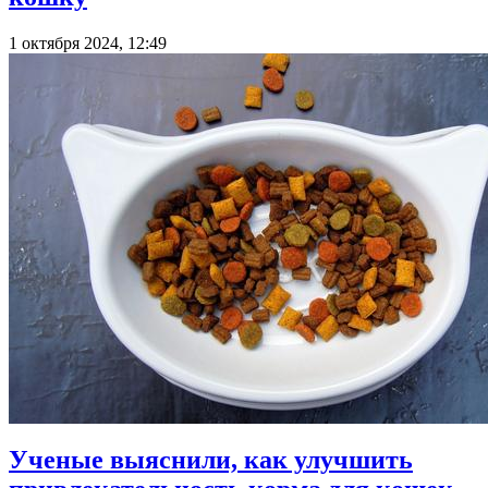
1 октября 2024, 12:49
Ученые выяснили, как улучшить