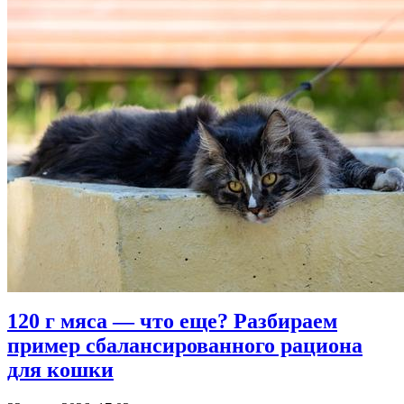
120 г мяса — что еще? Разбираем
пример сбалансированного рациона
для кошки