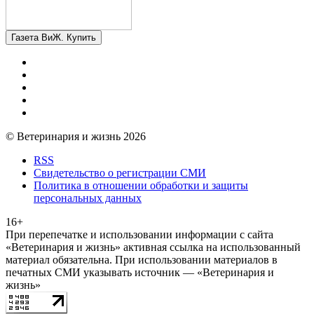
Газета ВиЖ. Купить
© Ветеринария и жизнь 2026
RSS
Свидетельство о регистрации СМИ
Политика в отношении обработки и защиты
персональных данных
16+
При перепечатке и использовании информации с сайта
«Ветеринария и жизнь» активная ссылка на использованный
материал обязательна. При использовании материалов в
печатных СМИ указывать источник — «Ветеринария и
жизнь»