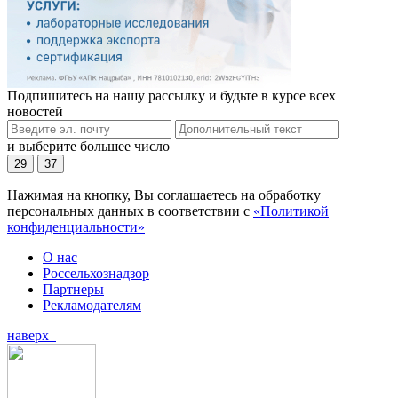
Подпишитесь на нашу рассылку и будьте в курсе всех
новостей
и выберите большее число
29
37
Нажимая на кнопку, Вы соглашаетесь на обработку
персональных данных в соответствии с
«Политикой
конфиденциальности»
О нас
Россельхознадзор
Партнеры
Рекламодателям
наверх