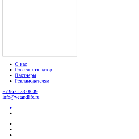
О нас
Россельхознадзор
Партнеры
Рекламодателям
+7 967 133 08 09
info@vetandlife.ru