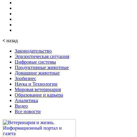
<
назад
Законодательство
Эпизоотическая ситуация
Цифровые системы
Продуктивные животные
Домашние животные
Зообизнес
Наука и Технологии
Мировая ветеринария
Образование и карьера
Аналитика
Видео
Все новости