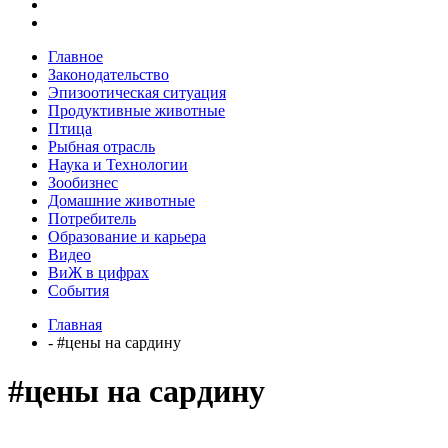
Главное
Законодательство
Эпизоотическая ситуация
Продуктивные животные
Птица
Рыбная отрасль
Наука и Технологии
Зообизнес
Домашние животные
Потребитель
Образование и карьера
Видео
ВиЖ в цифрах
События
Главная
- #цены на сардину
#цены на сардину