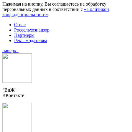
Нажимая на кнопку, Вы соглашаетесь на обработку
персональных данных в соответствии с
«Политикой
конфиденциальности»
О нас
Россельхознадзор
Партнеры
Рекламодателям
наверх
"ВиЖ"
ВКонтакте