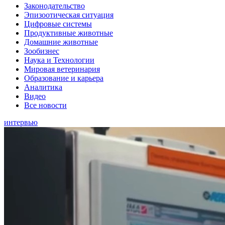
Законодательство
Эпизоотическая ситуация
Цифровые системы
Продуктивные животные
Домашние животные
Зообизнес
Наука и Технологии
Мировая ветеринария
Образование и карьера
Аналитика
Видео
Все новости
интервью