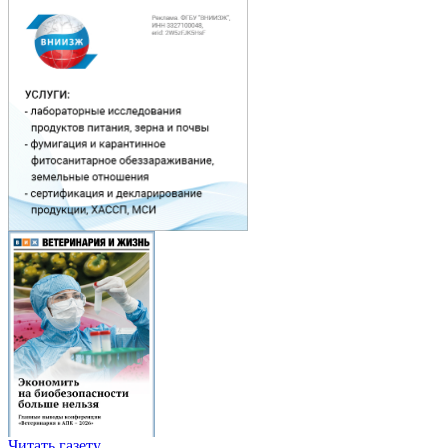
Читать газету