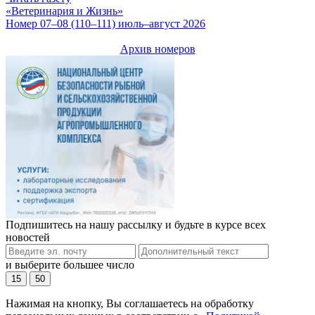
«Ветеринария и Жизнь»
Номер 07–08 (110–111) июль–август 2026
Архив номеров
Подпишитесь на нашу рассылку и будьте в курсе всех
новостей
и выберите большее число
15
50
Нажимая на кнопку, Вы соглашаетесь на обработку