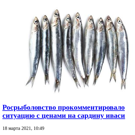
Росрыболовство прокомментировало
ситуацию с ценами на сардину иваси
18 марта 2021, 10:49