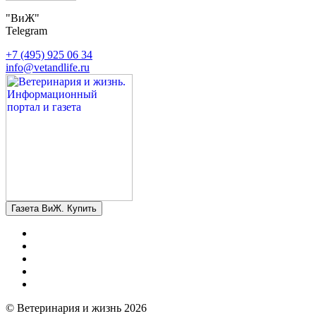
"ВиЖ"
Telegram
+7 (495) 925 06 34
info@vetandlife.ru
Газета ВиЖ. Купить
© Ветеринария и жизнь 2026