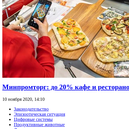
Минпромторг: до 20% кафе и ресторан
10 ноября 2020, 14:10
Законодательство
Эпизоотическая ситуация
Цифровые системы
Продуктивные животные