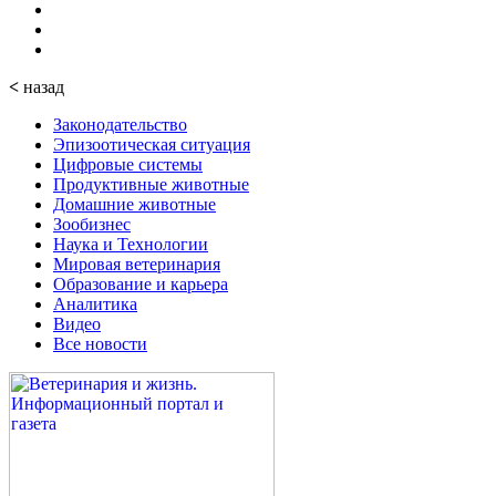
<
назад
Законодательство
Эпизоотическая ситуация
Цифровые системы
Продуктивные животные
Домашние животные
Зообизнес
Наука и Технологии
Мировая ветеринария
Образование и карьера
Аналитика
Видео
Все новости