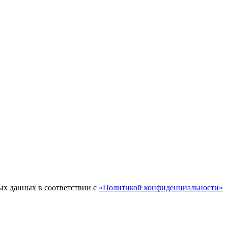
ых данных в соответствии с
«Политикой конфиденциальности»