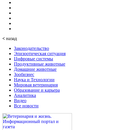
<
назад
Законодательство
Эпизоотическая ситуация
Цифровые системы
Продуктивные животные
Домашние животные
Зообизнес
Наука и Технологии
Мировая ветеринария
Образование и карьера
Аналитика
Видео
Все новости