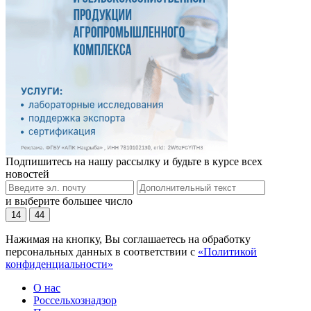
Подпишитесь на нашу рассылку и будьте в курсе всех
новостей
и выберите большее число
14
44
Нажимая на кнопку, Вы соглашаетесь на обработку
персональных данных в соответствии с
«Политикой
конфиденциальности»
О нас
Россельхознадзор