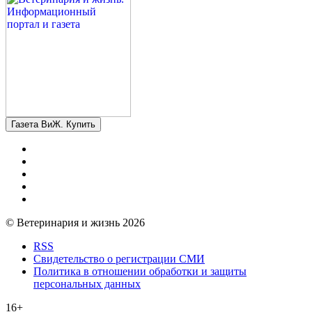
Газета ВиЖ. Купить
© Ветеринария и жизнь 2026
RSS
Свидетельство о регистрации СМИ
Политика в отношении обработки и защиты
персональных данных
16+