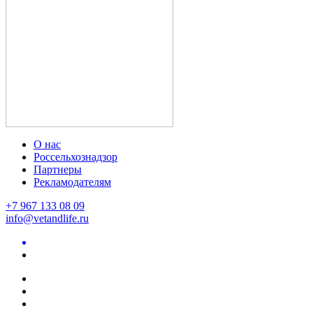
О нас
Россельхознадзор
Партнеры
Рекламодателям
+7 967 133 08 09
info@vetandlife.ru