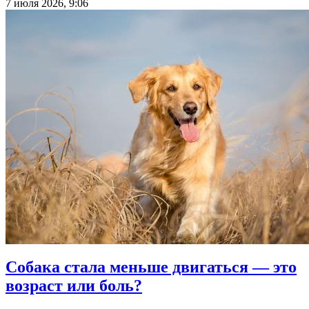
7 июля 2026, 9:06
Собака стала меньше двигаться — это
возраст или боль?