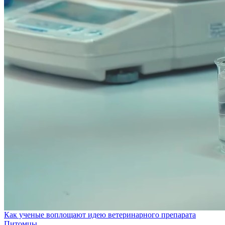
Как ученые воплощают идею ветеринарного препарата
Питомцы