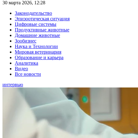
30 марта 2026, 12:28
Законодательство
Эпизоотическая ситуация
Цифровые системы
Продуктивные животные
Домашние животные
Зообизнес
Наука и Технологии
Мировая ветеринария
Образование и карьера
Аналитика
Видео
Все новости
интервью