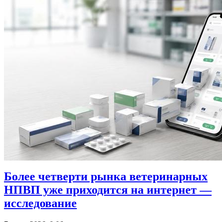
Более четверти рынка ветеринарных
НПВП уже приходится на интернет —
исследование