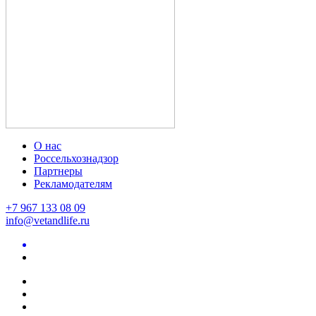
О нас
Россельхознадзор
Партнеры
Рекламодателям
+7 967 133 08 09
info@vetandlife.ru