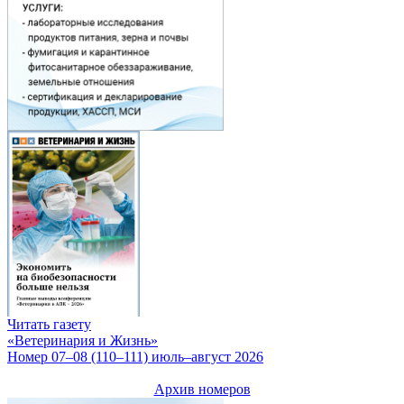
Читать газету
«Ветеринария и Жизнь»
Номер 07–08 (110–111) июль–август 2026
Архив номеров