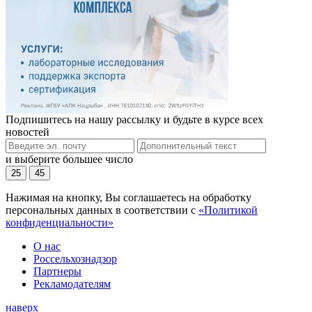
Подпишитесь на нашу рассылку и будьте в курсе всех
новостей
и выберите большее число
25
45
Нажимая на кнопку, Вы соглашаетесь на обработку
персональных данных в соответствии с
«Политикой
конфиденциальности»
О нас
Россельхознадзор
Партнеры
Рекламодателям
наверх