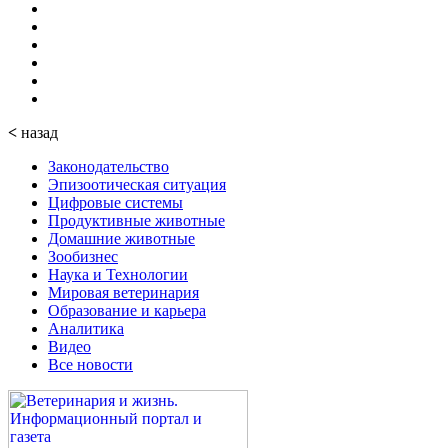
<
назад
Законодательство
Эпизоотическая ситуация
Цифровые системы
Продуктивные животные
Домашние животные
Зообизнес
Наука и Технологии
Мировая ветеринария
Образование и карьера
Аналитика
Видео
Все новости