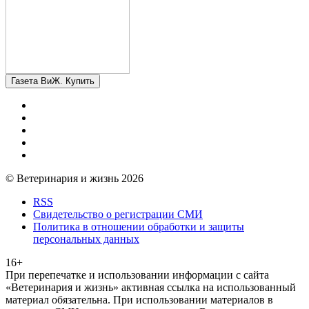
Газета ВиЖ. Купить
© Ветеринария и жизнь 2026
RSS
Свидетельство о регистрации СМИ
Политика в отношении обработки и защиты
персональных данных
16+
При перепечатке и использовании информации с сайта
«Ветеринария и жизнь» активная ссылка на использованный
материал обязательна. При использовании материалов в