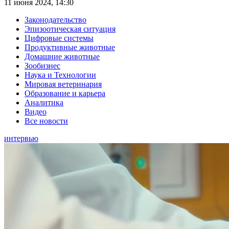
11 июня 2024, 14:30
Законодательство
Эпизоотическая ситуация
Цифровые системы
Продуктивные животные
Домашние животные
Зообизнес
Наука и Технологии
Мировая ветеринария
Образование и карьера
Аналитика
Видео
Все новости
интервью