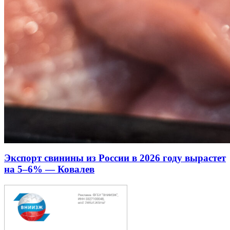
Экспорт свинины из России в 2026 году вырастет
на 5–6% — Ковалев