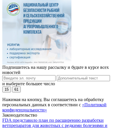
Подпишитесь на нашу рассылку и будьте в курсе всех
новостей
и выберите большее число
15
61
Нажимая на кнопку, Вы соглашаетесь на обработку
персональных данных в соответствии с
«Политикой
конфиденциальности»
Законодательство
FDA представило план по расширению разработки
ветпрепаратов для животных с редкими болезнями и