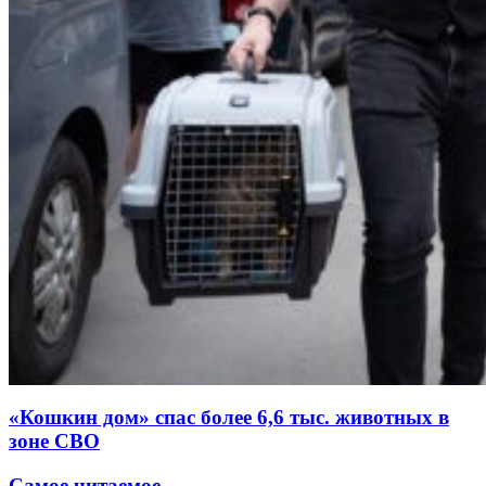
«Кошкин дом» спас более 6,6 тыс. животных в
зоне СВО
Самое читаемое