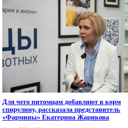
Для чего питомцам добавляют в корм
спирулину, рассказала представитель
«Фармины» Екатерина Жарикова