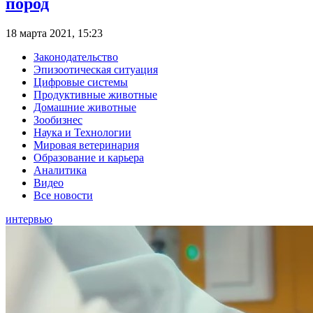
пород
18 марта 2021, 15:23
Законодательство
Эпизоотическая ситуация
Цифровые системы
Продуктивные животные
Домашние животные
Зообизнес
Наука и Технологии
Мировая ветеринария
Образование и карьера
Аналитика
Видео
Все новости
интервью