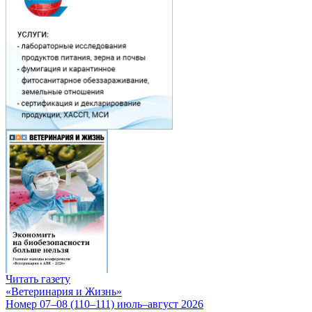
Читать газету
«Ветеринария и Жизнь»
Номер 07–08 (110–111) июль–август 2026