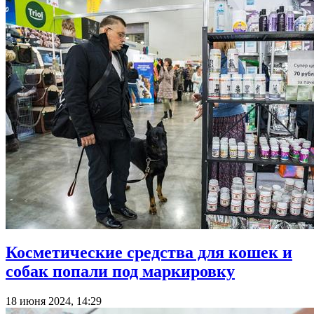
Косметические средства для кошек и
собак попали под маркировку
18 июня 2024, 14:29