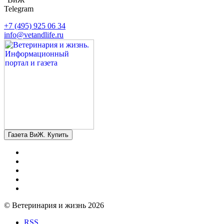
Telegram
+7 (495) 925 06 34
info@vetandlife.ru
Газета ВиЖ. Купить
© Ветеринария и жизнь 2026
RSS