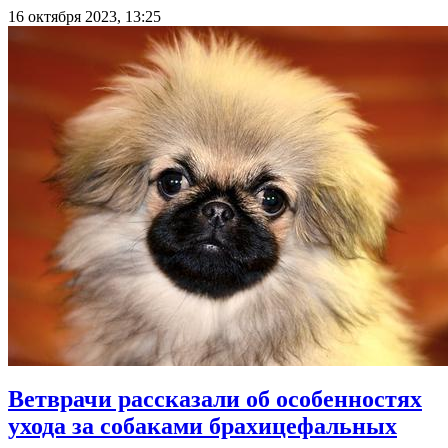
16 октября 2023, 13:25
Ветврачи рассказали об особенностях
ухода за собаками брахицефальных