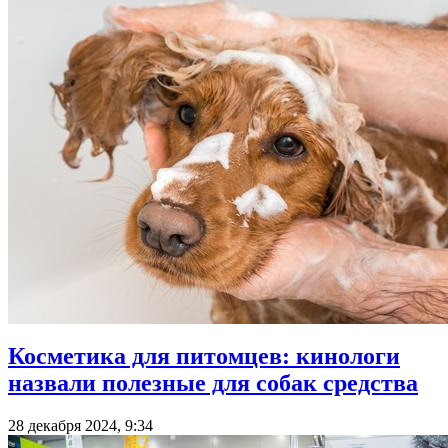
Косметика для питомцев: кинологи
назвали полезные для собак средства
28 декабря 2024, 9:34