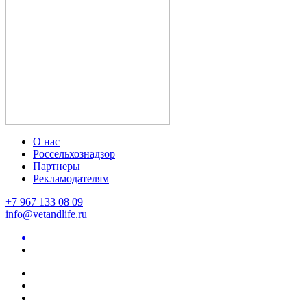
О нас
Россельхознадзор
Партнеры
Рекламодателям
+7 967 133 08 09
info@vetandlife.ru