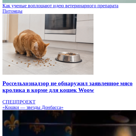
Как ученые воплощают идею ветеринарного препарата
Питомцы
Россельхознадзор не обнаружил заявленное мясо
кролика в корме для кошек Woow
СПЕЦПРОЕКТ
«Кошки — звезды Донбасса»