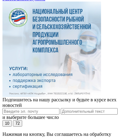
Подпишитесь на нашу рассылку и будьте в курсе всех
новостей
и выберите большее число
10
72
Нажимая на кнопку, Вы соглашаетесь на обработку