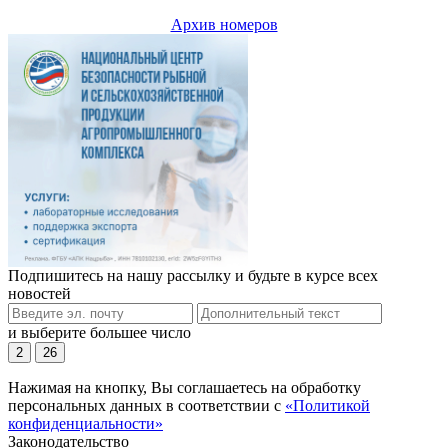
Архив номеров
Подпишитесь на нашу рассылку и будьте в курсе всех
новостей
и выберите большее число
2
26
Нажимая на кнопку, Вы соглашаетесь на обработку
персональных данных в соответствии с
«Политикой
конфиденциальности»
Законодательство