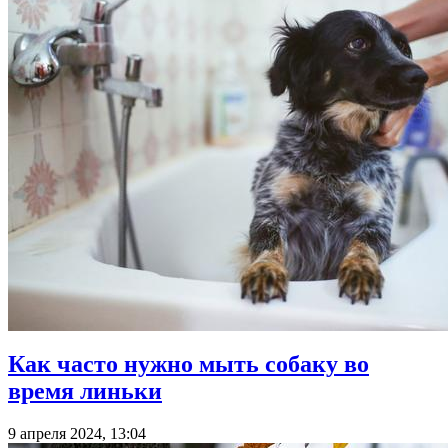
Как часто нужно мыть собаку во
время линьки
9 апреля 2024, 13:04