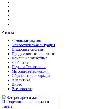
<
назад
Законодательство
Эпизоотическая ситуация
Цифровые системы
Продуктивные животные
Домашние животные
Зообизнес
Наука и Технологии
Мировая ветеринария
Образование и карьера
Аналитика
Видео
Все новости