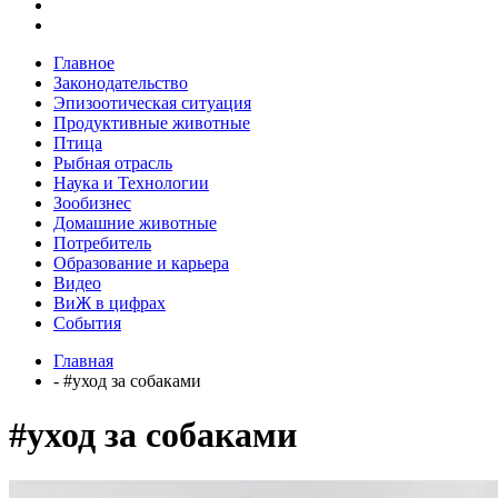
Главное
Законодательство
Эпизоотическая ситуация
Продуктивные животные
Птица
Рыбная отрасль
Наука и Технологии
Зообизнес
Домашние животные
Потребитель
Образование и карьера
Видео
ВиЖ в цифрах
События
Главная
- #уход за собаками
#уход за собаками