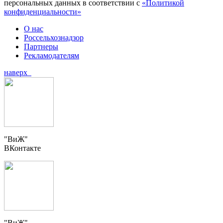
персональных данных в соответствии с
«Политикой
конфиденциальности»
О нас
Россельхознадзор
Партнеры
Рекламодателям
наверх
"ВиЖ"
ВКонтакте
"ВиЖ"