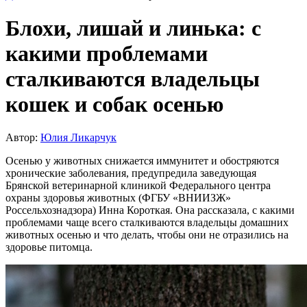
Блохи, лишай и линька: с
какими проблемами
сталкиваются владельцы
кошек и собак осенью
Автор:
Юлия Ликарчук
Осенью у животных снижается иммунитет и обостряются
хронические заболевания, предупредила заведующая
Брянской ветеринарной клиникой Федерального центра
охраны здоровья животных (ФГБУ «ВНИИЗЖ»
Россельхознадзора) Инна Короткая. Она рассказала, с какими
проблемами чаще всего сталкиваются владельцы домашних
животных осенью и что делать, чтобы они не отразились на
здоровье питомца.