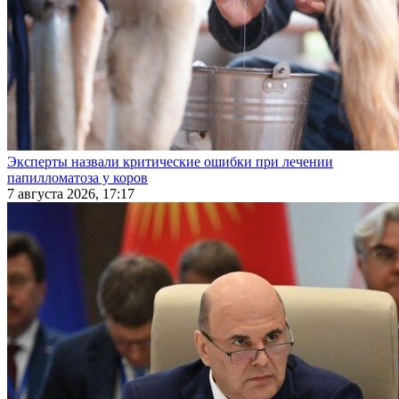
Эксперты назвали критические ошибки при лечении
папилломатоза у коров
7 августа 2026, 17:17