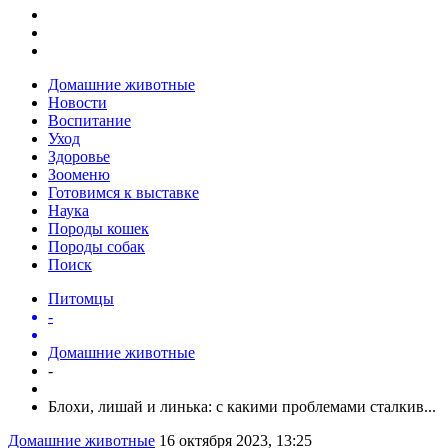
Домашние животные
Новости
Воспитание
Уход
Здоровье
Зооменю
Готовимся к выставке
Наука
Породы кошек
Породы собак
Поиск
Питомцы
-
Домашние животные
-
Блохи, лишай и линька: с какими проблемами сталкив...
Домашние животные
16 октября 2023, 13:25