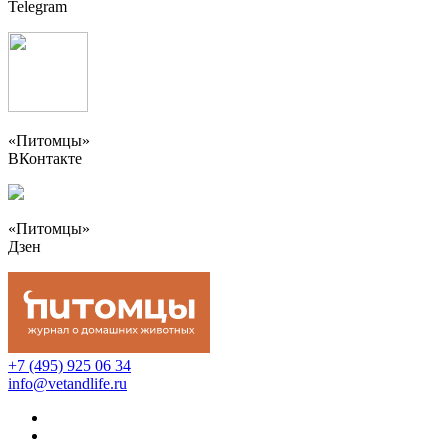
Telegram
«Питомцы»
ВКонтакте
«Питомцы»
Дзен
+7 (495) 925 06 34
info@vetandlife.ru