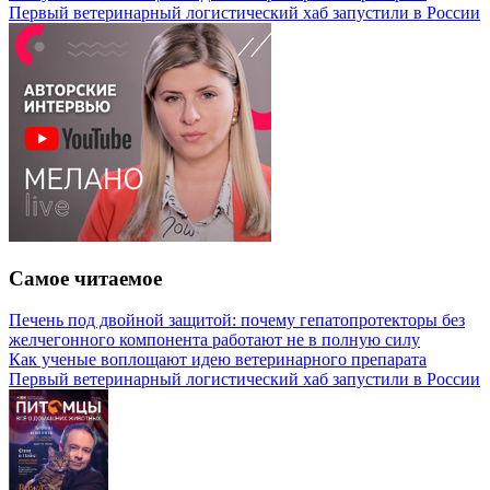
Первый ветеринарный логистический хаб запустили в России
Самое читаемое
Печень под двойной защитой: почему гепатопротекторы без
желчегонного компонента работают не в полную силу
Как ученые воплощают идею ветеринарного препарата
Первый ветеринарный логистический хаб запустили в России