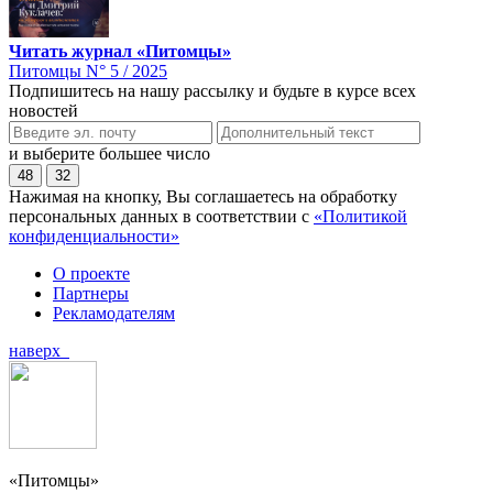
Читать журнал «Питомцы»
Питомцы N° 5 / 2025
Подпишитесь на нашу рассылку и будьте в курсе всех
новостей
и выберите большее число
48
32
Нажимая на кнопку, Вы соглашаетесь на обработку
персональных данных в соответствии с
«Политикой
конфиденциальности»
О проекте
Партнеры
Рекламодателям
наверх
«Питомцы»