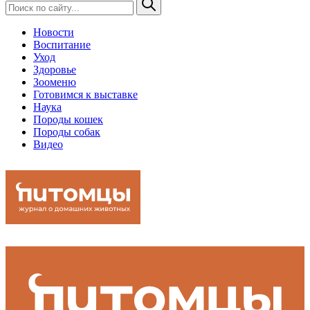
Новости
Воспитание
Уход
Здоровье
Зооменю
Готовимся к выставке
Наука
Породы кошек
Породы собак
Видео