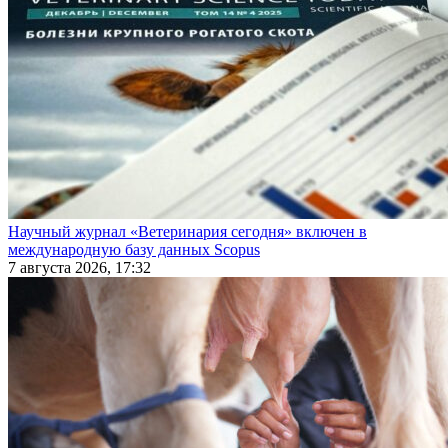
Научный журнал «Ветеринария сегодня» включен в
международную базу данных Scopus
7 августа 2026, 17:32