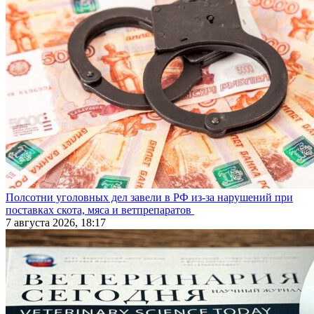
Полсотни уголовных дел завели в РФ из-за нарушений при
поставках скота, мяса и ветпрепаратов
7 августа 2026, 18:17