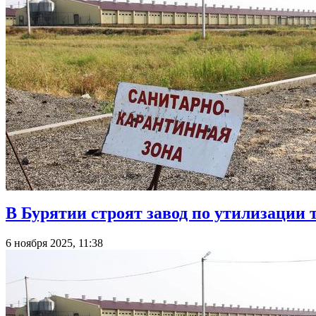
В Бурятии строят завод по утилизации
6 ноября 2025, 11:38