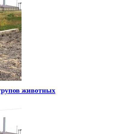
 трупов животных