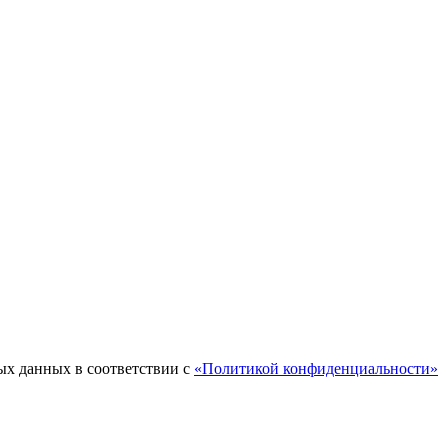
ых данных в соответствии с
«Политикой конфиденциальности»