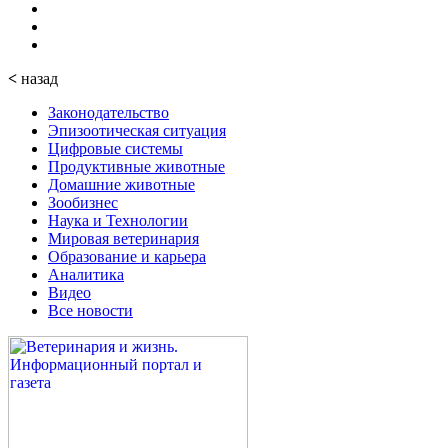
<
назад
Законодательство
Эпизоотическая ситуация
Цифровые системы
Продуктивные животные
Домашние животные
Зообизнес
Наука и Технологии
Мировая ветеринария
Образование и карьера
Аналитика
Видео
Все новости