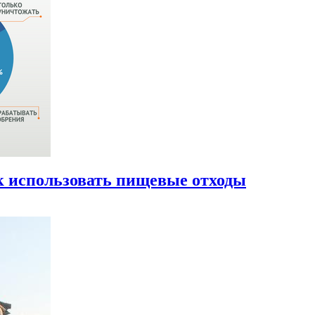
к использовать пищевые отходы