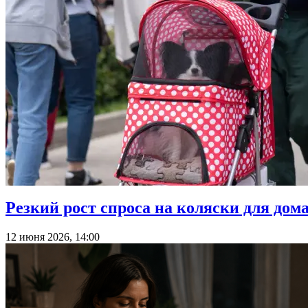
Резкий рост спроса на коляски для до
12 июня 2026, 14:00