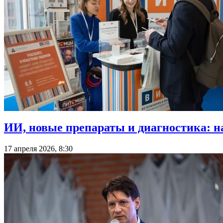
ИИ, новые препараты и диагностика: н
17 апреля 2026, 8:30