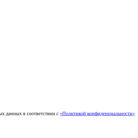
ых данных в соответствии с
«Политикой конфиденциальности»