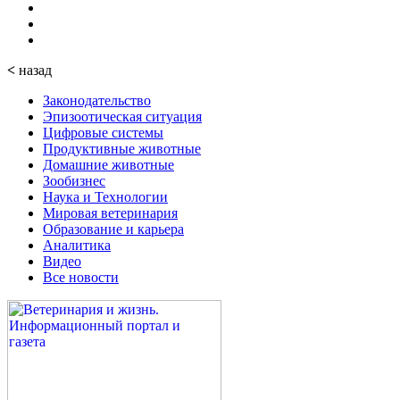
<
назад
Законодательство
Эпизоотическая ситуация
Цифровые системы
Продуктивные животные
Домашние животные
Зообизнес
Наука и Технологии
Мировая ветеринария
Образование и карьера
Аналитика
Видео
Все новости