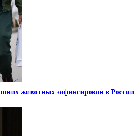
машних животных зафиксирован в России