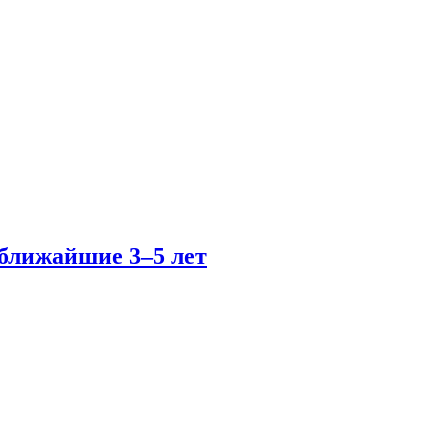
 ближайшие 3–5 лет