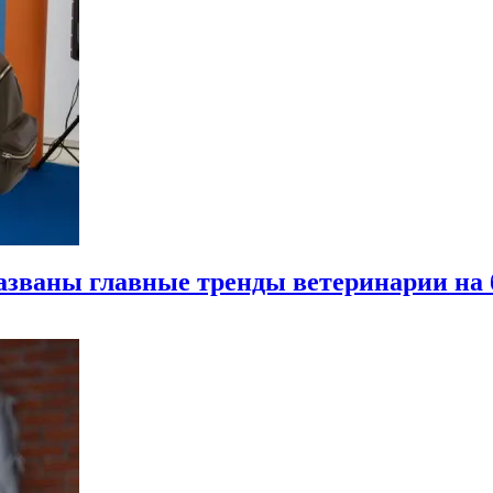
азваны главные тренды ветеринарии на