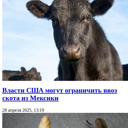
Власти США могут ограничить ввоз
скота из Мексики
28 апреля 2025, 13:19