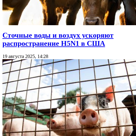
Сточные воды и воздух ускоряют
распространение H5N1 в США
19 августа 2025, 14:28