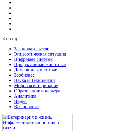
<
назад
Законодательство
Эпизоотическая ситуация
Цифровые системы
Продуктивные животные
Домашние животные
Зообизнес
Наука и Технологии
Мировая ветеринария
Образование и карьера
Аналитика
Видео
Все новости