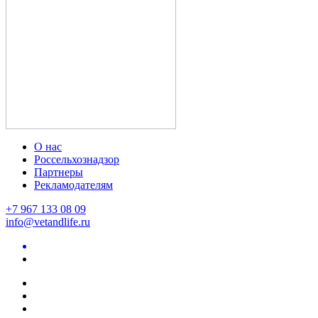
О нас
Россельхознадзор
Партнеры
Рекламодателям
+7 967 133 08 09
info@vetandlife.ru