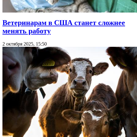
Ветеринарам в США станет сложнее
менять работу
2 октября 2025, 15:50