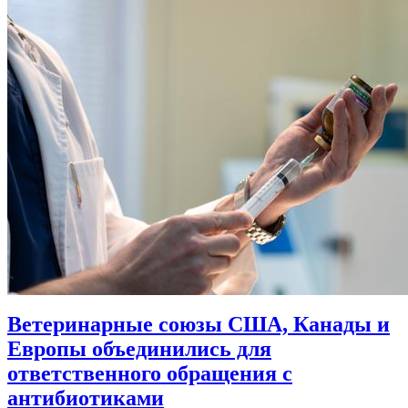
Ветеринарные союзы США, Канады и
Европы объединились для
ответственного обращения с
антибиотиками