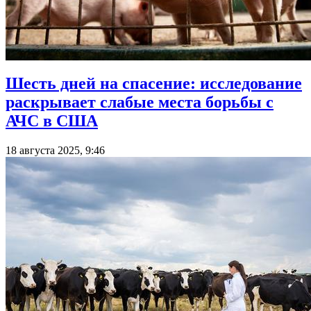
Шесть дней на спасение: исследование
раскрывает слабые места борьбы с
АЧС в США
18 августа 2025, 9:46