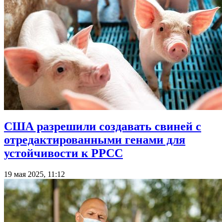
США разрешили создавать свиней с
отредактированными генами для
устойчивости к РРСС
19 мая 2025, 11:12