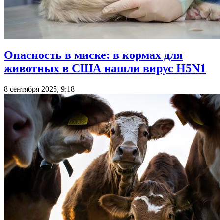
Опасность в миске: в кормах для
животных в США нашли вирус H5N1
8 сентября 2025, 9:18