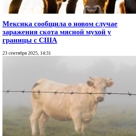
Мексика сообщила о новом случае
заражения скота мясной мухой у
границы с США
23 сентября 2025, 14:31