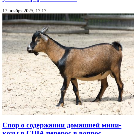
17 ноября 2025, 17:17
Спор о содержании домашней мини-
козы в США перерос в вопрос