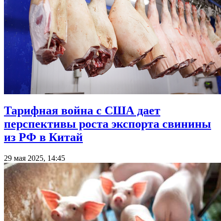
Тарифная война с США дает
перспективы роста экспорта свинины
из РФ в Китай
29 мая 2025, 14:45