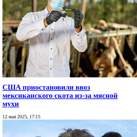
США приостановили ввоз
мексиканского скота из-за мясной
мухи
12 мая 2025, 17:15