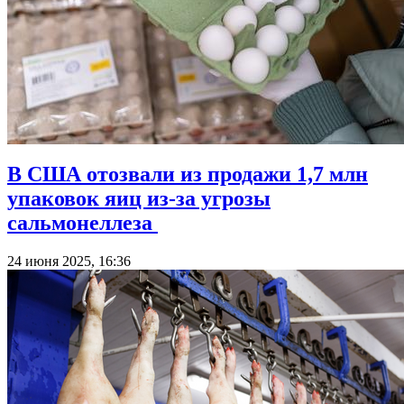
В США отозвали из продажи 1,7 млн
упаковок яиц из-за угрозы
сальмонеллеза
24 июня 2025, 16:36