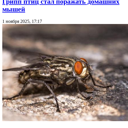
Грипп птиц стал поражать домашних
мышей
1 ноября 2025, 17:17