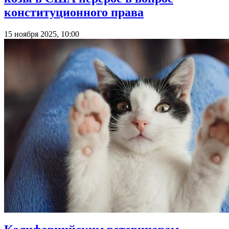
конституционного права
15 ноября 2025, 10:00