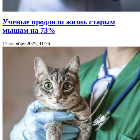
Ученые продлили жизнь старым
мышам на 73%
17 октября 2025, 11:26