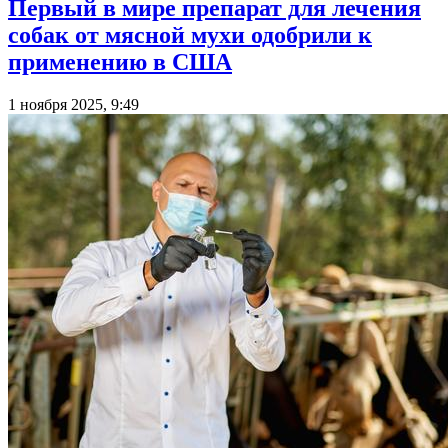
Первый в мире препарат для лечения
собак от мясной мухи одобрили к
применению в США
1 ноября 2025, 9:49