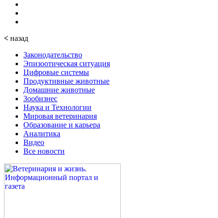
<
назад
Законодательство
Эпизоотическая ситуация
Цифровые системы
Продуктивные животные
Домашние животные
Зообизнес
Наука и Технологии
Мировая ветеринария
Образование и карьера
Аналитика
Видео
Все новости