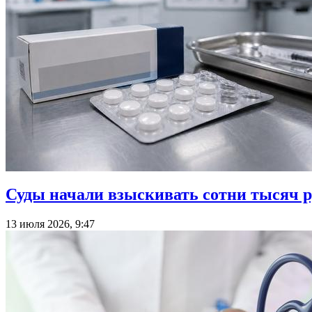
Суды начали взыскивать сотни тысяч р
13 июля 2026, 9:47