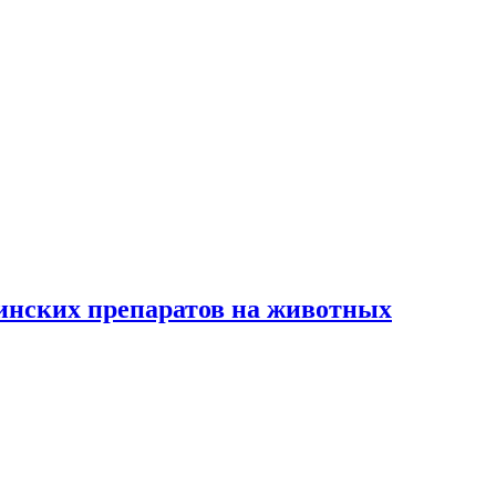
цинских препаратов на животных