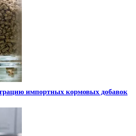
истрацию импортных кормовых добавок