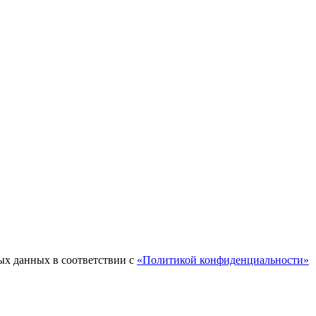
ых данных в соответствии с
«Политикой конфиденциальности»