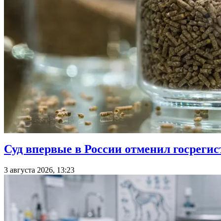
Суд впервые в России отменил госрег
3 августа 2026, 13:23