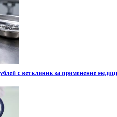
ублей с ветклиник за применение меди