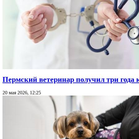
Пермский ветеринар получил три года 
20 мая 2026, 12:25