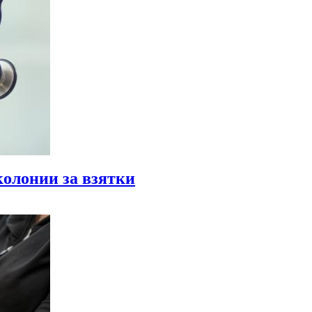
колонии за взятки