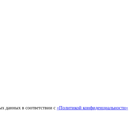
ых данных в соответствии с
«Политикой конфиденциальности»