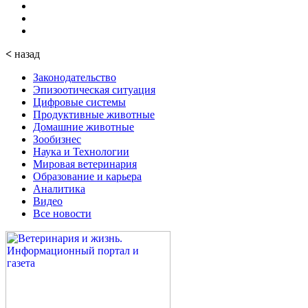
<
назад
Законодательство
Эпизоотическая ситуация
Цифровые системы
Продуктивные животные
Домашние животные
Зообизнес
Наука и Технологии
Мировая ветеринария
Образование и карьера
Аналитика
Видео
Все новости