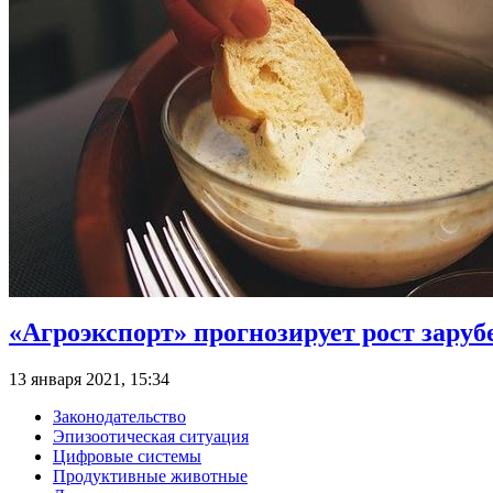
«Агроэкспорт» прогнозирует рост зару
13 января 2021, 15:34
Законодательство
Эпизоотическая ситуация
Цифровые системы
Продуктивные животные