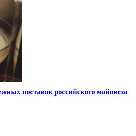
бежных поставок российского майонеза