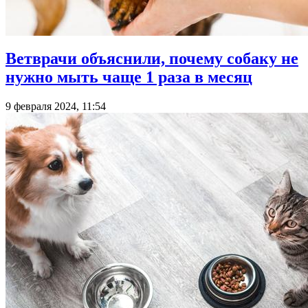
Ветврачи объяснили, почему собаку не
нужно мыть чаще 1 раза в месяц
9 февраля 2024, 11:54