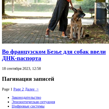
Во французском Безье для собак ввели
ДНК-паспорта
18 сентября 2023, 12:58
Пагинация записей
Page
1
Page
2
Далее >
Законодательство
Эпизоотическая ситуация
Цифровые системы