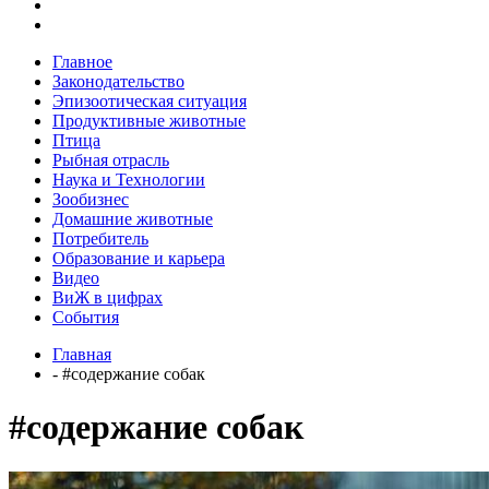
Главное
Законодательство
Эпизоотическая ситуация
Продуктивные животные
Птица
Рыбная отрасль
Наука и Технологии
Зообизнес
Домашние животные
Потребитель
Образование и карьера
Видео
ВиЖ в цифрах
События
Главная
- #содержание собак
#содержание собак