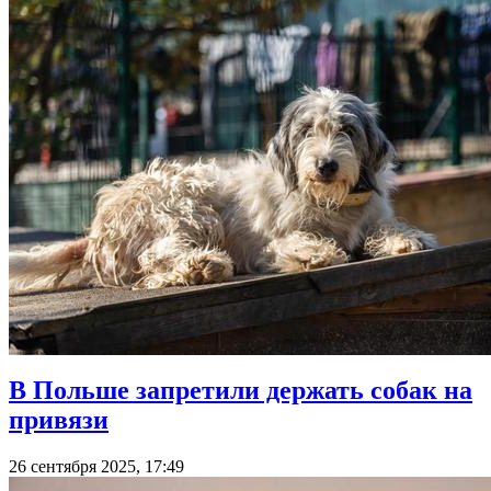
В Польше запретили держать собак на
привязи
26 сентября 2025, 17:49