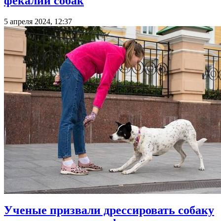
фекалии собак
5 апреля 2024, 12:37
Ученые призвали дрессировать собаку