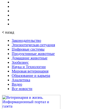
<
назад
Законодательство
Эпизоотическая ситуация
Цифровые системы
Продуктивные животные
Домашние животные
Зообизнес
Наука и Технологии
Мировая ветеринария
Образование и карьера
Аналитика
Видео
Все новости