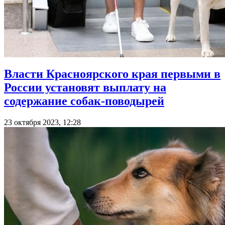
Власти Красноярского края первыми в
России установят выплату на
содержание собак-поводырей
23 октября 2023, 12:28