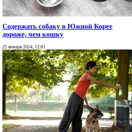
Содержать собаку в Южной Корее
дороже, чем кошку
25 января 2024, 12:01