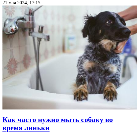
21 мая 2024, 17:15
Как часто нужно мыть собаку во
время линьки