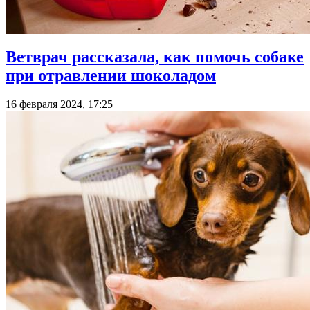
Ветврач рассказала, как помочь собаке
при отравлении шоколадом
16 февраля 2024, 17:25