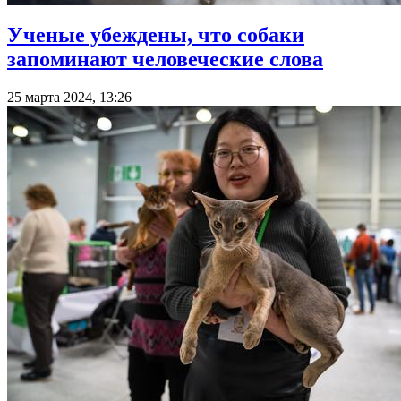
Ученые убеждены, что собаки
запоминают человеческие слова
25 марта 2024, 13:26