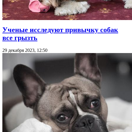
Ученые исследуют привычку собак
все грызть
29 декабря 2023, 12:50