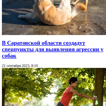
В Саратовской области создадут
спецпункты для выявления агрессии у
собак
21 сентября 2023, 8:10