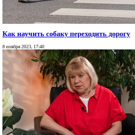
Как научить собаку переходить дорогу
8 ноября 2023, 17:40