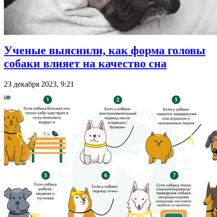
Ученые выяснили, как форма головы
собаки влияет на качество сна
23 декабря 2023, 9:21