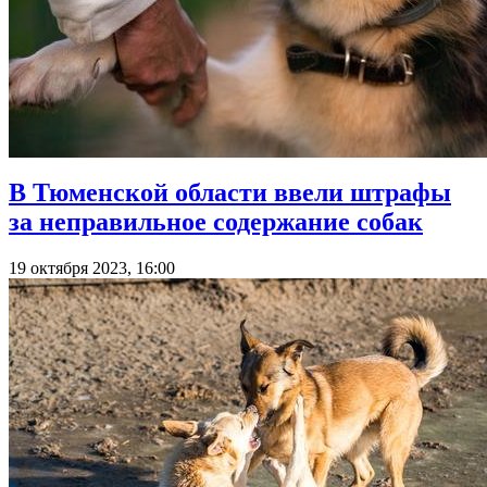
В Тюменской области ввели штрафы
за неправильное содержание собак
19 октября 2023, 16:00