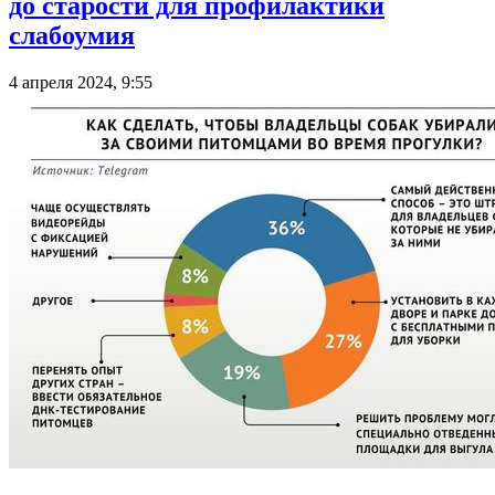
до старости для профилактики
слабоумия
4 апреля 2024, 9:55