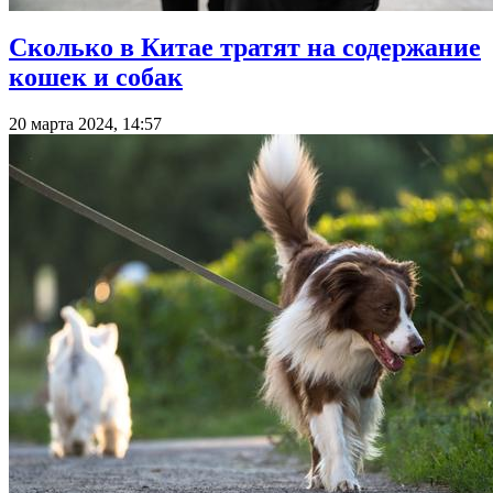
Сколько в Китае тратят на содержание
кошек и собак
20 марта 2024, 14:57