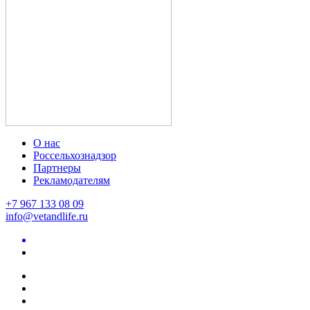
О нас
Россельхознадзор
Партнеры
Рекламодателям
+7 967 133 08 09
info@vetandlife.ru