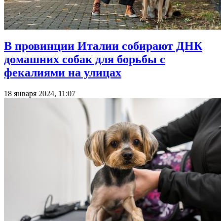
В провинции Италии собирают ДНК
домашних собак для борьбы с
фекалиями на улицах
18 января 2024, 11:07