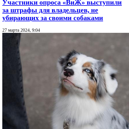
Участники опроса «ВиЖ» выступили
за штрафы для владельцев, не
убирающих за своими собаками
27 марта 2024, 9:04