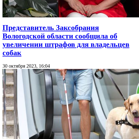
Представитель Заксобрания
Вологодской области сообщила об
увеличении штрафов для владельцев
собак
30 октября 2023, 16:04