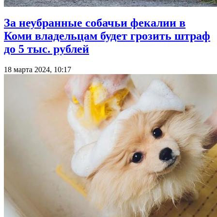
За неубранные собачьи фекалии в
Коми владельцам будет грозить штраф
до 5 тыс. рублей
18 марта 2024, 10:17