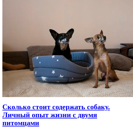
Сколько стоит содержать собаку.
Личный опыт жизни с двумя
питомцами