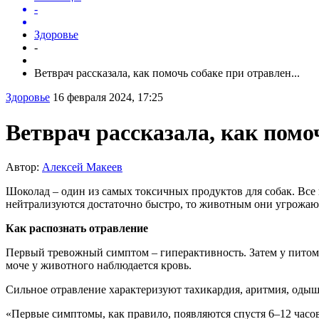
-
Здоровье
-
Ветврач рассказала, как помочь собаке при отравлен...
Здоровье
16 февраля 2024, 17:25
Ветврач рассказала, как пом
Автор:
Алексей Макеев
Шоколад – один из самых токсичных продуктов для собак. Все 
нейтрализуются достаточно быстро, то животным они угрожаю
Как распознать отравление
Первый тревожный симптом – гиперактивность. Затем у питомц
моче у животного наблюдается кровь.
Сильное отравление характеризуют тахикардия, аритмия, одыш
«Первые симптомы, как правило, появляются спустя 6–12 часов