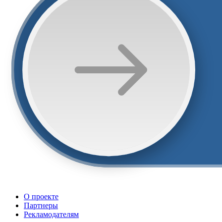
О проекте
Партнеры
Рекламодателям