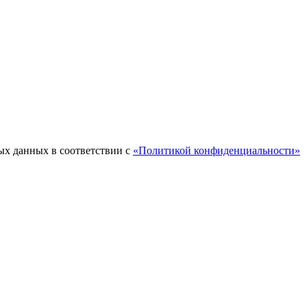
ых данных в соответствии с
«Политикой конфиденциальности»