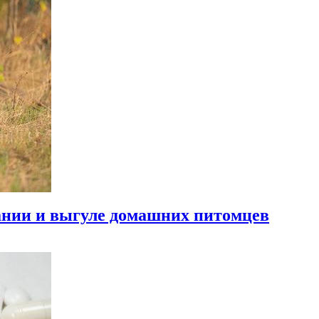
жании и выгуле домашних питомцев