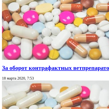
За оборот контрафактных ветпрепарато
18 марта 2020, 7:53