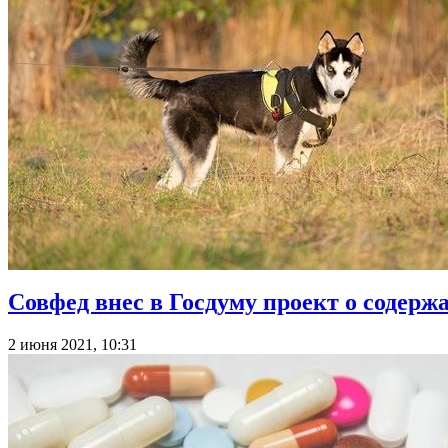
Совфед внес в Госдуму проект о содер
2 июня 2021, 10:31