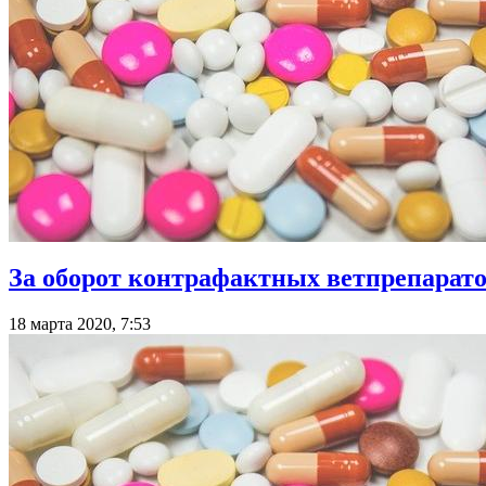
За оборот контрафактных ветпрепарато
18 марта 2020, 7:53