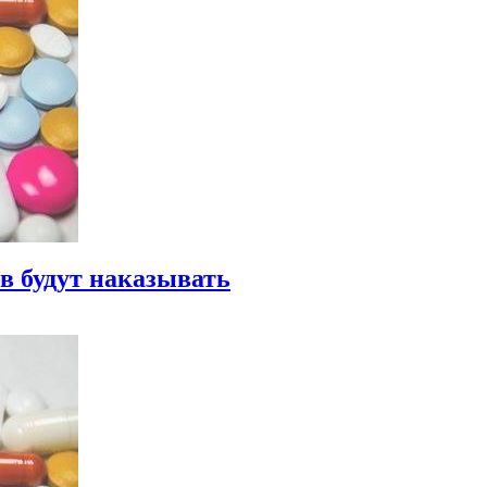
в будут наказывать