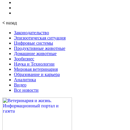
<
назад
Законодательство
Эпизоотическая ситуация
Цифровые системы
Продуктивные животные
Домашние животные
Зообизнес
Наука и Технологии
Мировая ветеринария
Образование и карьера
Аналитика
Видео
Все новости