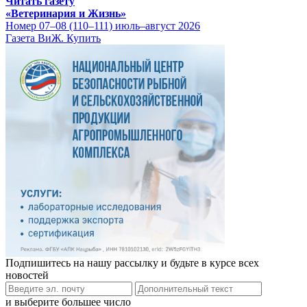
Читать газету
«Ветеринария и Жизнь»
Номер 07–08 (110–111) июль–август 2026
Газета ВиЖ. Купить
Подпишитесь на нашу рассылку и будьте в курсе всех
новостей
и выберите большее число