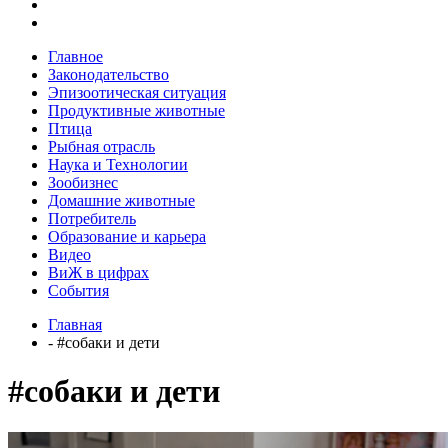
Главное
Законодательство
Эпизоотическая ситуация
Продуктивные животные
Птица
Рыбная отрасль
Наука и Технологии
Зообизнес
Домашние животные
Потребитель
Образование и карьера
Видео
ВиЖ в цифрах
События
Главная
- #собаки и дети
#собаки и дети