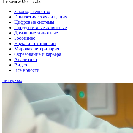
1 июня 2026, 17:32
Законодательство
Эпизоотическая ситуация
Цифровые системы
Продуктивные животные
Домашние животные
Зообизнес
Наука и Технологии
Мировая ветеринария
Образование и карьера
Аналитика
Видео
Все новости
интервью