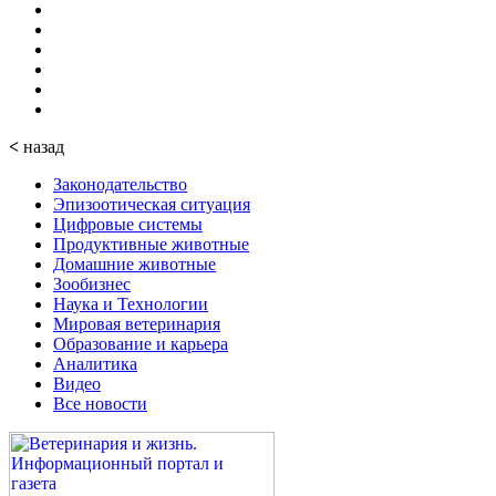
<
назад
Законодательство
Эпизоотическая ситуация
Цифровые системы
Продуктивные животные
Домашние животные
Зообизнес
Наука и Технологии
Мировая ветеринария
Образование и карьера
Аналитика
Видео
Все новости