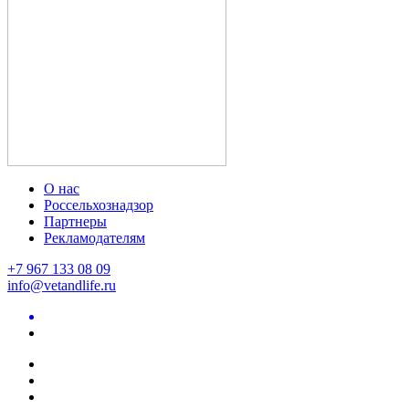
О нас
Россельхознадзор
Партнеры
Рекламодателям
+7 967 133 08 09
info@vetandlife.ru