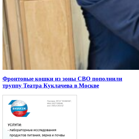
Фронтовые кошки из зоны СВО пополнили
труппу Театра Куклачева в Москве