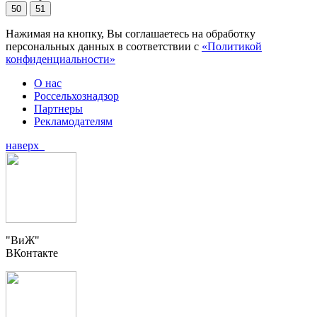
50
51
Нажимая на кнопку, Вы соглашаетесь на обработку
персональных данных в соответствии с
«Политикой
конфиденциальности»
О нас
Россельхознадзор
Партнеры
Рекламодателям
наверх
"ВиЖ"
ВКонтакте