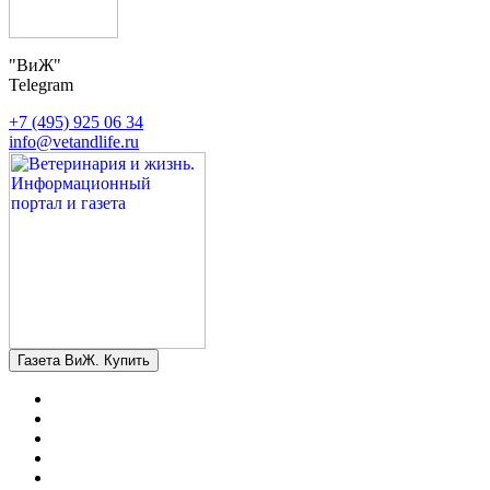
"ВиЖ"
Telegram
+7 (495) 925 06 34
info@vetandlife.ru
Газета ВиЖ. Купить