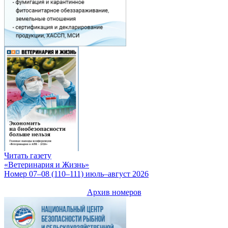
Читать газету
«Ветеринария и Жизнь»
Номер 07–08 (110–111) июль–август 2026
Архив номеров