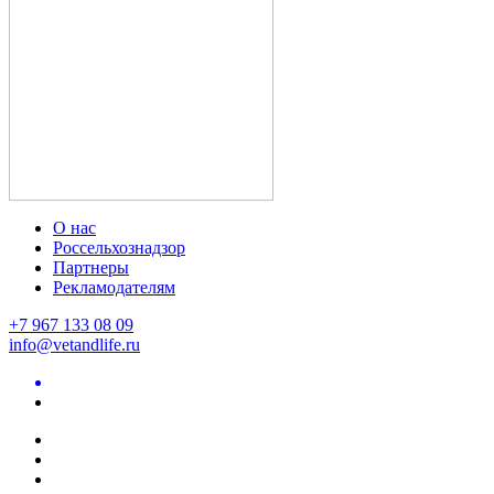
О нас
Россельхознадзор
Партнеры
Рекламодателям
+7 967 133 08 09
info@vetandlife.ru