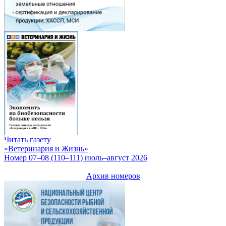
Читать газету
«Ветеринария и Жизнь»
Номер 07–08 (110–111) июль–август 2026
Архив номеров