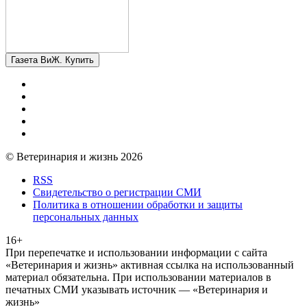
Газета ВиЖ. Купить
© Ветеринария и жизнь 2026
RSS
Свидетельство о регистрации СМИ
Политика в отношении обработки и защиты
персональных данных
16+
При перепечатке и использовании информации с сайта
«Ветеринария и жизнь» активная ссылка на использованный
материал обязательна. При использовании материалов в
печатных СМИ указывать источник — «Ветеринария и
жизнь»