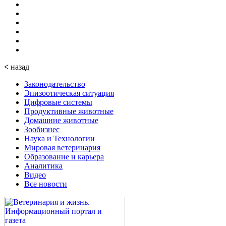
<
назад
Законодательство
Эпизоотическая ситуация
Цифровые системы
Продуктивные животные
Домашние животные
Зообизнес
Наука и Технологии
Мировая ветеринария
Образование и карьера
Аналитика
Видео
Все новости