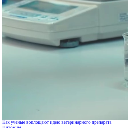
Как ученые воплощают идею ветеринарного препарата
Питомцы