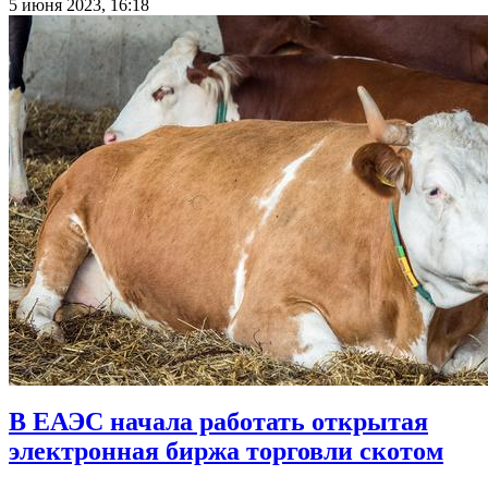
5 июня 2023, 16:18
В ЕАЭС начала работать открытая
электронная биржа торговли скотом