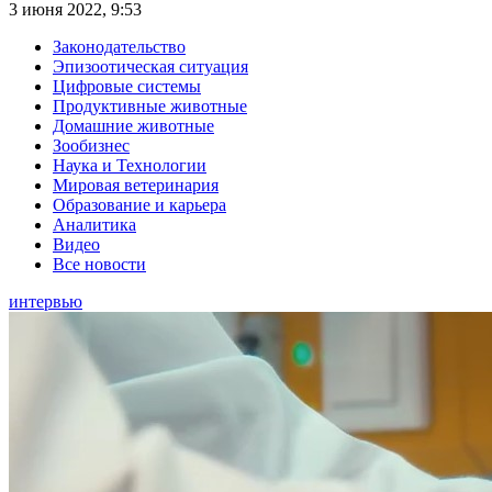
3 июня 2022, 9:53
Законодательство
Эпизоотическая ситуация
Цифровые системы
Продуктивные животные
Домашние животные
Зообизнес
Наука и Технологии
Мировая ветеринария
Образование и карьера
Аналитика
Видео
Все новости
интервью