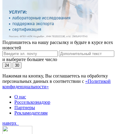
Подпишитесь на нашу рассылку и будьте в курсе всех
новостей
и выберите большее число
24
30
Нажимая на кнопку, Вы соглашаетесь на обработку
персональных данных в соответствии с
«Политикой
конфиденциальности»
О нас
Россельхознадзор
Партнеры
Рекламодателям
наверх