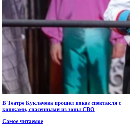
В Театре Куклачева прошел показ спектакля с
кошками, спасенными из зоны СВО
Самое читаемое