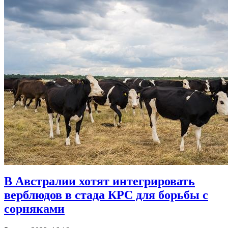
В Австралии хотят интегрировать
верблюдов в стада КРС для борьбы с
сорняками