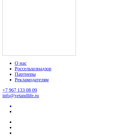
О нас
Россельхознадзор
Партнеры
Рекламодателям
+7 967 133 08 09
info@vetandlife.ru