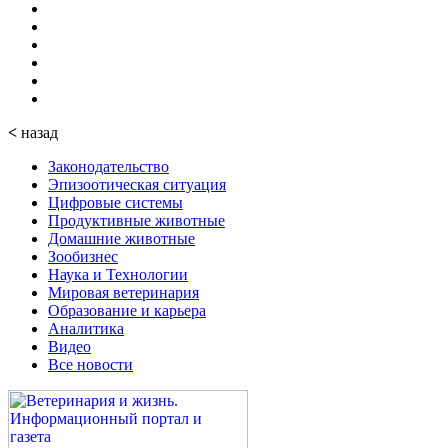
<
назад
Законодательство
Эпизоотическая ситуация
Цифровые системы
Продуктивные животные
Домашние животные
Зообизнес
Наука и Технологии
Мировая ветеринария
Образование и карьера
Аналитика
Видео
Все новости