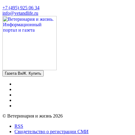
+7 (495) 925 06 34
info@vetandlife.ru
Газета ВиЖ. Купить
© Ветеринария и жизнь 2026
RSS
Свидетельство о регистрации СМИ