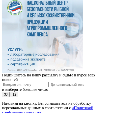
Подпишитесь на нашу рассылку и будьте в курсе всех
новостей
и выберите большее число
33
12
Нажимая на кнопку, Вы соглашаетесь на обработку
персональных данных в соответствии с
«Политикой
конфиденциальности»