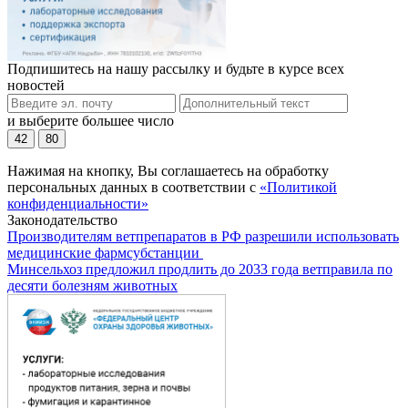
Подпишитесь на нашу рассылку и будьте в курсе всех
новостей
и выберите большее число
42
80
Нажимая на кнопку, Вы соглашаетесь на обработку
персональных данных в соответствии с
«Политикой
конфиденциальности»
Законодательство
Производителям ветпрепаратов в РФ разрешили использовать
медицинские фармсубстанции
Минсельхоз предложил продлить до 2033 года ветправила по
десяти болезням животных