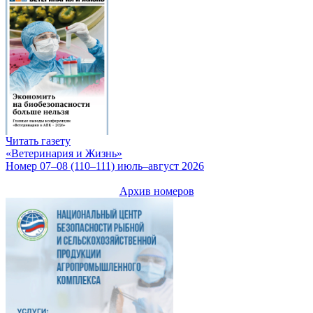
Читать газету
«Ветеринария и Жизнь»
Номер 07–08 (110–111) июль–август 2026
Архив номеров