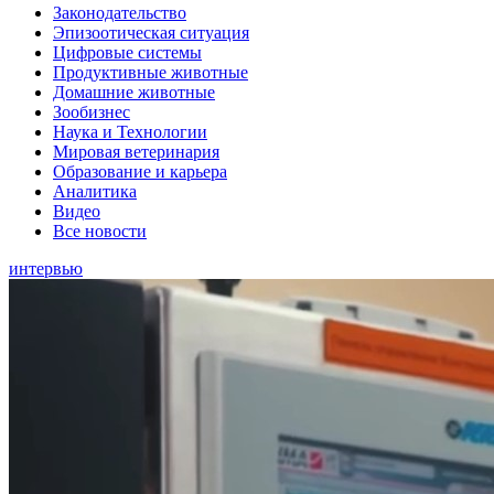
Законодательство
Эпизоотическая ситуация
Цифровые системы
Продуктивные животные
Домашние животные
Зообизнес
Наука и Технологии
Мировая ветеринария
Образование и карьера
Аналитика
Видео
Все новости
интервью