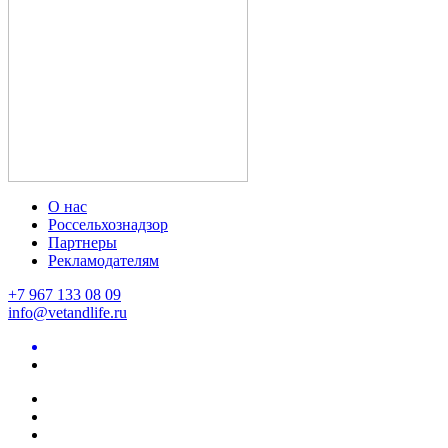
О нас
Россельхознадзор
Партнеры
Рекламодателям
+7 967 133 08 09
info@vetandlife.ru