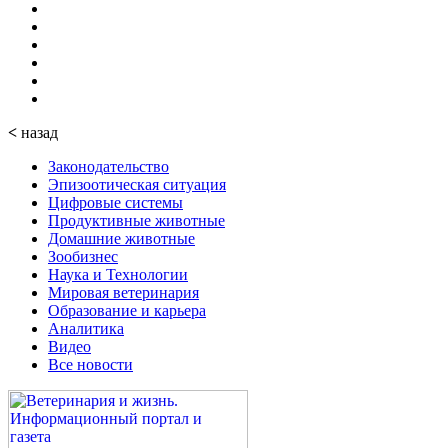
<
назад
Законодательство
Эпизоотическая ситуация
Цифровые системы
Продуктивные животные
Домашние животные
Зообизнес
Наука и Технологии
Мировая ветеринария
Образование и карьера
Аналитика
Видео
Все новости