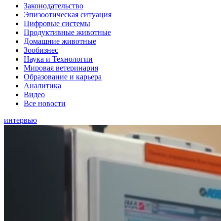
Законодательство
Эпизоотическая ситуация
Цифровые системы
Продуктивные животные
Домашние животные
Зообизнес
Наука и Технологии
Мировая ветеринария
Образование и карьера
Аналитика
Видео
Все новости
интервью