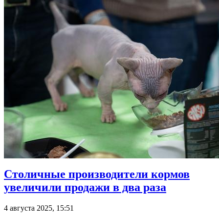
Столичные производители кормов
увеличили продажи в два раза
4 августа 2025, 15:51