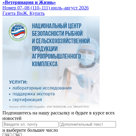
«Ветеринария и Жизнь»
Номер 07–08 (110–111) июль–август 2026
Газета ВиЖ. Купить
Подпишитесь на нашу рассылку и будьте в курсе всех
новостей
и выберите большее число