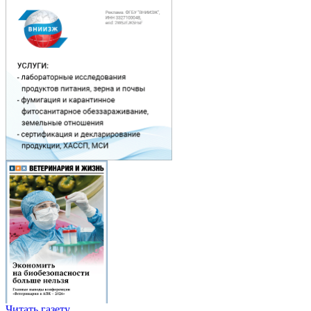
Читать газету