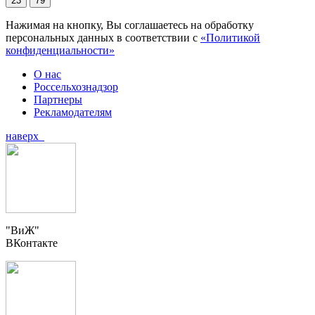
23
79
Нажимая на кнопку, Вы соглашаетесь на обработку
персональных данных в соответствии с
«Политикой
конфиденциальности»
О нас
Россельхознадзор
Партнеры
Рекламодателям
наверх
"ВиЖ"
ВКонтакте