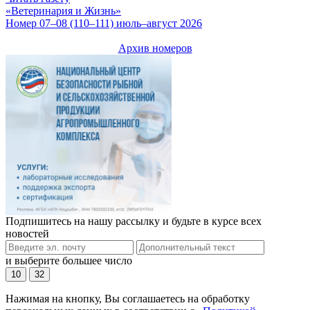
«Ветеринария и Жизнь»
Номер 07–08 (110–111) июль–август 2026
Архив номеров
Подпишитесь на нашу рассылку и будьте в курсе всех
новостей
и выберите большее число
10
32
Нажимая на кнопку, Вы соглашаетесь на обработку