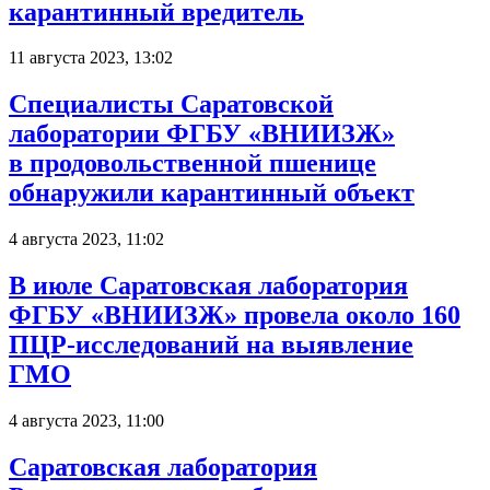
карантинный вредитель
11 августа 2023, 13:02
Специалисты Саратовской
лаборатории ФГБУ «ВНИИЗЖ»
в продовольственной пшенице
обнаружили карантинный объект
4 августа 2023, 11:02
В июле Саратовская лаборатория
ФГБУ «ВНИИЗЖ» провела около 160
ПЦР-исследований на выявление
ГМО
4 августа 2023, 11:00
Саратовская лаборатория