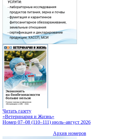
Читать газету
«Ветеринария и Жизнь»
Номер 07–08 (110–111) июль–август 2026
Архив номеров