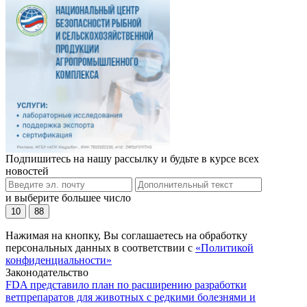
Подпишитесь на нашу рассылку и будьте в курсе всех
новостей
и выберите большее число
10
88
Нажимая на кнопку, Вы соглашаетесь на обработку
персональных данных в соответствии с
«Политикой
конфиденциальности»
Законодательство
FDA представило план по расширению разработки
ветпрепаратов для животных с редкими болезнями и