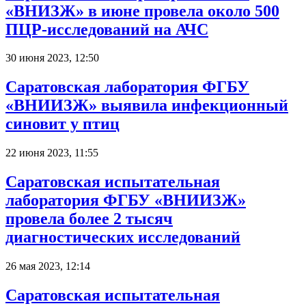
«ВНИЗЖ» в июне провела около 500
ПЦР-исследований на АЧС
30 июня 2023, 12:50
Саратовская лаборатория ФГБУ
«ВНИИЗЖ» выявила инфекционный
синовит у птиц
22 июня 2023, 11:55
Саратовская испытательная
лаборатория ФГБУ «ВНИИЗЖ»
провела более 2 тысяч
диагностических исследований
26 мая 2023, 12:14
Саратовская испытательная