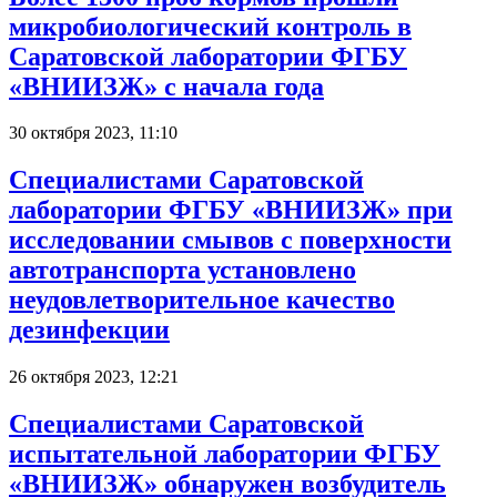
микробиологический контроль в
Саратовской лаборатории ФГБУ
«ВНИИЗЖ» с начала года
30 октября 2023, 11:10
Специалистами Саратовской
лаборатории ФГБУ «ВНИИЗЖ» при
исследовании смывов с поверхности
автотранспорта установлено
неудовлетворительное качество
дезинфекции
26 октября 2023, 12:21
Специалистами Саратовской
испытательной лаборатории ФГБУ
«ВНИИЗЖ» обнаружен возбудитель