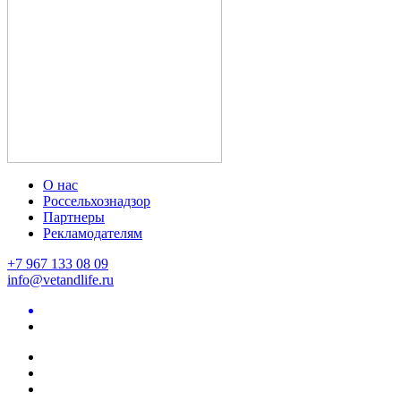
О нас
Россельхознадзор
Партнеры
Рекламодателям
+7 967 133 08 09
info@vetandlife.ru