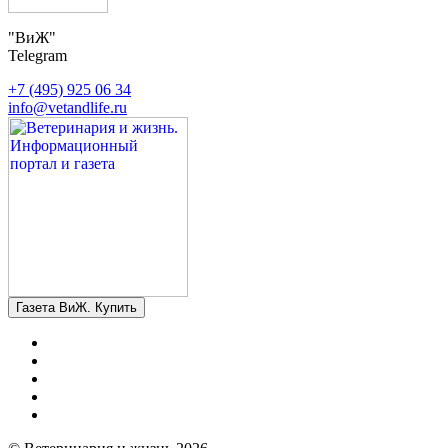
"ВиЖ"
Telegram
+7 (495) 925 06 34
info@vetandlife.ru
Газета ВиЖ. Купить