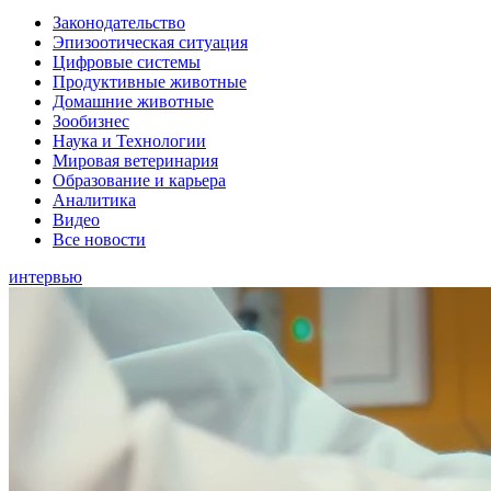
Законодательство
Эпизоотическая ситуация
Цифровые системы
Продуктивные животные
Домашние животные
Зообизнес
Наука и Технологии
Мировая ветеринария
Образование и карьера
Аналитика
Видео
Все новости
интервью