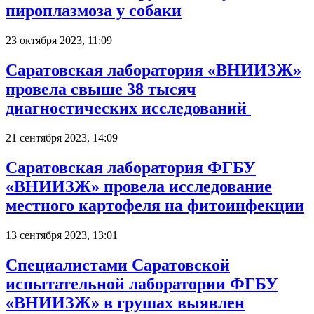
пироплазмоза у собаки
23 октября 2023, 11:09
Саратовская лаборатория «ВНИИЗЖ»
провела свыше 38 тысяч
диагностических исследований
21 сентября 2023, 14:09
Саратовская лаборатория ФГБУ
«ВНИИЗЖ» провела исследование
местного картофеля на фитоинфекции
13 сентября 2023, 13:01
Специалистами Саратовской
испытательной лаборатории ФГБУ
«ВНИИЗЖ» в грушах выявлен