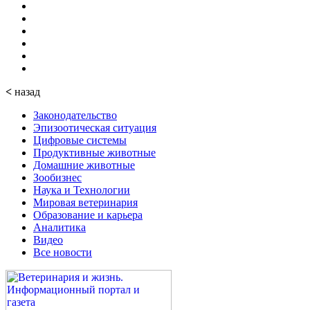
<
назад
Законодательство
Эпизоотическая ситуация
Цифровые системы
Продуктивные животные
Домашние животные
Зообизнес
Наука и Технологии
Мировая ветеринария
Образование и карьера
Аналитика
Видео
Все новости