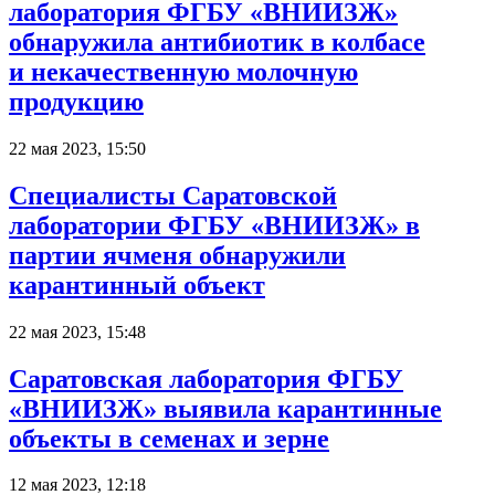
лаборатория ФГБУ «ВНИИЗЖ»
обнаружила антибиотик в колбасе
и некачественную молочную
продукцию
22 мая 2023, 15:50
Специалисты Саратовской
лаборатории ФГБУ «ВНИИЗЖ» в
партии ячменя обнаружили
карантинный объект
22 мая 2023, 15:48
Саратовская лаборатория ФГБУ
«ВНИИЗЖ» выявила карантинные
объекты в семенах и зерне
12 мая 2023, 12:18