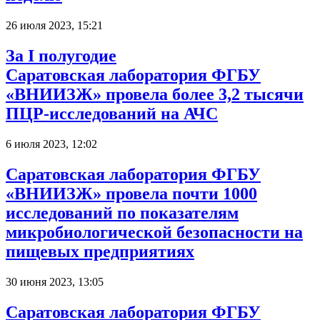
26 июля 2023, 15:21
За I полугодие
Саратовская лаборатория ФГБУ
«ВНИИЗЖ» провела более 3,2 тысячи
ПЦР-исследований на АЧС
6 июля 2023, 12:02
Саратовская лаборатория ФГБУ
«ВНИИЗЖ» провела почти 1000
исследований по показателям
микробиологической безопасности на
пищевых предприятиях
30 июня 2023, 13:05
Саратовская лаборатория ФГБУ