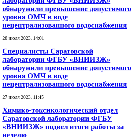
лаборатории ФГБУ «ВНИИЗЖ»
обнаружили превышение допустимого
уровня ОМЧ в воде
нецентрализованного водоснабжения
28 июля 2023, 14:01
Специалисты Саратовской
лаборатории ФГБУ «ВНИИЗЖ»
обнаружили превышение допустимого
уровня ОМЧ в воде
нецентрализованного водоснабжения
27 июля 2023, 11:45
Химико-токсикологический отдел
Саратовской лаборатории ФГБУ
«ВНИИЗЖ» подвел итоги работы за
неделю