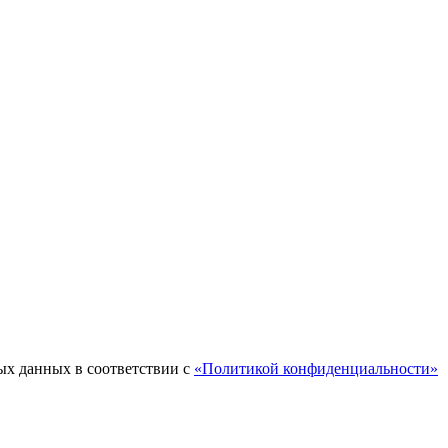
ых данных в соответствии с
«Политикой конфиденциальности»