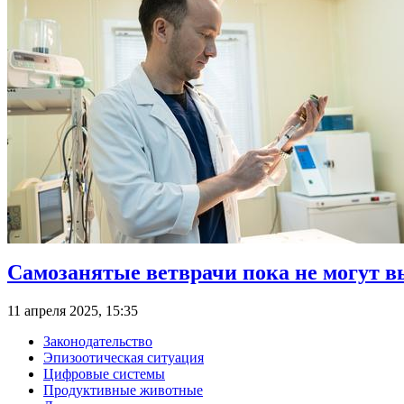
Самозанятые ветврачи пока не могут 
11 апреля 2025, 15:35
Законодательство
Эпизоотическая ситуация
Цифровые системы
Продуктивные животные