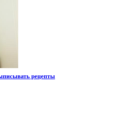
выписывать рецепты