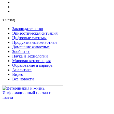
<
назад
Законодательство
Эпизоотическая ситуация
Цифровые системы
Продуктивные животные
Домашние животные
Зообизнес
Наука и Технологии
Мировая ветеринария
Образование и карьера
Аналитика
Видео
Все новости