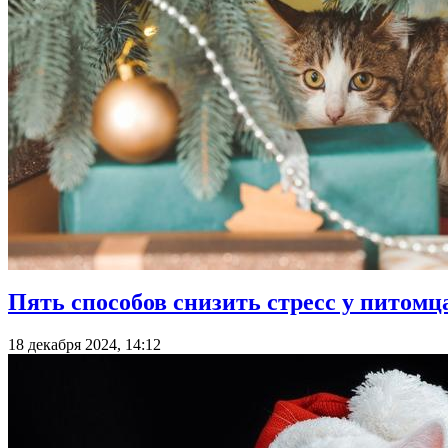
Пять способов снизить стресс у питомц
18 декабря 2024, 14:12