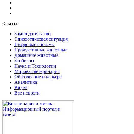
<
назад
Законодательство
Эпизоотическая ситуация
Цифровые системы
Продуктивные животные
Домашние животные
Зообизнес
Наука и Технологии
Мировая ветеринария
Образование и карьера
Аналитика
Видео
Все новости