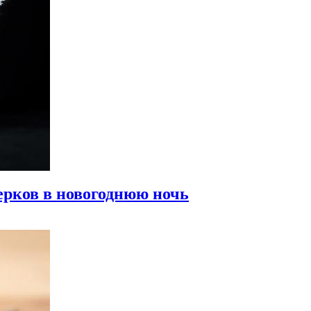
ерков в новогоднюю ночь