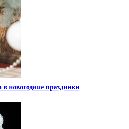
а в новогодние праздники