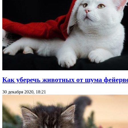
Как уберечь животных от шума фейерв
30 декабря 2020, 18:21