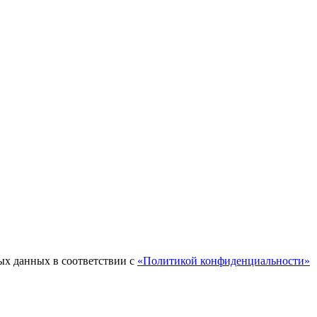
ых данных в соответствии с
«Политикой конфиденциальности»