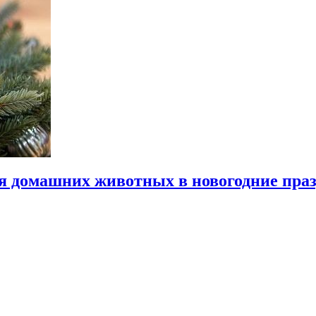
ля домашних животных в новогодние пра