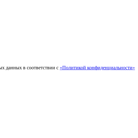
ых данных в соответствии с
«Политикой конфиденциальности»