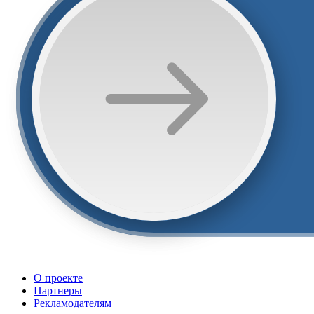
О проекте
Партнеры
Рекламодателям