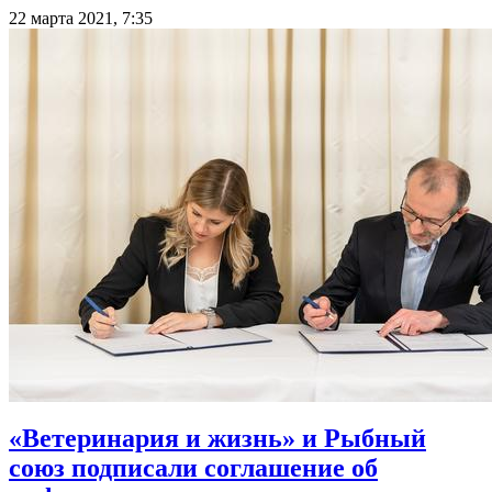
22 марта 2021, 7:35
«Ветеринария и жизнь» и Рыбный
союз подписали соглашение об