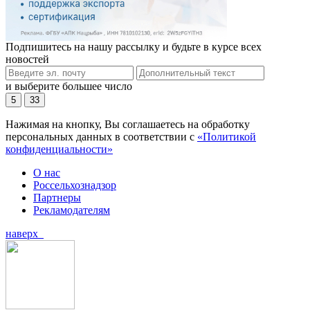
Подпишитесь на нашу рассылку и будьте в курсе всех
новостей
и выберите большее число
5
33
Нажимая на кнопку, Вы соглашаетесь на обработку
персональных данных в соответствии с
«Политикой
конфиденциальности»
О нас
Россельхознадзор
Партнеры
Рекламодателям
наверх