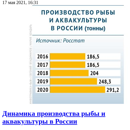
17 мая 2021, 16:31
Динамика производства рыбы и
аквакультуры в России