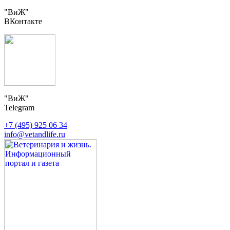
"ВиЖ"
ВКонтакте
"ВиЖ"
Telegram
+7 (495) 925 06 34
info@vetandlife.ru