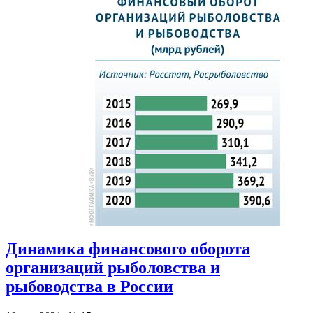
Динамика финансового оборота
организаций рыболовства и
рыбоводства в России