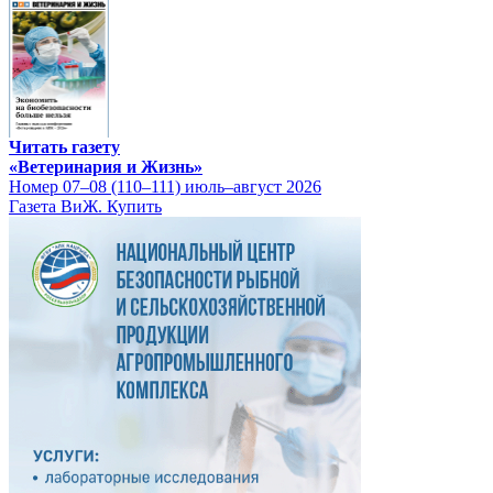
Читать газету
«Ветеринария и Жизнь»
Номер 07–08 (110–111) июль–август 2026
Газета ВиЖ. Купить