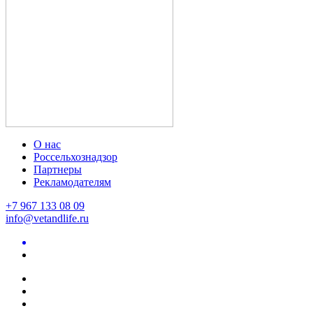
О нас
Россельхознадзор
Партнеры
Рекламодателям
+7 967 133 08 09
info@vetandlife.ru