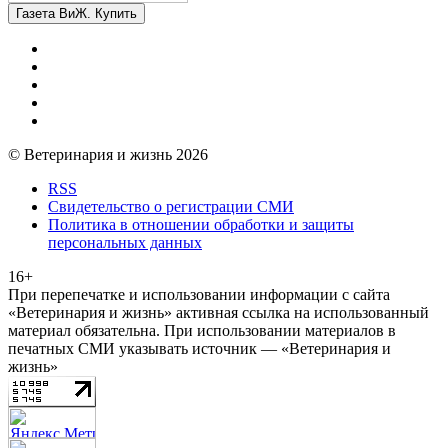
Газета ВиЖ. Купить
© Ветеринария и жизнь 2026
RSS
Свидетельство о регистрации СМИ
Политика в отношении обработки и защиты
персональных данных
16+
При перепечатке и использовании информации с сайта
«Ветеринария и жизнь» активная ссылка на использованный
материал обязательна. При использовании материалов в
печатных СМИ указывать источник — «Ветеринария и
жизнь»