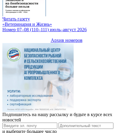
Читать газету
«Ветеринария и Жизнь»
Номер 07–08 (110–111) июль–август 2026
Архив номеров
Подпишитесь на нашу рассылку и будьте в курсе всех
новостей
и выберите большее число