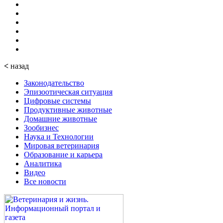
<
назад
Законодательство
Эпизоотическая ситуация
Цифровые системы
Продуктивные животные
Домашние животные
Зообизнес
Наука и Технологии
Мировая ветеринария
Образование и карьера
Аналитика
Видео
Все новости