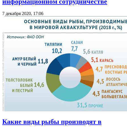
информационном сотрудничестве
7 декабря 2020, 17:06
Какие виды рыбы производят в