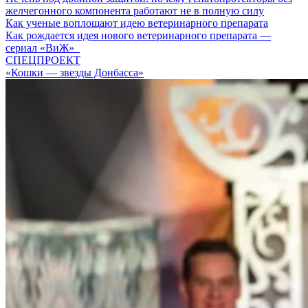
желчегонного компонента работают не в полную силу
Как ученые воплощают идею ветеринарного препарата
Как рождается идея нового ветеринарного препарата —
сериал «ВиЖ»
СПЕЦПРОЕКТ
«Кошки — звезды Донбасса»