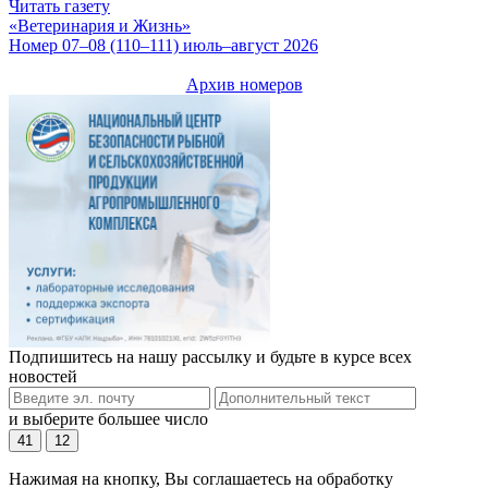
Читать газету
«Ветеринария и Жизнь»
Номер 07–08 (110–111) июль–август 2026
Архив номеров
Подпишитесь на нашу рассылку и будьте в курсе всех
новостей
и выберите большее число
41
12
Нажимая на кнопку, Вы соглашаетесь на обработку