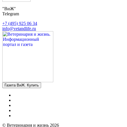
"ВиЖ"
Telegram
+7 (495) 925 06 34
info@vetandlife.ru
Газета ВиЖ. Купить
© Ветеринария и жизнь 2026