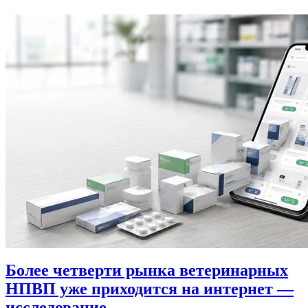
Более четверти рынка ветеринарных
НПВП уже приходится на интернет —
исследование