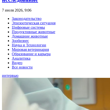
7 июля 2026, 9:06
Законодательство
Эпизоотическая ситуация
Цифровые системы
Продуктивные животные
Домашние животные
Зообизнес
Наука и Технологии
Мировая ветеринария
Образование и карьера
Аналитика
Видео
Все новости
интервью