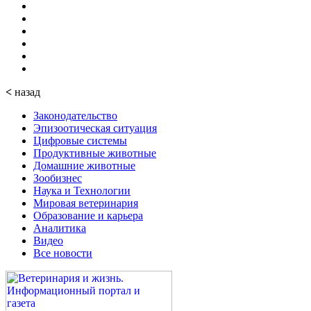
<
назад
Законодательство
Эпизоотическая ситуация
Цифровые системы
Продуктивные животные
Домашние животные
Зообизнес
Наука и Технологии
Мировая ветеринария
Образование и карьера
Аналитика
Видео
Все новости