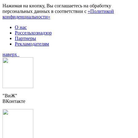
Нажимая на кнопку, Вы соглашаетесь на обработку
персональных данных в соответствии с
«Политикой
конфиденциальности»
О нас
Россельхознадзор
Партнеры
Рекламодателям
наверх
"ВиЖ"
ВКонтакте