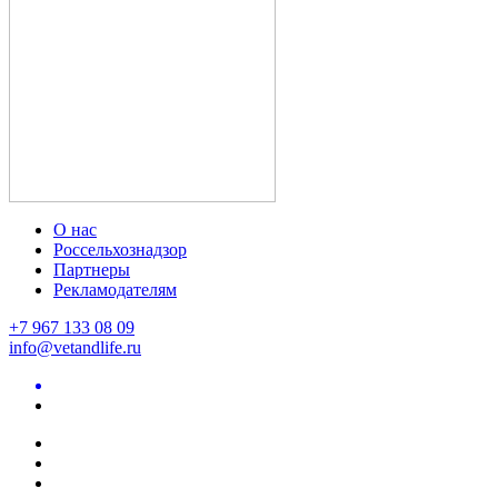
О нас
Россельхознадзор
Партнеры
Рекламодателям
+7 967 133 08 09
info@vetandlife.ru