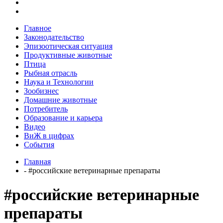
Главное
Законодательство
Эпизоотическая ситуация
Продуктивные животные
Птица
Рыбная отрасль
Наука и Технологии
Зообизнес
Домашние животные
Потребитель
Образование и карьера
Видео
ВиЖ в цифрах
События
Главная
- #российские ветеринарные препараты
#российские ветеринарные
препараты