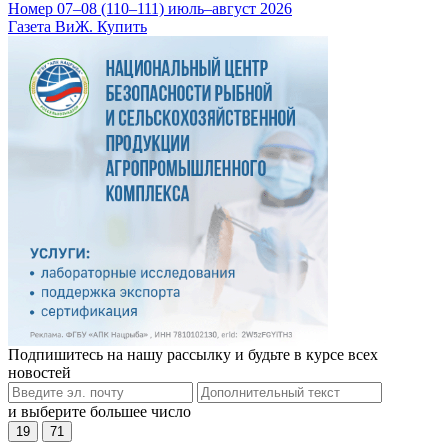
Номер 07–08 (110–111) июль–август 2026
Газета ВиЖ. Купить
Подпишитесь на нашу рассылку и будьте в курсе всех
новостей
и выберите большее число
19
71