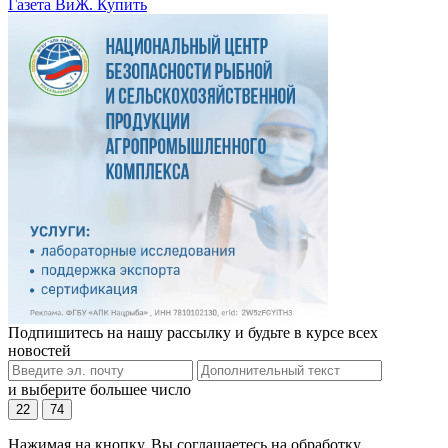
Газета ВиЖ. Купить
Подпишитесь на нашу рассылку и будьте в курсе всех
новостей
и выберите большее число
22
74
Нажимая на кнопку, Вы соглашаетесь на обработку