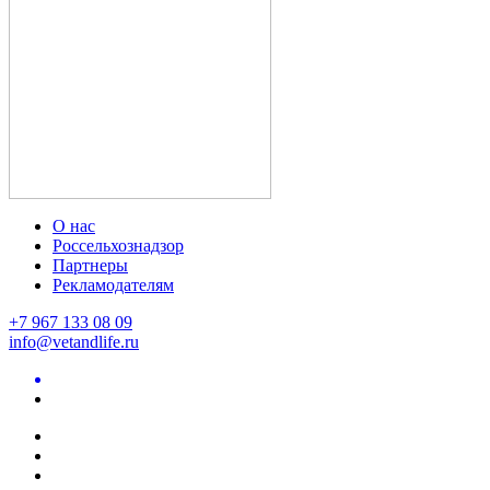
О нас
Россельхознадзор
Партнеры
Рекламодателям
+7 967 133 08 09
info@vetandlife.ru