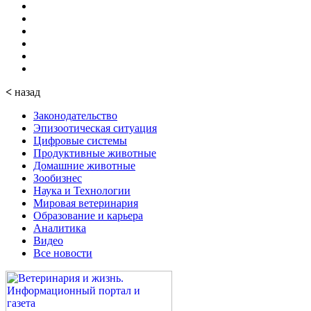
<
назад
Законодательство
Эпизоотическая ситуация
Цифровые системы
Продуктивные животные
Домашние животные
Зообизнес
Наука и Технологии
Мировая ветеринария
Образование и карьера
Аналитика
Видео
Все новости