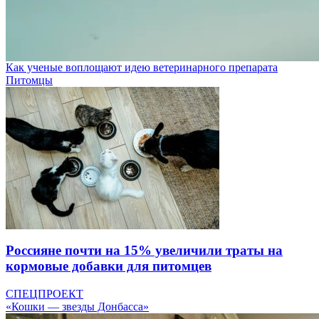
Как ученые воплощают идею ветеринарного препарата
Питомцы
Россияне почти на 15% увеличили траты на
кормовые добавки для питомцев
СПЕЦПРОЕКТ
«Кошки — звезды Донбасса»