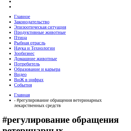
Главное
Законодательство
Эпизоотическая ситуация
Продуктивные животные
Птица
Рыбная отрасль
Наука и Технологии
Зообизнес
Домашние животные
Потребитель
Образование и карьера
Видео
ВиЖ в цифрах
События
Главная
- #регулирование обращения ветеринарных
лекарственных средств
#регулирование обращения
ветеринарных