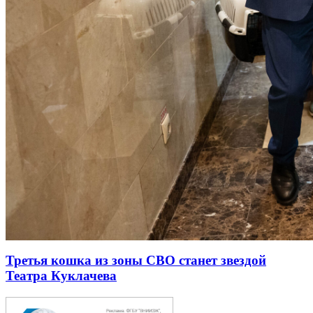
Третья кошка из зоны СВО станет звездой
Театра Куклачева