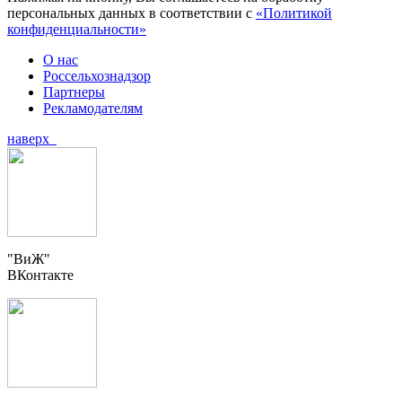
персональных данных в соответствии с
«Политикой
конфиденциальности»
О нас
Россельхознадзор
Партнеры
Рекламодателям
наверх
"ВиЖ"
ВКонтакте