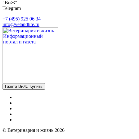
"ВиЖ"
Telegram
+7 (495) 925 06 34
info@vetandlife.ru
Газета ВиЖ. Купить
© Ветеринария и жизнь 2026