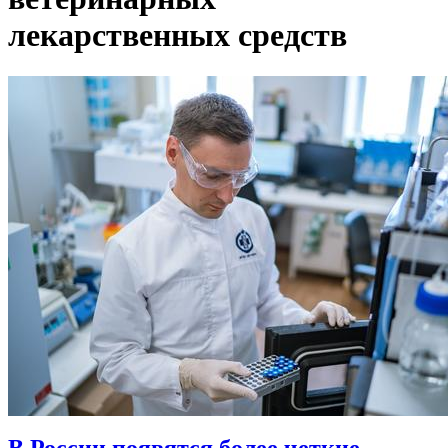
лекарственных средств