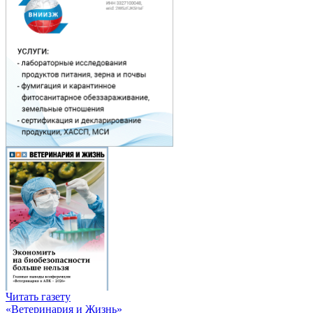
Читать газету
«Ветеринария и Жизнь»