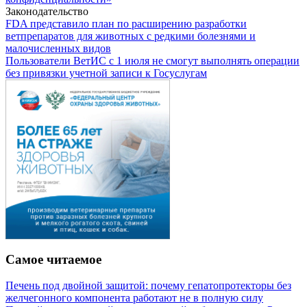
Законодательство
FDA представило план по расширению разработки
ветпрепаратов для животных с редкими болезнями и
малочисленных видов
Пользователи ВетИС с 1 июля не смогут выполнять операции
без привязки учетной записи к Госуслугам
Самое читаемое
Печень под двойной защитой: почему гепатопротекторы без
желчегонного компонента работают не в полную силу