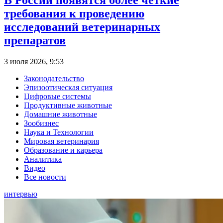
В России появятся более четкие
требования к проведению
исследований ветеринарных
препаратов
3 июля 2026, 9:53
Законодательство
Эпизоотическая ситуация
Цифровые системы
Продуктивные животные
Домашние животные
Зообизнес
Наука и Технологии
Мировая ветеринария
Образование и карьера
Аналитика
Видео
Все новости
интервью