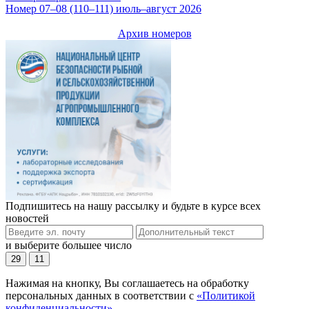
Номер 07–08 (110–111) июль–август 2026
Архив номеров
Подпишитесь на нашу рассылку и будьте в курсе всех
новостей
и выберите большее число
29
11
Нажимая на кнопку, Вы соглашаетесь на обработку
персональных данных в соответствии с
«Политикой
конфиденциальности»