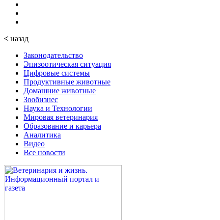
<
назад
Законодательство
Эпизоотическая ситуация
Цифровые системы
Продуктивные животные
Домашние животные
Зообизнес
Наука и Технологии
Мировая ветеринария
Образование и карьера
Аналитика
Видео
Все новости