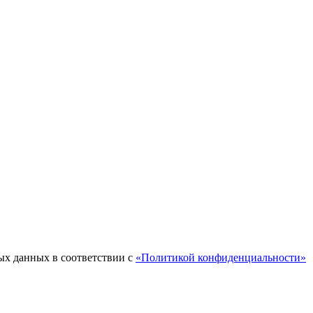
ых данных в соответствии с
«Политикой конфиденциальности»