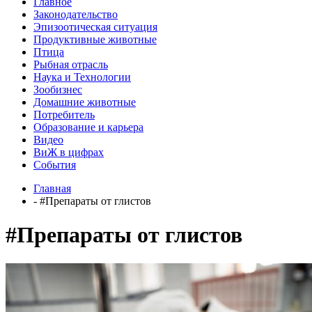
Главное
Законодательство
Эпизоотическая ситуация
Продуктивные животные
Птица
Рыбная отрасль
Наука и Технологии
Зообизнес
Домашние животные
Потребитель
Образование и карьера
Видео
ВиЖ в цифрах
События
Главная
- #Препараты от глистов
#Препараты от глистов