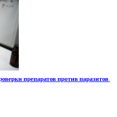
роверки препаратов против паразитов