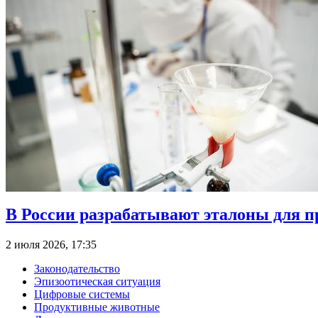
В России разрабатывают эталоны для п
2 июля 2026, 17:35
Законодательство
Эпизоотическая ситуация
Цифровые системы
Продуктивные животные