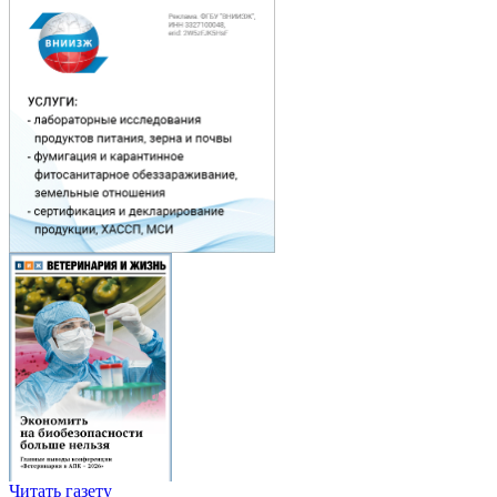
Читать газету