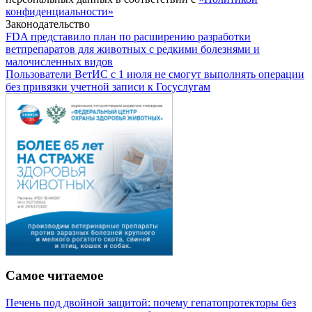
конфиденциальности»
Законодательство
FDA представило план по расширению разработки
ветпрепаратов для животных с редкими болезнями и
малочисленных видов
Пользователи ВетИС с 1 июля не смогут выполнять операции
без привязки учетной записи к Госуслугам
Самое читаемое
Печень под двойной защитой: почему гепатопротекторы без