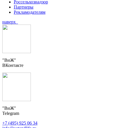
Россельхознадзор
Партнеры
Рекламодателям
наверх
"ВиЖ"
ВКонтакте
"ВиЖ"
Telegram
+7 (495) 925 06 34