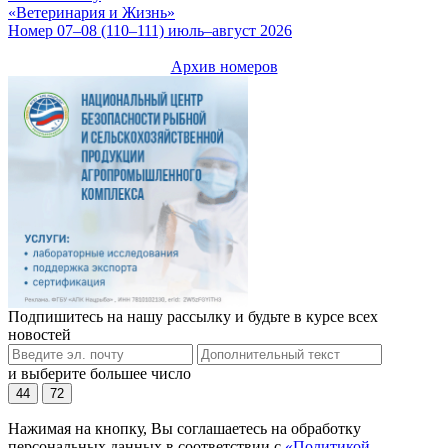
«Ветеринария и Жизнь»
Номер 07–08 (110–111) июль–август 2026
Архив номеров
Подпишитесь на нашу рассылку и будьте в курсе всех
новостей
и выберите большее число
44
72
Нажимая на кнопку, Вы соглашаетесь на обработку
персональных данных в соответствии с
«Политикой