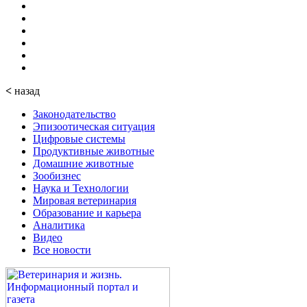
<
назад
Законодательство
Эпизоотическая ситуация
Цифровые системы
Продуктивные животные
Домашние животные
Зообизнес
Наука и Технологии
Мировая ветеринария
Образование и карьера
Аналитика
Видео
Все новости