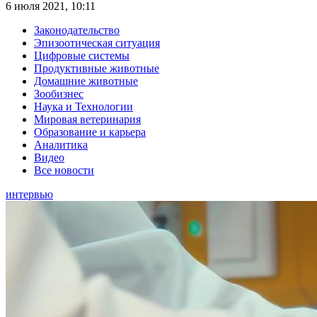
6 июля 2021, 10:11
Законодательство
Эпизоотическая ситуация
Цифровые системы
Продуктивные животные
Домашние животные
Зообизнес
Наука и Технологии
Мировая ветеринария
Образование и карьера
Аналитика
Видео
Все новости
интервью