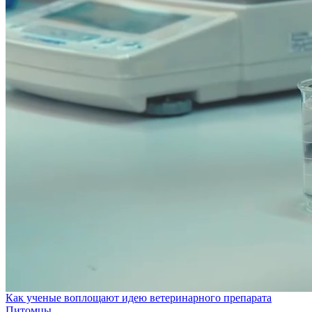
Как ученые воплощают идею ветеринарного препарата
Питомцы