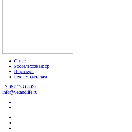
О нас
Россельхознадзор
Партнеры
Рекламодателям
+7 967 133 08 09
info@vetandlife.ru