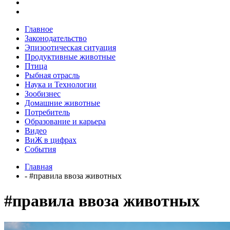
Главное
Законодательство
Эпизоотическая ситуация
Продуктивные животные
Птица
Рыбная отрасль
Наука и Технологии
Зообизнес
Домашние животные
Потребитель
Образование и карьера
Видео
ВиЖ в цифрах
События
Главная
- #правила ввоза животных
#правила ввоза животных