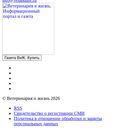
info@vetandlife.ru
Газета ВиЖ. Купить
© Ветеринария и жизнь 2026
RSS
Свидетельство о регистрации СМИ
Политика в отношении обработки и защиты
персональных данных