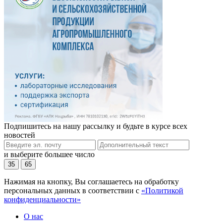
Подпишитесь на нашу рассылку и будьте в курсе всех
новостей
и выберите большее число
35
65
Нажимая на кнопку, Вы соглашаетесь на обработку
персональных данных в соответствии с
«Политикой
конфиденциальности»
О нас