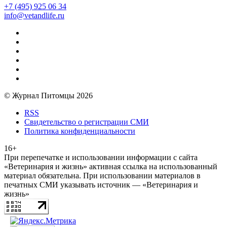
+7 (495) 925 06 34
info@vetandlife.ru
© Журнал Питомцы 2026
RSS
Свидетельство о регистрации СМИ
Политика конфиденциальности
16+
При перепечатке и использовании информации с сайта
«Ветеринария и жизнь» активная ссылка на использованный
материал обязательна. При использовании материалов в
печатных СМИ указывать источник — «Ветеринария и
жизнь»