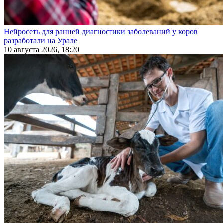
Нейросеть для ранней диагностики заболеваний у коров
разработали на Урале
10 августа 2026, 18:20