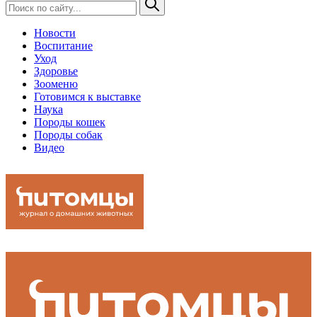
Новости
Воспитание
Уход
Здоровье
Зооменю
Готовимся к выставке
Наука
Породы кошек
Породы собак
Видео