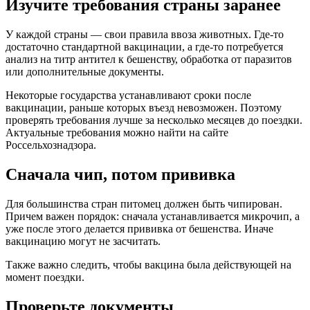
Изучите требования страны заранее
У каждой страны — свои правила ввоза животных. Где-то
достаточно стандартной вакцинации, а где-то потребуется
анализ на титр антител к бешенству, обработка от паразитов
или дополнительные документы.
Некоторые государства устанавливают сроки после
вакцинации, раньше которых въезд невозможен. Поэтому
проверять требования лучше за несколько месяцев до поездки.
Актуальные требования можно найти на сайте
Россельхознадзора.
Сначала чип, потом прививка
Для большинства стран питомец должен быть чипирован.
Причем важен порядок: сначала устанавливается микрочип, а
уже после этого делается прививка от бешенства. Иначе
вакцинацию могут не засчитать.
Также важно следить, чтобы вакцина была действующей на
момент поездки.
Проверьте документы