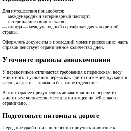
Для путешествия понадобятся:
— международный ветеринарный паспорт;
— ветеринарное свидетельство;
— иногда — международный сертификат для конкретной
страны.
Оформлять документы в последний момент рискованно: часть
справок действует ограниченное количество дней.
Уточните правила авиакомпании
У перевозчиков отличаются требования к переноскам, весу
животного и условиям перевозки. Где-то питомцев пускают в
салон, а где-то — только в багажное отделение.
Важно заранее предупредить авиакомпанию о перелете с
животным: количество мест для питомцев на рейсе часто
ограничено.
Подготовьте питомца к дороге
Перед поездкой стоит постепенно приучить животное к