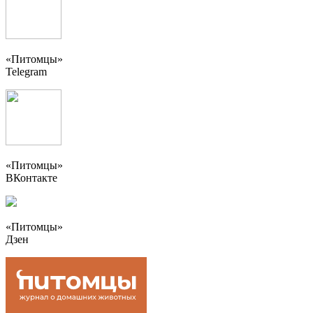
«Питомцы»
Telegram
«Питомцы»
ВКонтакте
«Питомцы»
Дзен