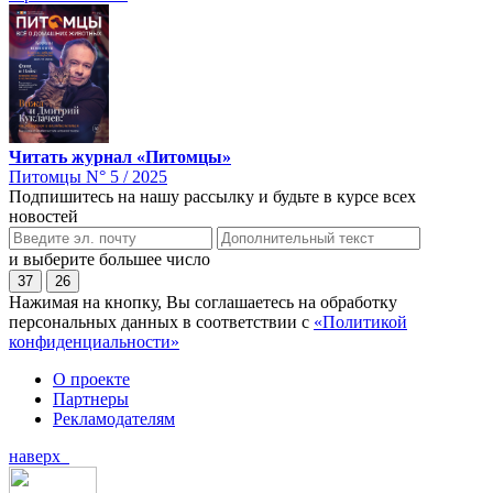
Читать журнал «Питомцы»
Питомцы N° 5 / 2025
Подпишитесь на нашу рассылку и будьте в курсе всех
новостей
и выберите большее число
37
26
Нажимая на кнопку, Вы соглашаетесь на обработку
персональных данных в соответствии с
«Политикой
конфиденциальности»
О проекте
Партнеры
Рекламодателям
наверх