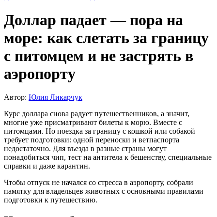
Доллар падает — пора на
море: как слетать за границу
с питомцем и не застрять в
аэропорту
Автор:
Юлия Ликарчук
Курс доллара снова радует путешественников, а значит,
многие уже присматривают билеты к морю. Вместе с
питомцами. Но поездка за границу с кошкой или собакой
требует подготовки: одной переноски и ветпаспорта
недостаточно. Для въезда в разные страны могут
понадобиться чип, тест на антитела к бешенству, специальные
справки и даже карантин.
Чтобы отпуск не начался со стресса в аэропорту, собрали
памятку для владельцев животных с основными правилами
подготовки к путешествию.