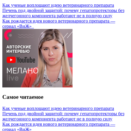
Как ученые воплощают идею ветеринарного препарата
Печень под двойной защитой: почему гепатопротекторы без
желчегонного компонента работают не в полную силу
Как рождается идея нового ветеринарного препарата —
сериал «ВиЖ»
Самое читаемое
Как ученые воплощают идею ветеринарного препарата
Печень под двойной защитой: почему гепатопротекторы без
желчегонного компонента работают не в полную силу
Как рождается идея нового ветеринарного препарата —
сериал «ВиЖ»