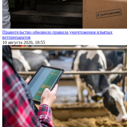
Правительство обновило правила уничтожения изъятых
ветпрепаратов
10 августа 2026, 18:55