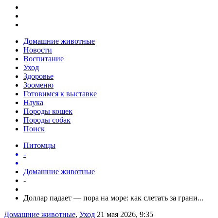
Домашние животные
Новости
Воспитание
Уход
Здоровье
Зооменю
Готовимся к выставке
Наука
Породы кошек
Породы собак
Поиск
Питомцы
-
Домашние животные
-
Доллар падает — пора на море: как слетать за грани...
Домашние животные
,
Уход
21 мая 2026, 9:35