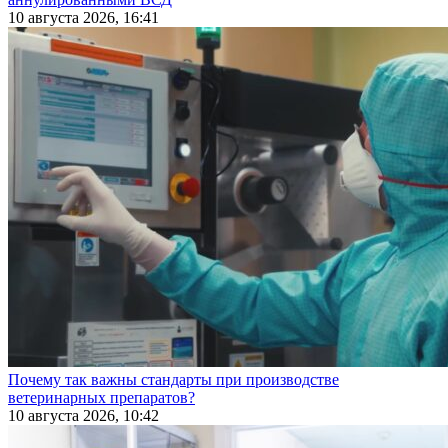
10 августа 2026, 16:41
Почему так важны стандарты при производстве
ветеринарных препаратов?
10 августа 2026, 10:42