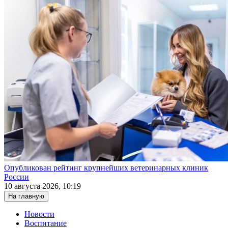
Опубликован рейтинг крупнейших ветеринарных клиник
России
10 августа 2026, 10:19
На главную
Новости
Воспитание