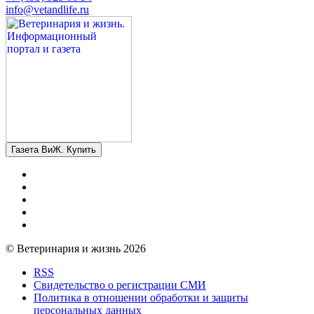
info@vetandlife.ru
Газета ВиЖ. Купить
© Ветеринария и жизнь 2026
RSS
Свидетельство о регистрации СМИ
Политика в отношении обработки и защиты
персональных данных