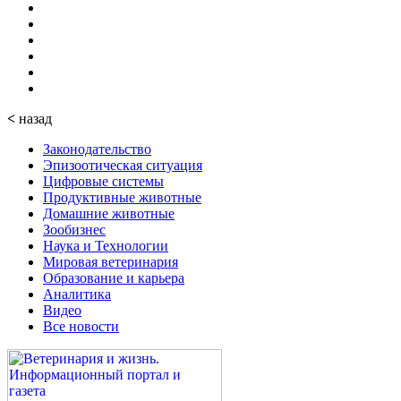
<
назад
Законодательство
Эпизоотическая ситуация
Цифровые системы
Продуктивные животные
Домашние животные
Зообизнес
Наука и Технологии
Мировая ветеринария
Образование и карьера
Аналитика
Видео
Все новости