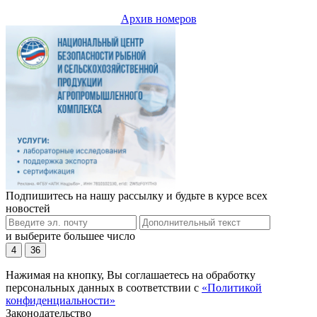
Архив номеров
Подпишитесь на нашу рассылку и будьте в курсе всех
новостей
и выберите большее число
4
36
Нажимая на кнопку, Вы соглашаетесь на обработку
персональных данных в соответствии с
«Политикой
конфиденциальности»
Законодательство