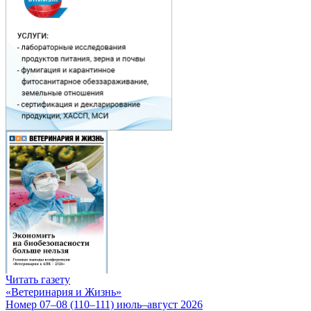
Читать газету
«Ветеринария и Жизнь»
Номер 07–08 (110–111) июль–август 2026