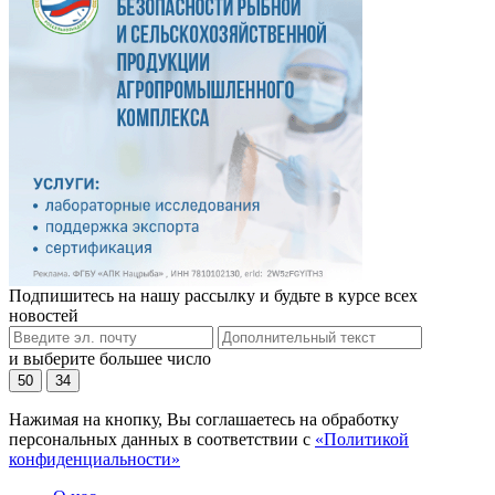
Подпишитесь на нашу рассылку и будьте в курсе всех
новостей
и выберите большее число
50
34
Нажимая на кнопку, Вы соглашаетесь на обработку
персональных данных в соответствии с
«Политикой
конфиденциальности»