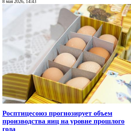
8 мая 2026, 14:43
Росптицесоюз прогнозирует объем
производства яиц на уровне прошлого
года