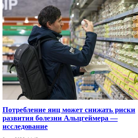
Потребление яиц может снижать риски
развития болезни Альцгеймера —
исследование