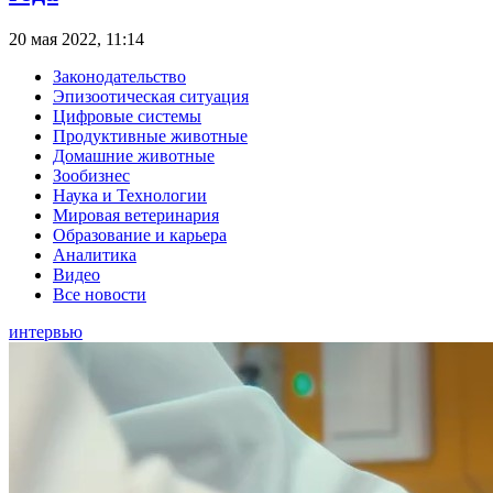
20 мая 2022, 11:14
Законодательство
Эпизоотическая ситуация
Цифровые системы
Продуктивные животные
Домашние животные
Зообизнес
Наука и Технологии
Мировая ветеринария
Образование и карьера
Аналитика
Видео
Все новости
интервью