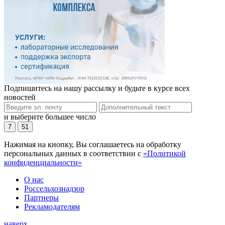
Подпишитесь на нашу рассылку и будьте в курсе всех
новостей
и выберите большее число
7
51
Нажимая на кнопку, Вы соглашаетесь на обработку
персональных данных в соответствии с
«Политикой
конфиденциальности»
О нас
Россельхознадзор
Партнеры
Рекламодателям
наверх