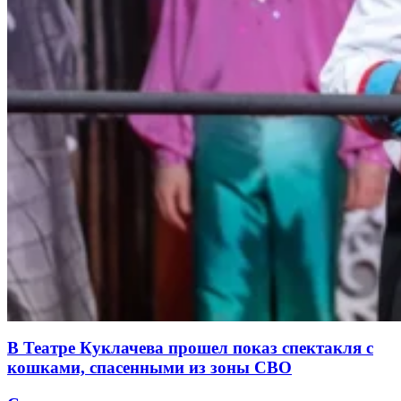
В Театре Куклачева прошел показ спектакля с
кошками, спасенными из зоны СВО