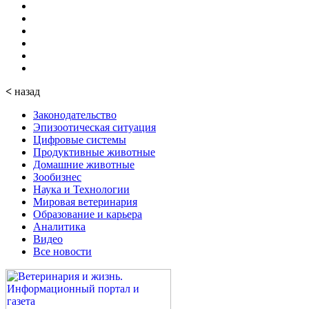
<
назад
Законодательство
Эпизоотическая ситуация
Цифровые системы
Продуктивные животные
Домашние животные
Зообизнес
Наука и Технологии
Мировая ветеринария
Образование и карьера
Аналитика
Видео
Все новости