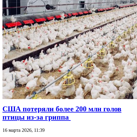
США потеряли более 200 млн голов
птицы из-за гриппа
16 марта 2026, 11:39