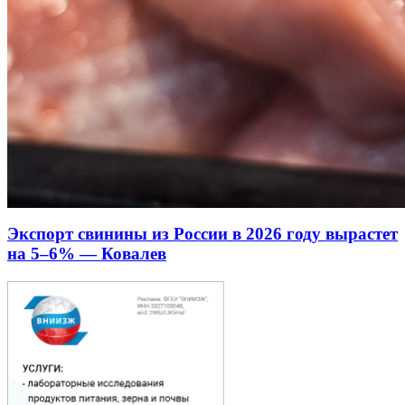
Экспорт свинины из России в 2026 году вырастет
на 5–6% — Ковалев