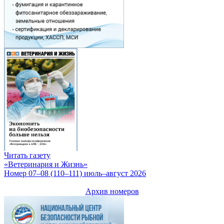
Читать газету
«Ветеринария и Жизнь»
Номер 07–08 (110–111) июль–август 2026
Архив номеров