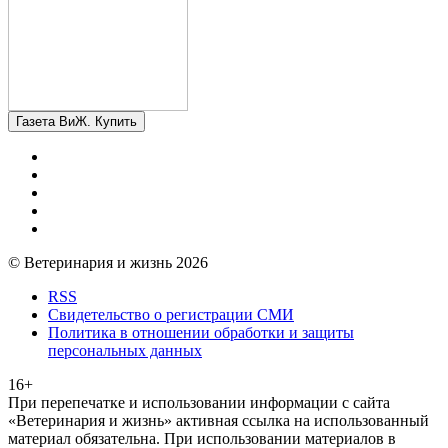
Газета ВиЖ. Купить
© Ветеринария и жизнь 2026
RSS
Свидетельство о регистрации СМИ
Политика в отношении обработки и защиты
персональных данных
16+
При перепечатке и использовании информации с сайта
«Ветеринария и жизнь» активная ссылка на использованный
материал обязательна. При использовании материалов в