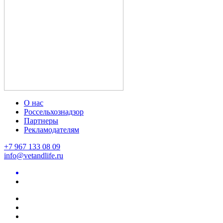
О нас
Россельхознадзор
Партнеры
Рекламодателям
+7 967 133 08 09
info@vetandlife.ru