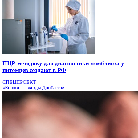
ПЦР-методику для диагностики лямблиоза у
питомцев создают в РФ
СПЕЦПРОЕКТ
«Кошки — звезды Донбасса»