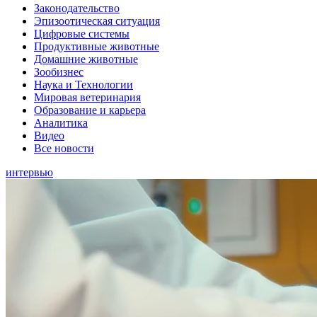
Законодательство
Эпизоотическая ситуация
Цифровые системы
Продуктивные животные
Домашние животные
Зообизнес
Наука и Технологии
Мировая ветеринария
Образование и карьера
Аналитика
Видео
Все новости
интервью