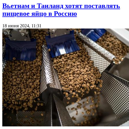
Вьетнам и Таиланд хотят поставлять
пищевое яйцо в Россию
18 июня 2024, 11:31