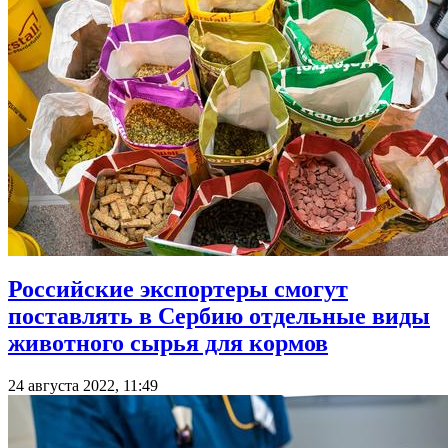
Российские экспортеры смогут
поставлять в Сербию отдельные виды
животного сырья для кормов
24 августа 2022, 11:49