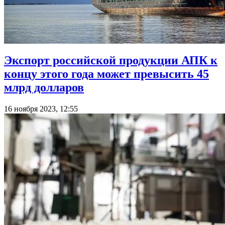
Экспорт российской продукции АПК к
концу этого года может превысить 45
млрд долларов
16 ноября 2023, 12:55