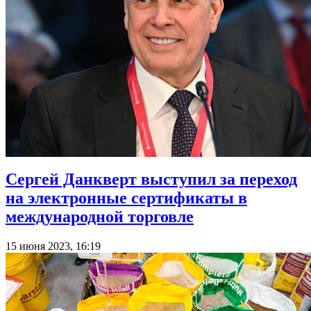
Сергей Данкверт выступил за переход
на электронные сертификаты в
международной торговле
15 июня 2023, 16:19