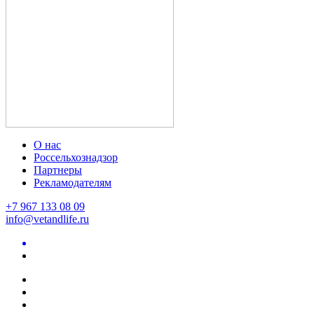
О нас
Россельхознадзор
Партнеры
Рекламодателям
+7 967 133 08 09
info@vetandlife.ru