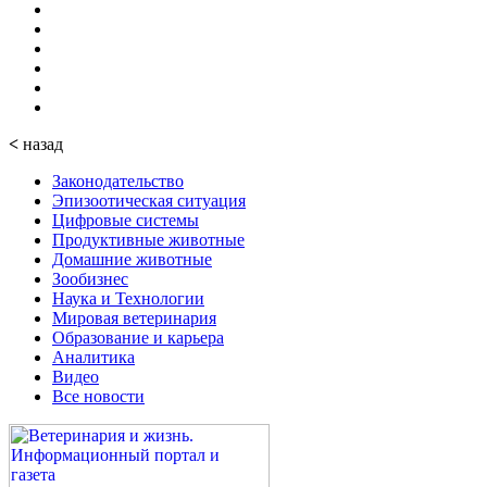
<
назад
Законодательство
Эпизоотическая ситуация
Цифровые системы
Продуктивные животные
Домашние животные
Зообизнес
Наука и Технологии
Мировая ветеринария
Образование и карьера
Аналитика
Видео
Все новости