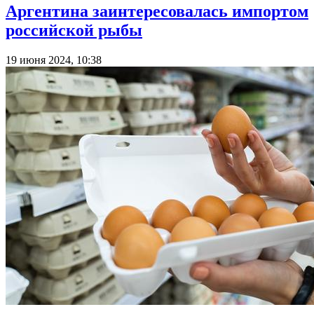
Аргентина заинтересовалась импортом
российской рыбы
19 июня 2024, 10:38