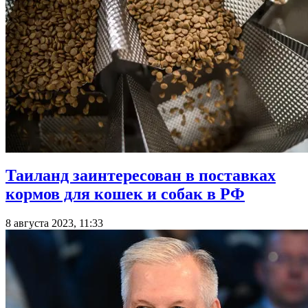
Таиланд заинтересован в поставках
кормов для кошек и собак в РФ
8 августа 2023, 11:33