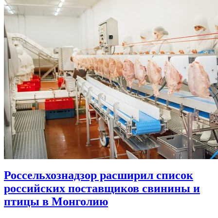
Россельхознадзор расширил список
российских поставщиков свинины и
птицы в Монголию