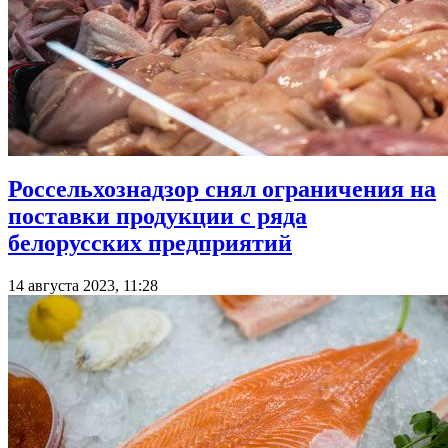
Россельхознадзор снял ограничения на
поставки продукции с ряда
белорусских предприятий
14 августа 2023, 11:28