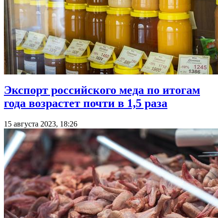
Экспорт российского меда по итогам
года возрастет почти в 1,5 раза
15 августа 2023, 18:26