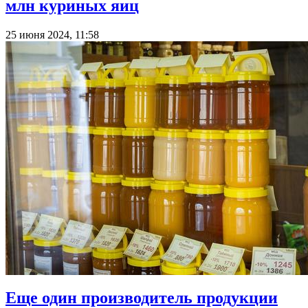
млн куриных яиц
25 июня 2024, 11:58
Еще один производитель продукции