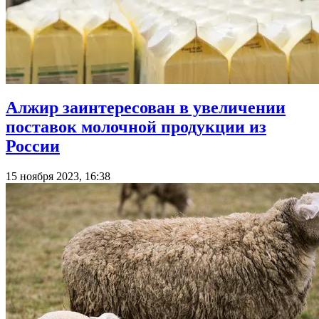
Алжир заинтересован в увеличении
поставок молочной продукции из
России
15 ноября 2023, 16:38