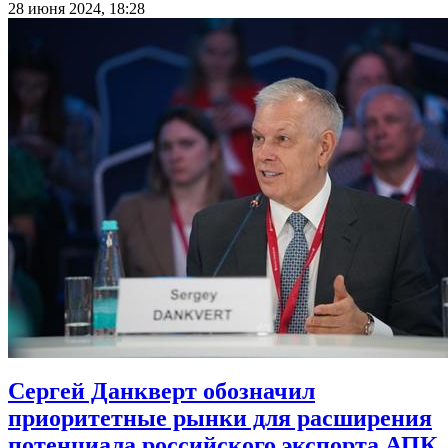
28 июня 2024, 18:28
Сергей Данкверт обозначил
приоритетные рынки для расширения
потенциала российского экспорта АПК