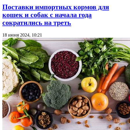
Поставки импортных кормов для
кошек и собак с начала года
сократились на треть
18 июня 2024, 10:21