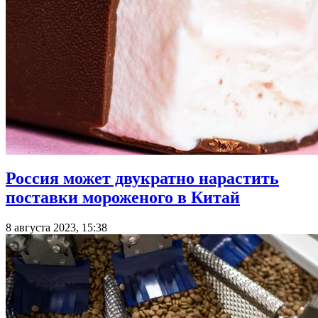
Россия может двукратно нарастить
поставки мороженого в Китай
8 августа 2023, 15:38