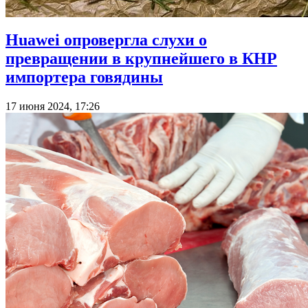
Huawei опровергла слухи о
превращении в крупнейшего в КНР
импортера говядины
17 июня 2024, 17:26