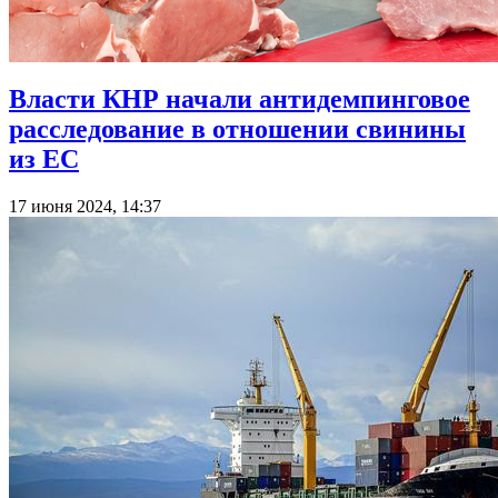
Власти КНР начали антидемпинговое
расследование в отношении свинины
из ЕС
17 июня 2024, 14:37