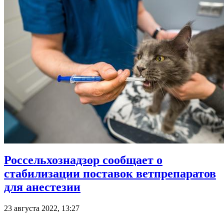
Россельхознадзор сообщает о
стабилизации поставок ветпрепаратов
для анестезии
23 августа 2022, 13:27