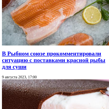
В Рыбном союзе прокомментировали
ситуацию с поставками красной рыбы
для суши
9 августа 2023, 17:00