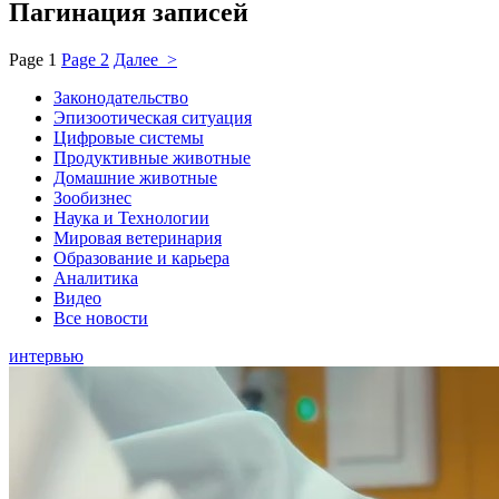
Пагинация записей
Page
1
Page
2
Далее >
Законодательство
Эпизоотическая ситуация
Цифровые системы
Продуктивные животные
Домашние животные
Зообизнес
Наука и Технологии
Мировая ветеринария
Образование и карьера
Аналитика
Видео
Все новости
интервью