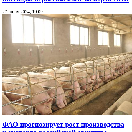
27 июня 2024, 19:09
ФАО прогнозирует рост производства