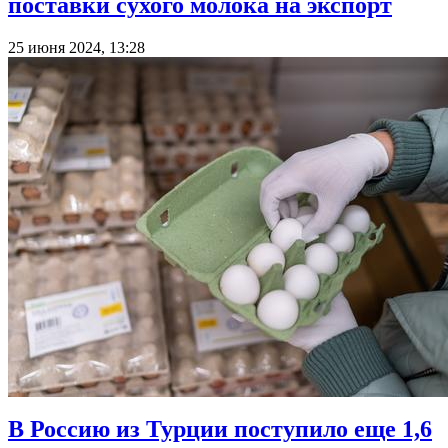
поставки сухого молока на экспорт
25 июня 2024, 13:28
В Россию из Турции поступило еще 1,6