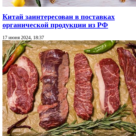
Китай заинтересован в поставках
органической продукции из РФ
17 июня 2024, 18:37