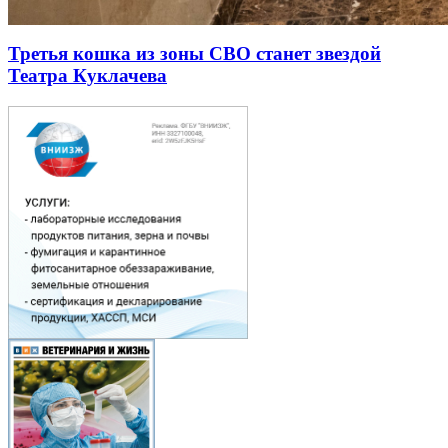
Третья кошка из зоны СВО станет звездой
Театра Куклачева