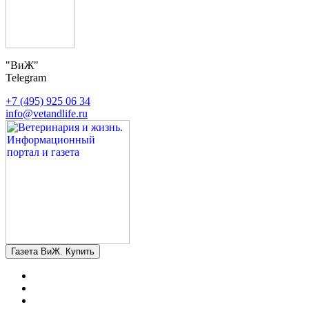
"ВиЖ"
Telegram
+7 (495) 925 06 34
info@vetandlife.ru
Газета ВиЖ. Купить