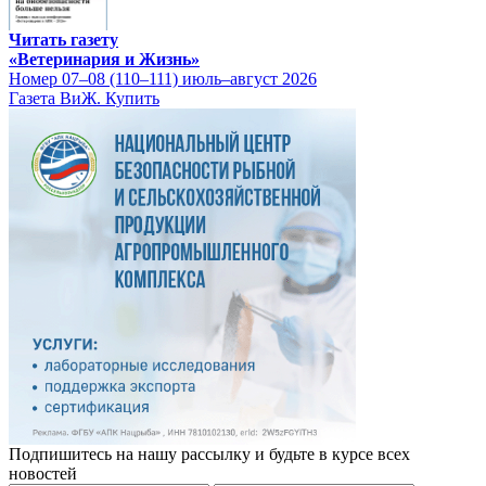
Читать газету
«Ветеринария и Жизнь»
Номер 07–08 (110–111) июль–август 2026
Газета ВиЖ. Купить
Подпишитесь на нашу рассылку и будьте в курсе всех
новостей