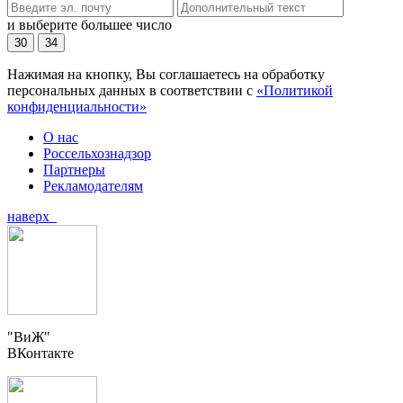
и выберите большее число
30
34
Нажимая на кнопку, Вы соглашаетесь на обработку
персональных данных в соответствии с
«Политикой
конфиденциальности»
О нас
Россельхознадзор
Партнеры
Рекламодателям
наверх
"ВиЖ"
ВКонтакте