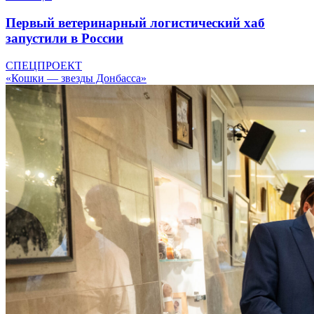
Первый ветеринарный логистический хаб
запустили в России
СПЕЦПРОЕКТ
«Кошки — звезды Донбасса»