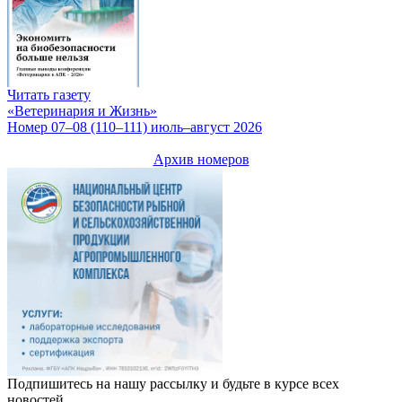
Читать газету
«Ветеринария и Жизнь»
Номер 07–08 (110–111) июль–август 2026
Архив номеров
Подпишитесь на нашу рассылку и будьте в курсе всех
новостей