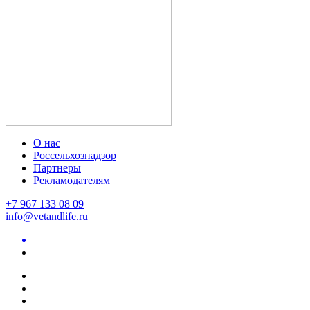
О нас
Россельхознадзор
Партнеры
Рекламодателям
+7 967 133 08 09
info@vetandlife.ru