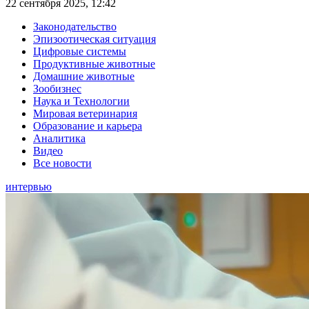
22 сентября 2025, 12:42
Законодательство
Эпизоотическая ситуация
Цифровые системы
Продуктивные животные
Домашние животные
Зообизнес
Наука и Технологии
Мировая ветеринария
Образование и карьера
Аналитика
Видео
Все новости
интервью