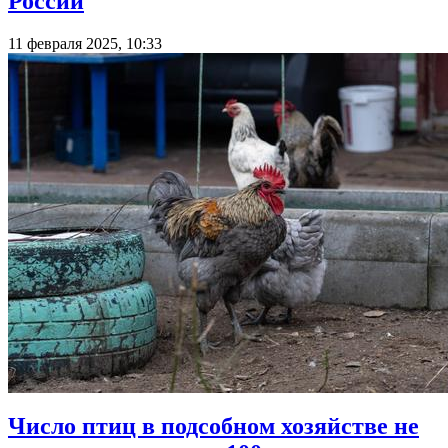
России
11 февраля 2025, 10:33
Число птиц в подсобном хозяйстве не