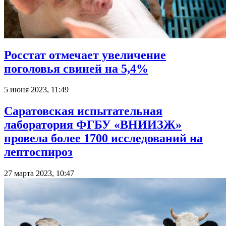
Росстат отмечает увеличение
поголовья свиней на 5,4%
5 июня 2023, 11:49
Саратовская испытательная
лаборатория ФГБУ «ВНИИЗЖ»
провела более 1700 исследований на
лептоспироз
27 марта 2023, 10:47