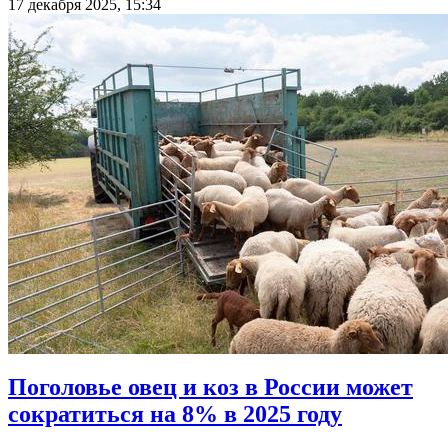
17 декабря 2025, 15:34
Поголовье овец и коз в России может
сократиться на 8% в 2025 году