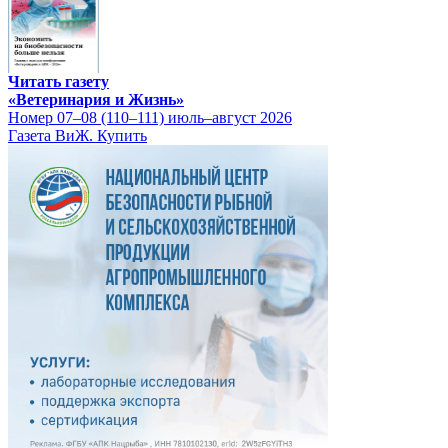
Читать газету
«Ветеринария и Жизнь»
Номер 07–08 (110–111) июль–август 2026
Газета ВиЖ. Купить