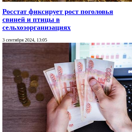
Росстат фиксирует рост поголовья
свиней и птицы в
сельхозорганизациях
3 сентября 2024, 13:05