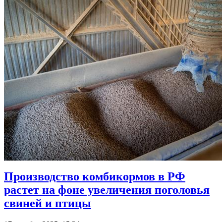
Производство комбикормов в РФ
растет на фоне увеличения поголовья
свиней и птицы