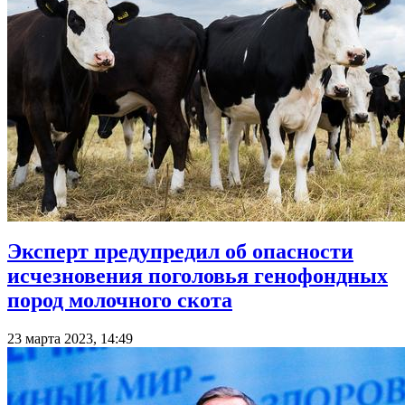
Эксперт предупредил об опасности
исчезновения поголовья генофондных
пород молочного скота
23 марта 2023, 14:49