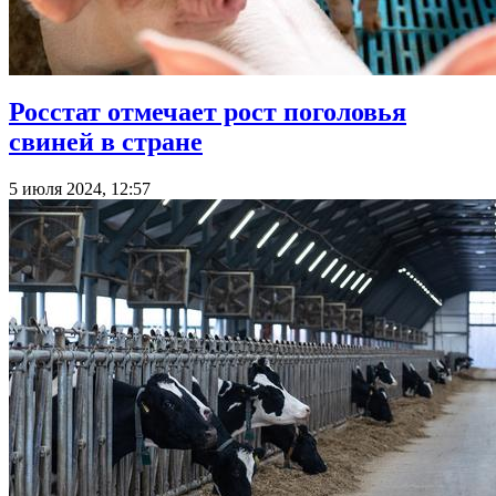
Росстат отмечает рост поголовья
свиней в стране
5 июля 2024, 12:57