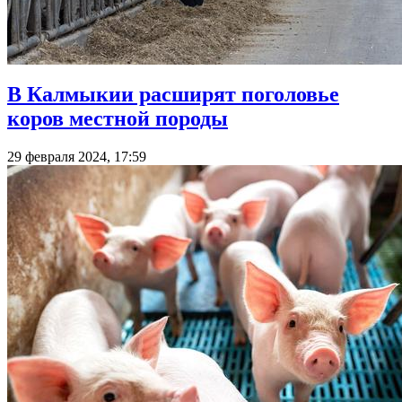
В Калмыкии расширят поголовье
коров местной породы
29 февраля 2024, 17:59