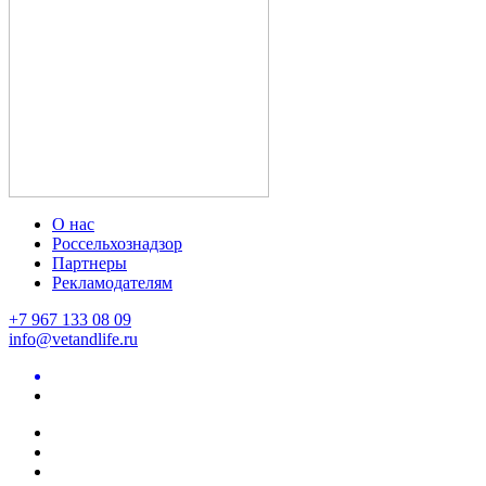
О нас
Россельхознадзор
Партнеры
Рекламодателям
+7 967 133 08 09
info@vetandlife.ru