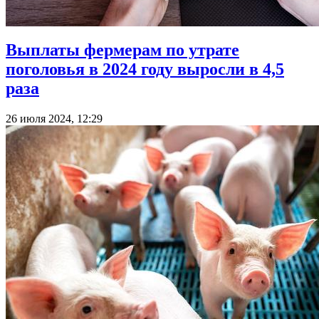
Выплаты фермерам по утрате
поголовья в 2024 году выросли в 4,5
раза
26 июля 2024, 12:29