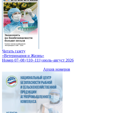
Читать газету
«Ветеринария и Жизнь»
Номер 07–08 (110–111) июль–август 2026
Архив номеров