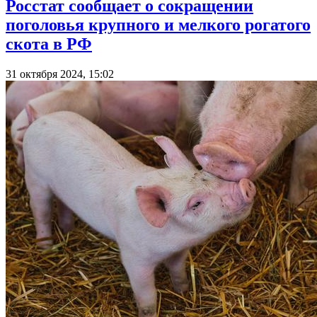
Росстат сообщает о сокращении
поголовья крупного и мелкого рогатого
скота в РФ
31 октября 2024, 15:02