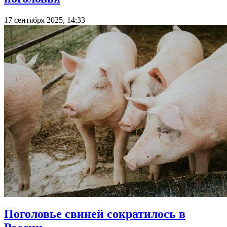
17 сентября 2025, 14:33
Поголовье свиней сократилось в