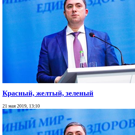
Красный, желтый, зеленый
21 мая 2019, 13:10