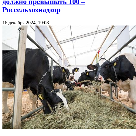
должно превышать 100 –
Россельхознадзор
16 декабря 2024, 19:08