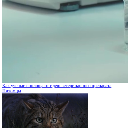
Как ученые воплощают идею ветеринарного препарата
Питомцы