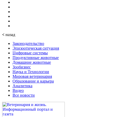
<
назад
Законодательство
Эпизоотическая ситуация
Цифровые системы
Продуктивные животные
Домашние животные
Зообизнес
Наука и Технологии
Мировая ветеринария
Образование и карьера
Аналитика
Видео
Все новости