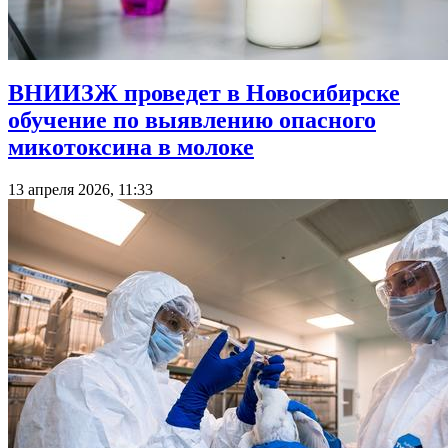
ВНИИЗЖ проведет в Новосибирске
обучение по выявлению опасного
микотоксина в молоке
13 апреля 2026, 11:33