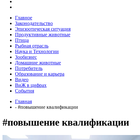
Главное
Законодательство
Эпизоотическая ситуация
Продуктивные животные
Птица
Рыбная отрасль
Наука и Технологии
Зообизнес
Домашние животные
Потребитель
Образование и карьера
Видео
ВиЖ в цифрах
События
Главная
- #повышение квалификации
#повышение квалификации