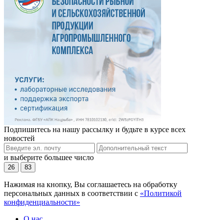
Подпишитесь на нашу рассылку и будьте в курсе всех
новостей
и выберите большее число
26
83
Нажимая на кнопку, Вы соглашаетесь на обработку
персональных данных в соответствии с
«Политикой
конфиденциальности»
О нас