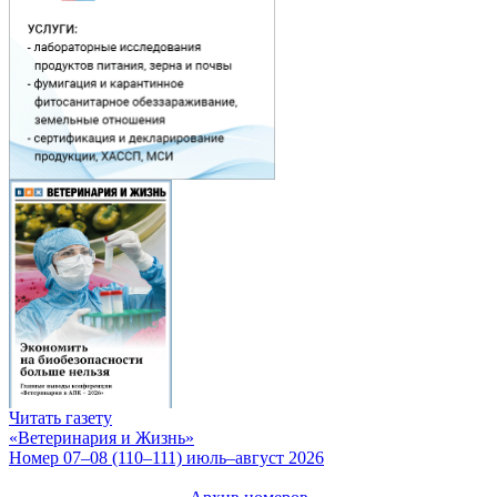
Читать газету
«Ветеринария и Жизнь»
Номер 07–08 (110–111) июль–август 2026