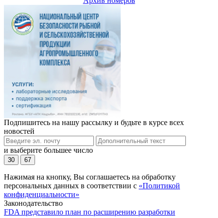
Архив номеров
Подпишитесь на нашу рассылку и будьте в курсе всех
новостей
и выберите большее число
30
67
Нажимая на кнопку, Вы соглашаетесь на обработку
персональных данных в соответствии с
«Политикой
конфиденциальности»
Законодательство
FDA представило план по расширению разработки