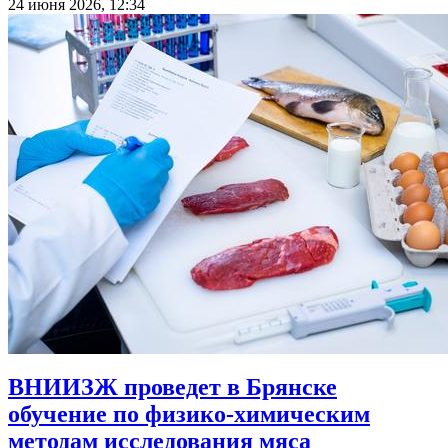
24 июня 2026, 12:34
ВНИИЗЖ проведет в Брянске
обучение по физико-химическим
методам исследования мяса