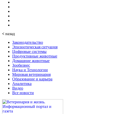
<
назад
Законодательство
Эпизоотическая ситуация
Цифровые системы
Продуктивные животные
Домашние животные
Зообизнес
Наука и Технологии
Мировая ветеринария
Образование и карьера
Аналитика
Видео
Все новости