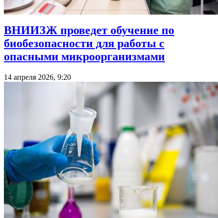
ВНИИЗЖ проведет обучение по
биобезопасности для работы с
опасными микроорганизмами
14 апреля 2026, 9:20