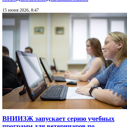
15 июня 2026, 8:47
ВНИИЗЖ запускает серию учебных
программ для ветеринаров по