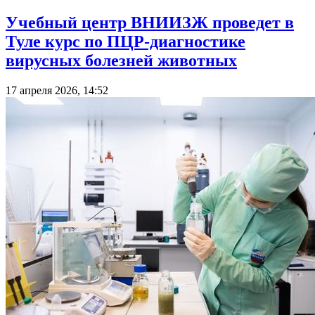
Учебный центр ВНИИЗЖ проведет в
Туле курс по ПЦР-диагностике
вирусных болезней животных
17 апреля 2026, 14:52