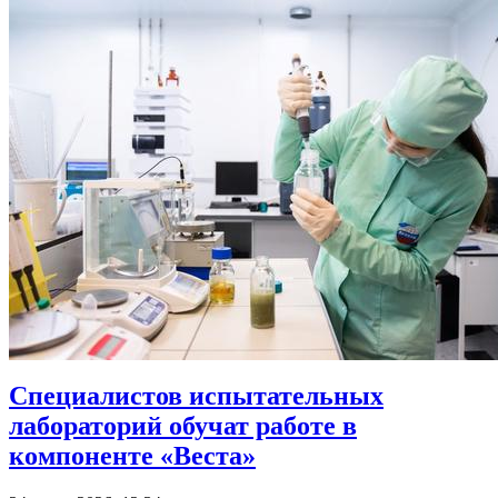
Специалистов испытательных
лабораторий обучат работе в
компоненте «Веста»