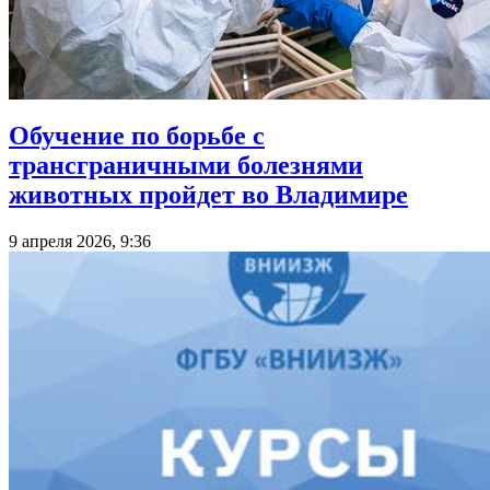
Обучение по борьбе с
трансграничными болезнями
животных пройдет во Владимире
9 апреля 2026, 9:36