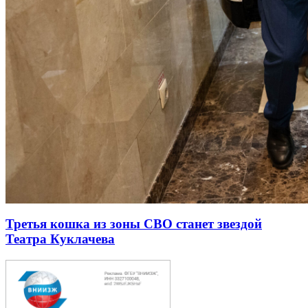
Третья кошка из зоны СВО станет звездой
Театра Куклачева