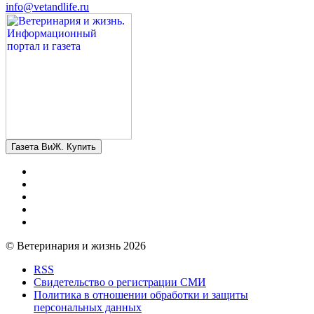
info@vetandlife.ru
Газета ВиЖ. Купить
© Ветеринария и жизнь 2026
RSS
Свидетельство о регистрации СМИ
Политика в отношении обработки и защиты
персональных данных