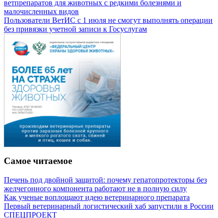
ветпрепаратов для животных с редкими болезнями и
малочисленных видов
Пользователи ВетИС с 1 июля не смогут выполнять операции
без привязки учетной записи к Госуслугам
Самое читаемое
Печень под двойной защитой: почему гепатопротекторы без
желчегонного компонента работают не в полную силу
Как ученые воплощают идею ветеринарного препарата
Первый ветеринарный логистический хаб запустили в России
СПЕЦПРОЕКТ