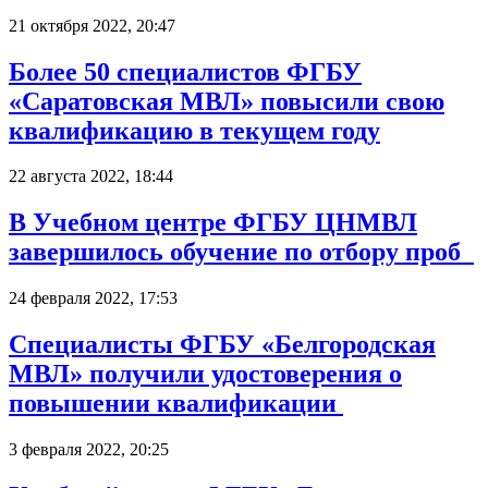
21 октября 2022, 20:47
Более 50 специалистов ФГБУ
«Саратовская МВЛ» повысили свою
квалификацию в текущем году
22 августа 2022, 18:44
В Учебном центре ФГБУ ЦНМВЛ
завершилось обучение по отбору проб
24 февраля 2022, 17:53
Специалисты ФГБУ «Белгородская
МВЛ» получили удостоверения о
повышении квалификации
3 февраля 2022, 20:25