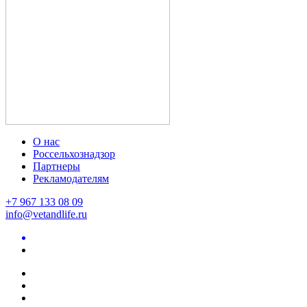
О нас
Россельхознадзор
Партнеры
Рекламодателям
+7 967 133 08 09
info@vetandlife.ru