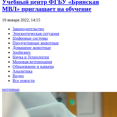
Учебный центр ФГБУ «Брянская
МВЛ» приглашает на обучение
19 января 2022, 14:15
Законодательство
Эпизоотическая ситуация
Цифровые системы
Продуктивные животные
Домашние животные
Зообизнес
Наука и Технологии
Мировая ветеринария
Образование и карьера
Аналитика
Видео
Все новости
интервью