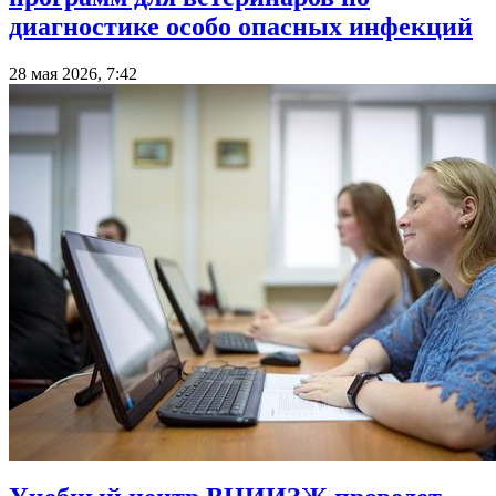
диагностике особо опасных инфекций
28 мая 2026, 7:42