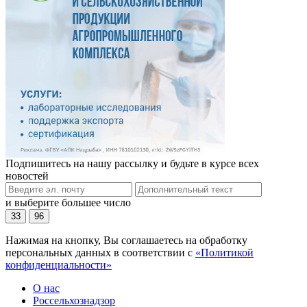
Подпишитесь на нашу рассылку и будьте в курсе всех
новостей
и выберите большее число
33
96
Нажимая на кнопку, Вы соглашаетесь на обработку
персональных данных в соответствии с
«Политикой
конфиденциальности»
О нас
Россельхознадзор