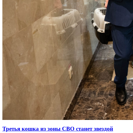
Третья кошка из зоны СВО станет звездой