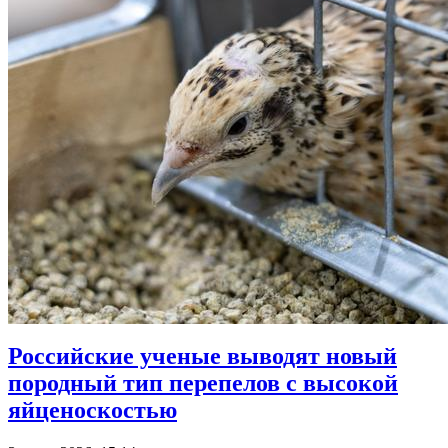
Российские ученые выводят новый
породный тип перепелов с высокой
яйценоскостью