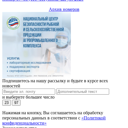
Архив номеров
Подпишитесь на нашу рассылку и будьте в курсе всех
новостей
и выберите большее число
23
97
Нажимая на кнопку, Вы соглашаетесь на обработку
персональных данных в соответствии с
«Политикой
конфиденциальности»