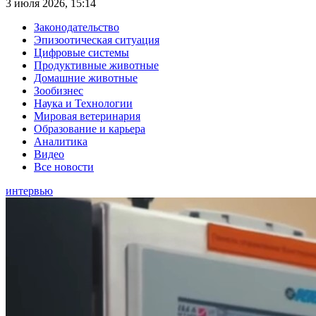
3 июля 2026, 15:14
Законодательство
Эпизоотическая ситуация
Цифровые системы
Продуктивные животные
Домашние животные
Зообизнес
Наука и Технологии
Мировая ветеринария
Образование и карьера
Аналитика
Видео
Все новости
интервью