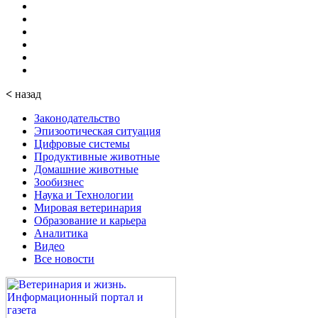
<
назад
Законодательство
Эпизоотическая ситуация
Цифровые системы
Продуктивные животные
Домашние животные
Зообизнес
Наука и Технологии
Мировая ветеринария
Образование и карьера
Аналитика
Видео
Все новости