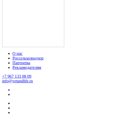
О нас
Россельхознадзор
Партнеры
Рекламодателям
+7 967 133 08 09
info@vetandlife.ru