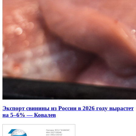
Экспорт свинины из России в 2026 году вырастет
на 5–6% — Ковалев