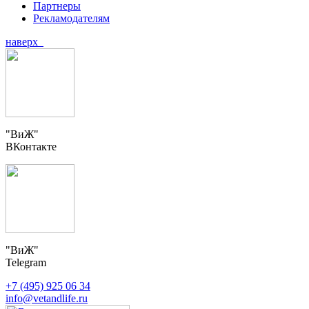
Партнеры
Рекламодателям
наверх
"ВиЖ"
ВКонтакте
"ВиЖ"
Telegram
+7 (495) 925 06 34
info@vetandlife.ru