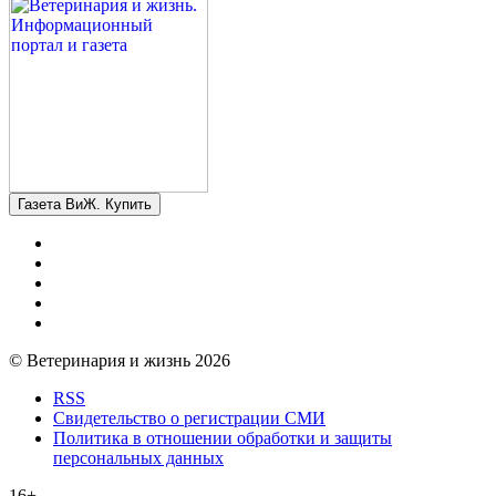
Газета ВиЖ. Купить
© Ветеринария и жизнь 2026
RSS
Свидетельство о регистрации СМИ
Политика в отношении обработки и защиты
персональных данных
16+