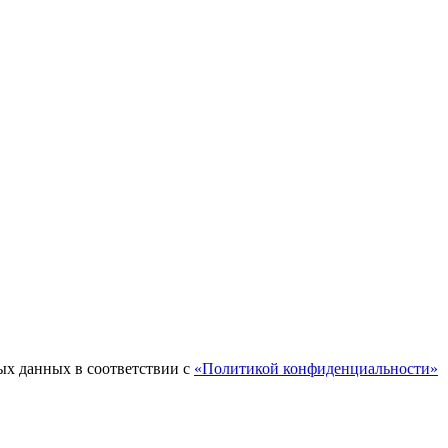
ых данных в соответствии с
«Политикой конфиденциальности»