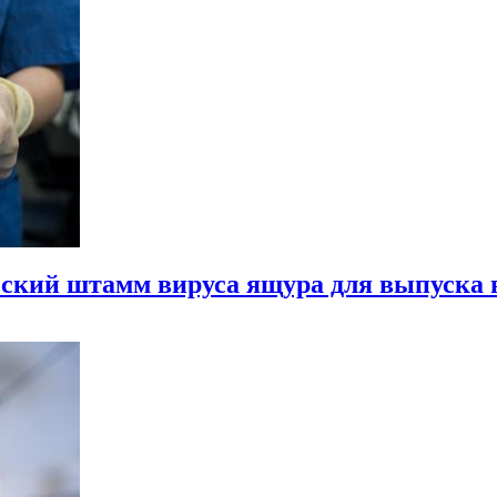
ский штамм вируса ящура для выпуска 