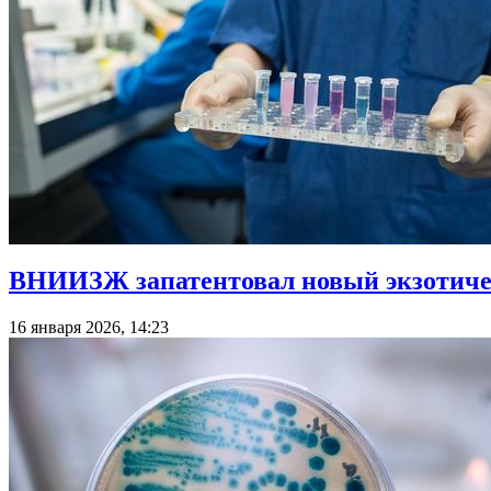
ВНИИЗЖ запатентовал новый экзотиче
16 января 2026, 14:23