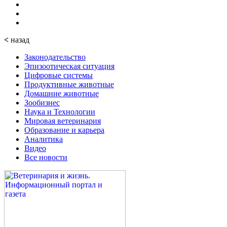
<
назад
Законодательство
Эпизоотическая ситуация
Цифровые системы
Продуктивные животные
Домашние животные
Зообизнес
Наука и Технологии
Мировая ветеринария
Образование и карьера
Аналитика
Видео
Все новости