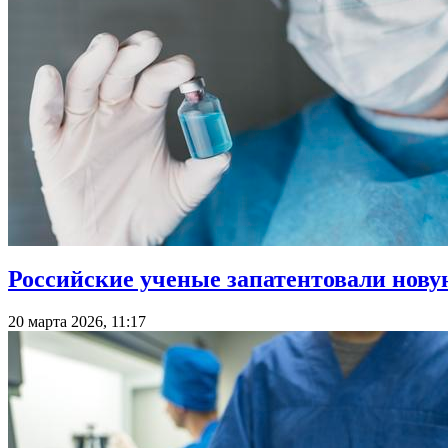
Российские ученые запатентовали нов
20 марта 2026, 11:17