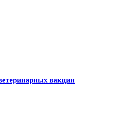
ветеринарных вакцин