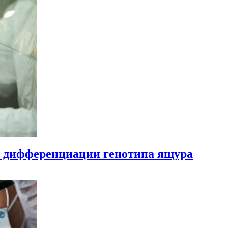
 дифференциации генотипа ящура