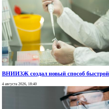
ВНИИЗЖ создал новый способ быстрой
4 августа 2026, 18:40