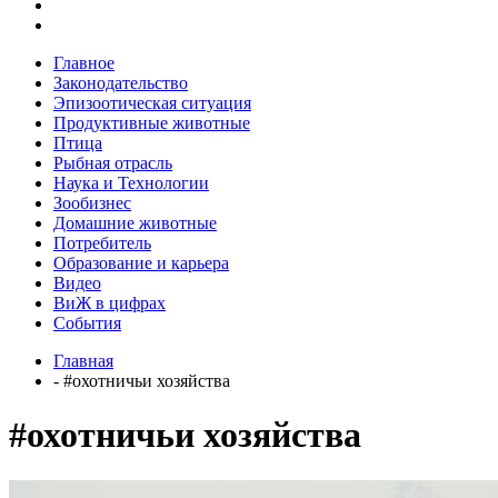
Главное
Законодательство
Эпизоотическая ситуация
Продуктивные животные
Птица
Рыбная отрасль
Наука и Технологии
Зообизнес
Домашние животные
Потребитель
Образование и карьера
Видео
ВиЖ в цифрах
События
Главная
- #охотничьи хозяйства
#охотничьи хозяйства