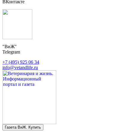
ВКонтакте
"ВиЖ"
Telegram
+7 (495) 925 06 34
info@vetandlife.ru
Газета ВиЖ. Купить