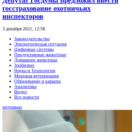
Депутат Госдумы предложил ввести
госстрахование охотничьих
инспекторов
3 декабря 2021, 12:58
Законодательство
Эпизоотическая ситуация
Цифровые системы
Продуктивные животные
Домашние животные
Зообизнес
Наука и Технологии
Мировая ветеринария
Образование и карьера
Аналитика
Видео
Все новости
интервью