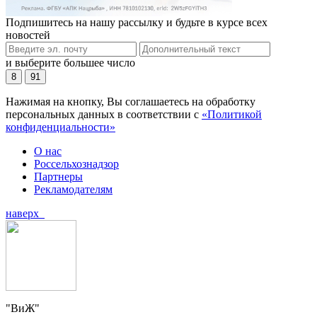
Подпишитесь на нашу рассылку и будьте в курсе всех
новостей
и выберите большее число
8
91
Нажимая на кнопку, Вы соглашаетесь на обработку
персональных данных в соответствии с
«Политикой
конфиденциальности»
О нас
Россельхознадзор
Партнеры
Рекламодателям
наверх
"ВиЖ"