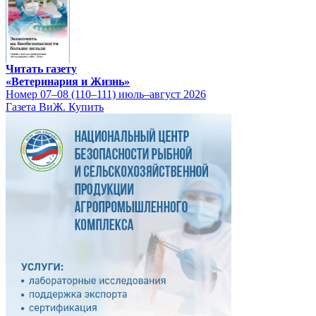
Читать газету
«Ветеринария и Жизнь»
Номер 07–08 (110–111) июль–август 2026
Газета ВиЖ. Купить