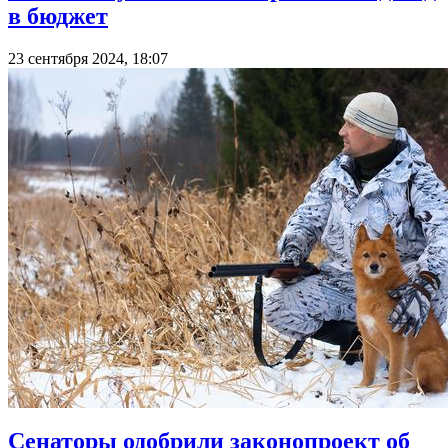
в бюджет
23 сентября 2024, 18:07
Сенаторы одобрили законопроект об