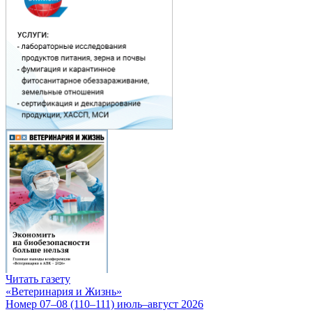
Читать газету
«Ветеринария и Жизнь»
Номер 07–08 (110–111) июль–август 2026