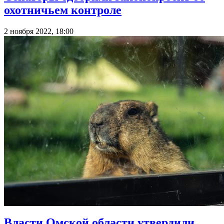
охотничьем контроле
2 ноября 2022, 18:00
Власти Омской области утвердили