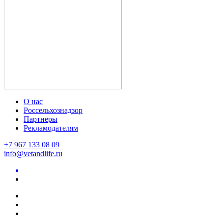
О нас
Россельхознадзор
Партнеры
Рекламодателям
+7 967 133 08 09
info@vetandlife.ru