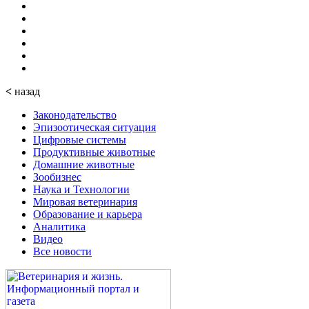
<
назад
Законодательство
Эпизоотическая ситуация
Цифровые системы
Продуктивные животные
Домашние животные
Зообизнес
Наука и Технологии
Мировая ветеринария
Образование и карьера
Аналитика
Видео
Все новости