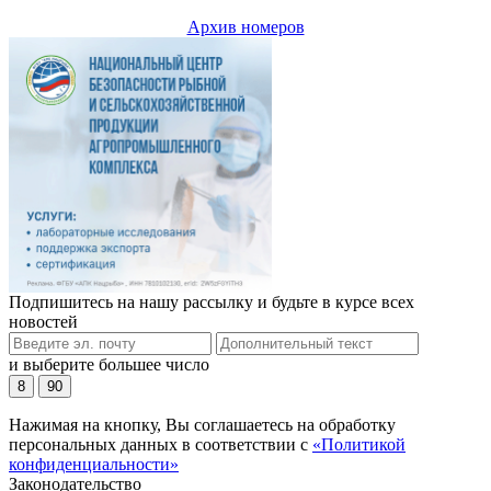
Архив номеров
Подпишитесь на нашу рассылку и будьте в курсе всех
новостей
и выберите большее число
8
90
Нажимая на кнопку, Вы соглашаетесь на обработку
персональных данных в соответствии с
«Политикой
конфиденциальности»
Законодательство