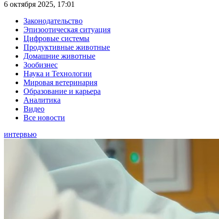
6 октября 2025, 17:01
Законодательство
Эпизоотическая ситуация
Цифровые системы
Продуктивные животные
Домашние животные
Зообизнес
Наука и Технологии
Мировая ветеринария
Образование и карьера
Аналитика
Видео
Все новости
интервью