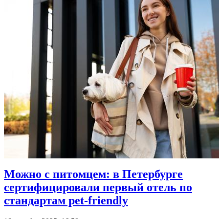
Можно с питомцем: в Петербурге
сертифицировали первый отель по
стандартам pet-friendly