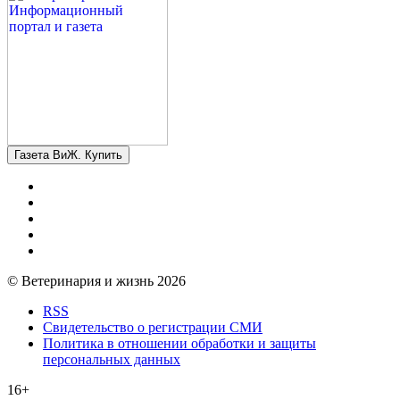
Газета ВиЖ. Купить
© Ветеринария и жизнь 2026
RSS
Свидетельство о регистрации СМИ
Политика в отношении обработки и защиты
персональных данных
16+