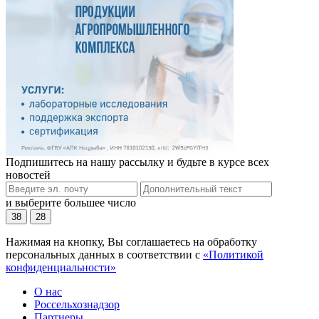
Подпишитесь на нашу рассылку и будьте в курсе всех
новостей
и выберите большее число
38
28
Нажимая на кнопку, Вы соглашаетесь на обработку
персональных данных в соответствии с
«Политикой
конфиденциальности»
О нас
Россельхознадзор
Партнеры