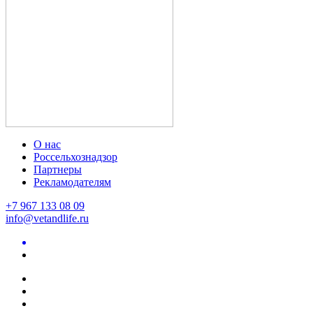
О нас
Россельхознадзор
Партнеры
Рекламодателям
+7 967 133 08 09
info@vetandlife.ru