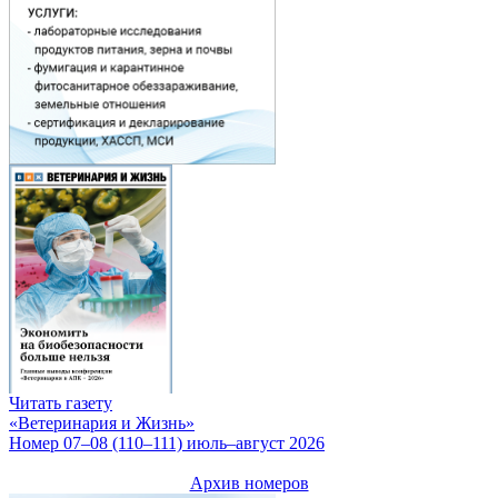
Читать газету
«Ветеринария и Жизнь»
Номер 07–08 (110–111) июль–август 2026
Архив номеров