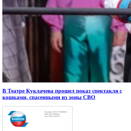
В Театре Куклачева прошел показ спектакля с
кошками, спасенными из зоны СВО