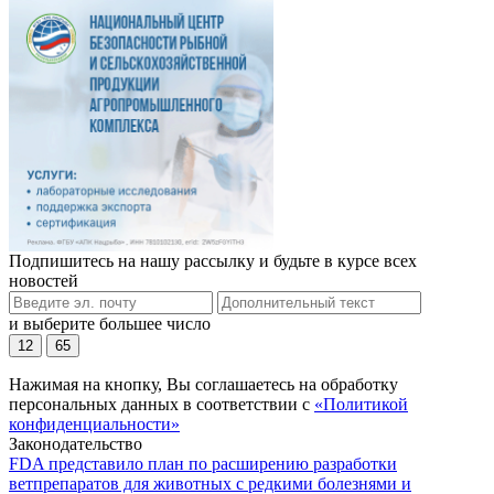
Подпишитесь на нашу рассылку и будьте в курсе всех
новостей
и выберите большее число
12
65
Нажимая на кнопку, Вы соглашаетесь на обработку
персональных данных в соответствии с
«Политикой
конфиденциальности»
Законодательство
FDA представило план по расширению разработки
ветпрепаратов для животных с редкими болезнями и