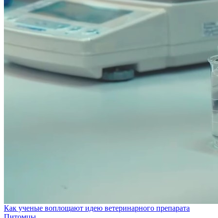
Как ученые воплощают идею ветеринарного препарата
Питомцы