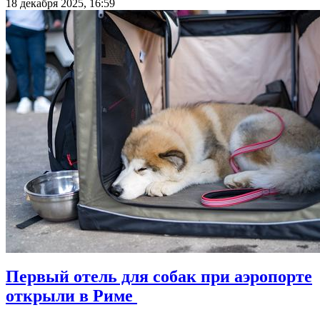
18 декабря 2025, 16:59
Первый отель для собак при аэропорте
открыли в Риме