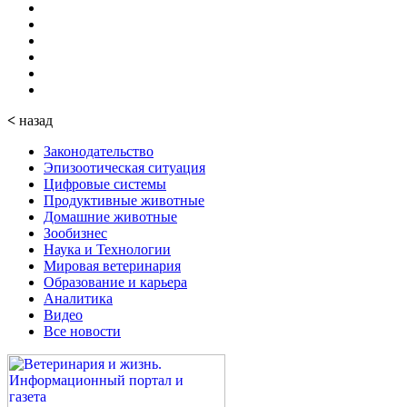
<
назад
Законодательство
Эпизоотическая ситуация
Цифровые системы
Продуктивные животные
Домашние животные
Зообизнес
Наука и Технологии
Мировая ветеринария
Образование и карьера
Аналитика
Видео
Все новости