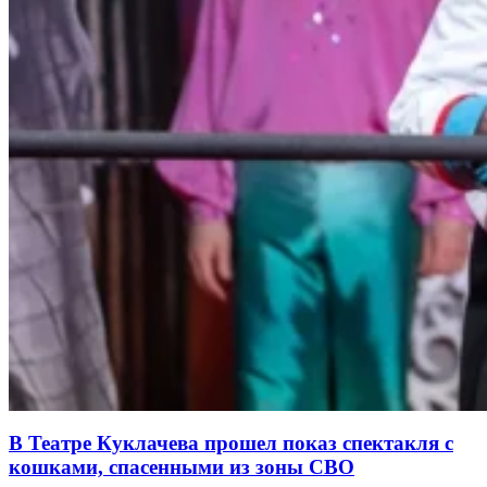
В Театре Куклачева прошел показ спектакля с
кошками, спасенными из зоны СВО