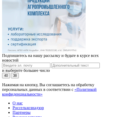
Подпишитесь на нашу рассылку и будьте в курсе всех
новостей
и выберите большее число
40
38
Нажимая на кнопку, Вы соглашаетесь на обработку
персональных данных в соответствии с
«Политикой
конфиденциальности»
О нас
Россельхознадзор
Партнеры