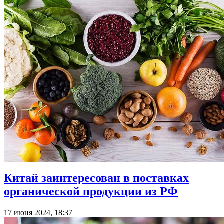
Китай заинтересован в поставках
органической продукции из РФ
17 июня 2024, 18:37