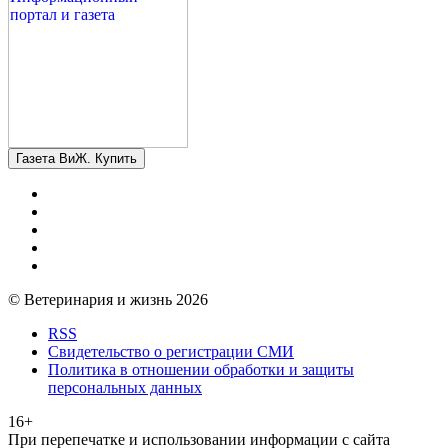
Газета ВиЖ. Купить
© Ветеринария и жизнь 2026
RSS
Свидетельство о регистрации СМИ
Политика в отношении обработки и защиты
персональных данных
16+
При перепечатке и использовании информации с сайта