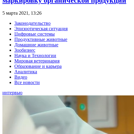
маркировку органической продукции
5 марта 2021, 13:26
Законодательство
Эпизоотическая ситуация
Цифровые системы
Продуктивные животные
Домашние животные
Зообизнес
Наука и Технологии
Мировая ветеринария
Образование и карьера
Аналитика
Видео
Все новости
интервью