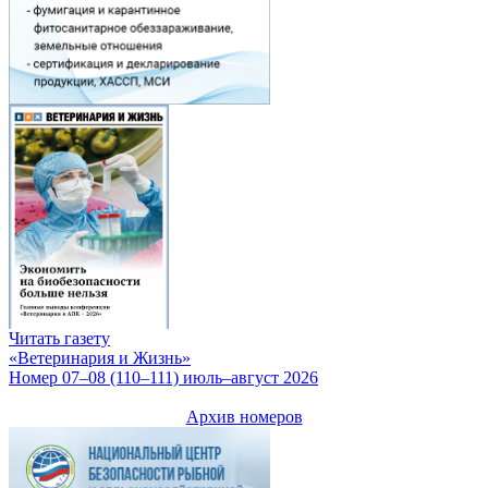
Читать газету
«Ветеринария и Жизнь»
Номер 07–08 (110–111) июль–август 2026
Архив номеров