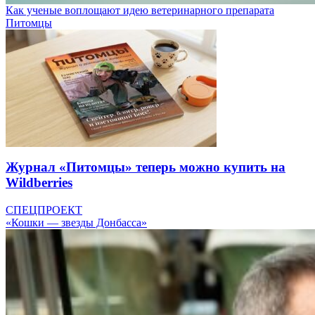
Как ученые воплощают идею ветеринарного препарата
Питомцы
Журнал «Питомцы» теперь можно купить на
Wildberries
СПЕЦПРОЕКТ
«Кошки — звезды Донбасса»