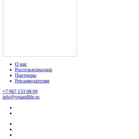
О нас
Россельхознадзор
Партнеры
Рекламодателям
+7 967 133 08 09
info@vetandlife.ru