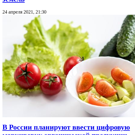
24 апреля 2021, 21:30
В России планируют ввести цифровую