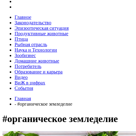
Главное
Законодательство
Эпизоотическая ситуация
Продуктивные животные
Птица
Рыбная отрасль
Наука и Технологии
Зообизнес
Домашние животные
Потребитель
Образование и карьера
Видео
ВиЖ в цифрах
События
Главная
- #органическое земледелие
#органическое земледелие