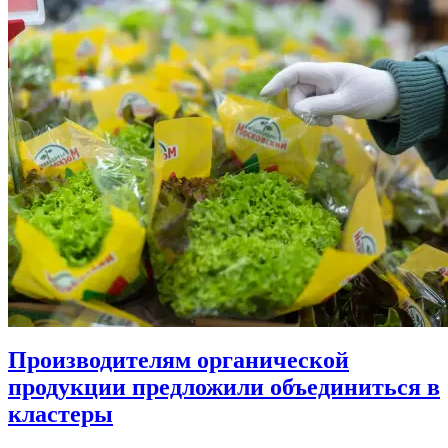
Производителям органической
продукции предложили объединиться в
кластеры