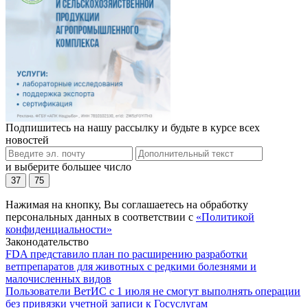
Подпишитесь на нашу рассылку и будьте в курсе всех
новостей
и выберите большее число
37
75
Нажимая на кнопку, Вы соглашаетесь на обработку
персональных данных в соответствии с
«Политикой
конфиденциальности»
Законодательство
FDA представило план по расширению разработки
ветпрепаратов для животных с редкими болезнями и
малочисленных видов
Пользователи ВетИС с 1 июля не смогут выполнять операции
без привязки учетной записи к Госуслугам