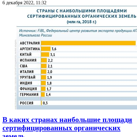
6 декабря 2022, 11:32
В каких странах наибольшие площади
сертифицированных органических
земель