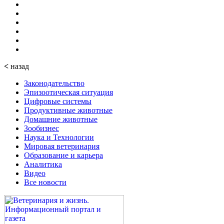
<
назад
Законодательство
Эпизоотическая ситуация
Цифровые системы
Продуктивные животные
Домашние животные
Зообизнес
Наука и Технологии
Мировая ветеринария
Образование и карьера
Аналитика
Видео
Все новости