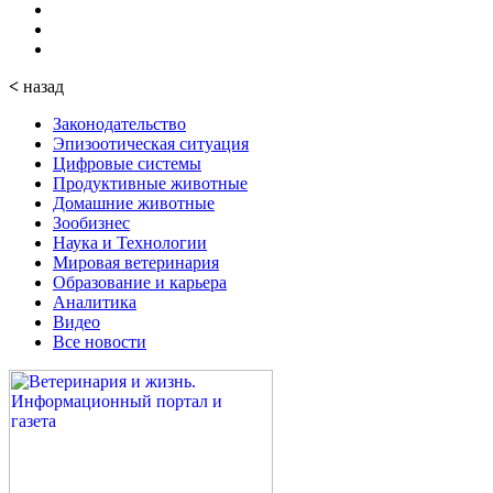
<
назад
Законодательство
Эпизоотическая ситуация
Цифровые системы
Продуктивные животные
Домашние животные
Зообизнес
Наука и Технологии
Мировая ветеринария
Образование и карьера
Аналитика
Видео
Все новости