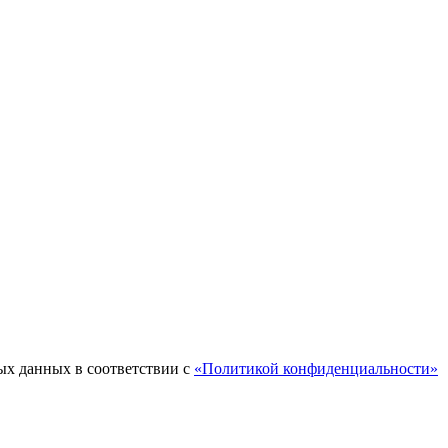
ых данных в соответствии с
«Политикой конфиденциальности»