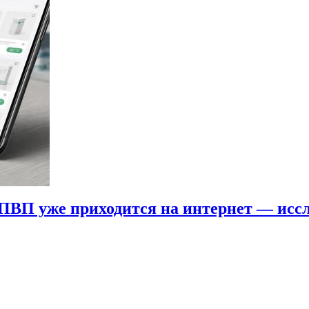
ПВП уже приходится на интернет — исс