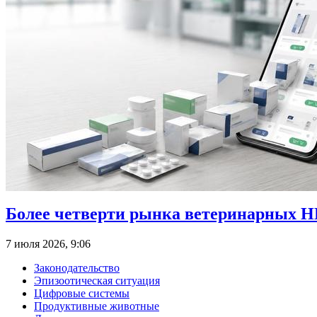
Более четверти рынка ветеринарных Н
7 июля 2026, 9:06
Законодательство
Эпизоотическая ситуация
Цифровые системы
Продуктивные животные