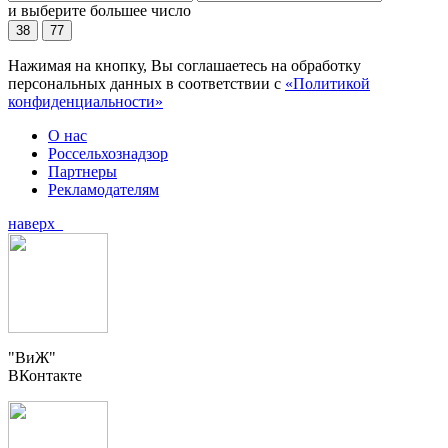
и выберите большее число
38
77
Нажимая на кнопку, Вы соглашаетесь на обработку
персональных данных в соответствии с
«Политикой
конфиденциальности»
О нас
Россельхознадзор
Партнеры
Рекламодателям
наверх
"ВиЖ"
ВКонтакте