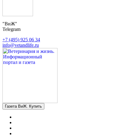
"ВиЖ"
Telegram
+7 (495) 925 06 34
info@vetandlife.ru
Газета ВиЖ. Купить