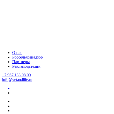
О нас
Россельхознадзор
Партнеры
Рекламодателям
+7 967 133 08 09
info@vetandlife.ru