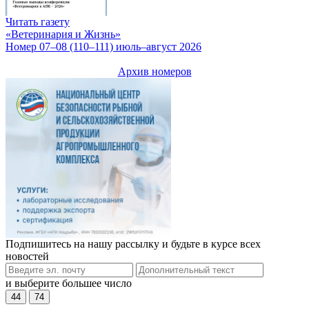
Читать газету
«Ветеринария и Жизнь»
Номер 07–08 (110–111) июль–август 2026
Архив номеров
Подпишитесь на нашу рассылку и будьте в курсе всех
новостей
и выберите большее число
44
74