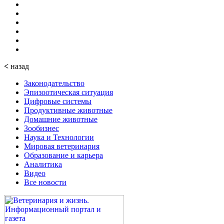
<
назад
Законодательство
Эпизоотическая ситуация
Цифровые системы
Продуктивные животные
Домашние животные
Зообизнес
Наука и Технологии
Мировая ветеринария
Образование и карьера
Аналитика
Видео
Все новости