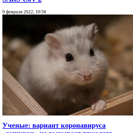
9 февраля 2022, 10:58
Ученые: вариант коронавируса