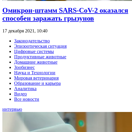
Омикрон-штамм SARS-CoV-2 оказался
способен заражать грызунов
17 декабря 2021, 10:40
Законодательство
Эпизоотическая ситуация
Цифровые системы
Продуктивные животные
Домашние животные
Зообизнес
Наука и Технологии
Мировая ветеринария
Образование и карьера
Аналитика
Видео
Все новости
интервью