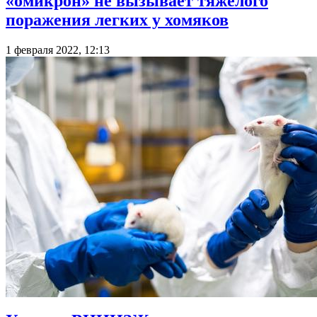
«омикрон» не вызывает тяжелого
поражения легких у хомяков
1 февраля 2022, 12:13