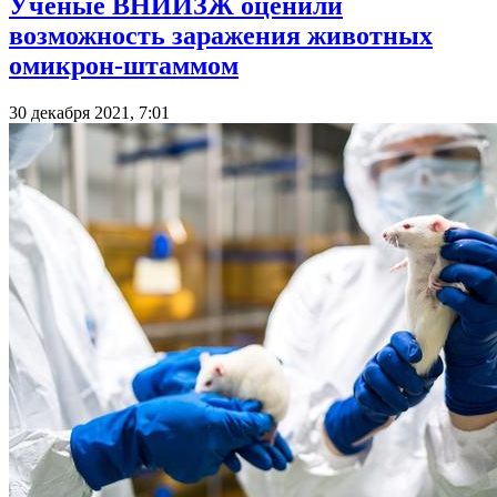
Ученые ВНИИЗЖ оценили
возможность заражения животных
омикрон-штаммом
30 декабря 2021, 7:01