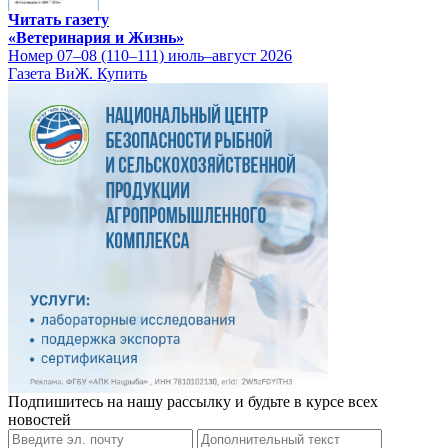
Читать газету
«Ветеринария и Жизнь»
Номер 07–08 (110–111) июль–август 2026
Газета ВиЖ. Купить
Подпишитесь на нашу рассылку и будьте в курсе всех
новостей