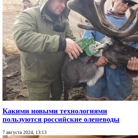
Какими новыми технологиями
пользуются российские оленеводы
7 августа 2024, 13:13