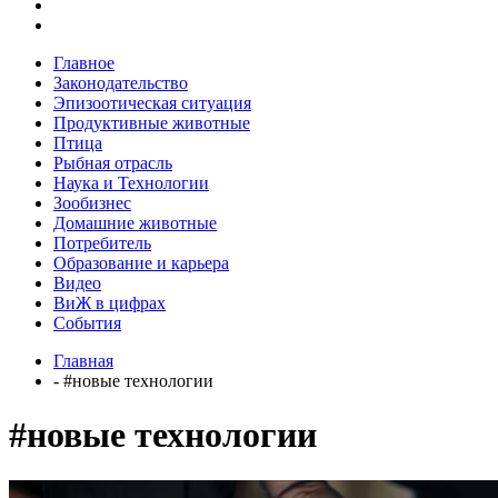
Главное
Законодательство
Эпизоотическая ситуация
Продуктивные животные
Птица
Рыбная отрасль
Наука и Технологии
Зообизнес
Домашние животные
Потребитель
Образование и карьера
Видео
ВиЖ в цифрах
События
Главная
- #новые технологии
#новые технологии