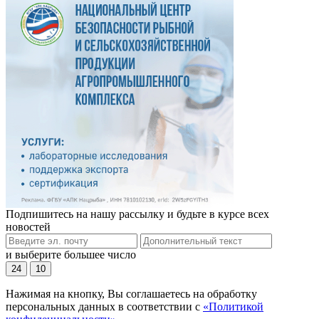
Подпишитесь на нашу рассылку и будьте в курсе всех
новостей
и выберите большее число
24
10
Нажимая на кнопку, Вы соглашаетесь на обработку
персональных данных в соответствии с
«Политикой