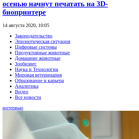
осенью начнут печатать на 3D-
биопринтере
14 августа 2020, 10:05
Законодательство
Эпизоотическая ситуация
Цифровые системы
Продуктивные животные
Домашние животные
Зообизнес
Наука и Технологии
Мировая ветеринария
Образование и карьера
Аналитика
Видео
Все новости
интервью