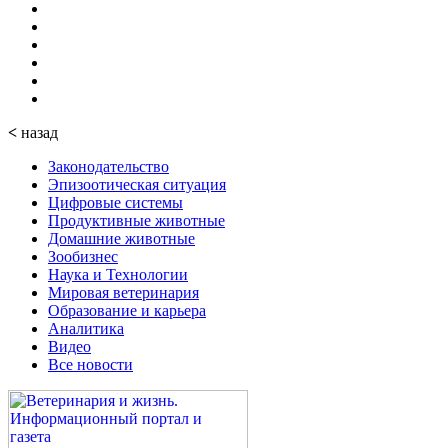
<
назад
Законодательство
Эпизоотическая ситуация
Цифровые системы
Продуктивные животные
Домашние животные
Зообизнес
Наука и Технологии
Мировая ветеринария
Образование и карьера
Аналитика
Видео
Все новости