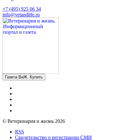
+7 (495) 925 06 34
info@vetandlife.ru
Газета ВиЖ. Купить
© Ветеринария и жизнь 2026
RSS
Свидетельство о регистрации СМИ