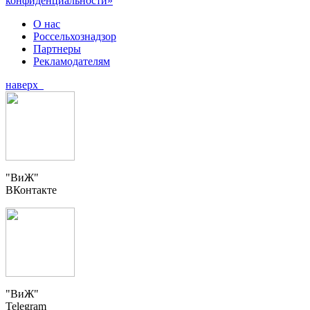
конфиденциальности»
О нас
Россельхознадзор
Партнеры
Рекламодателям
наверх
"ВиЖ"
ВКонтакте
"ВиЖ"
Telegram