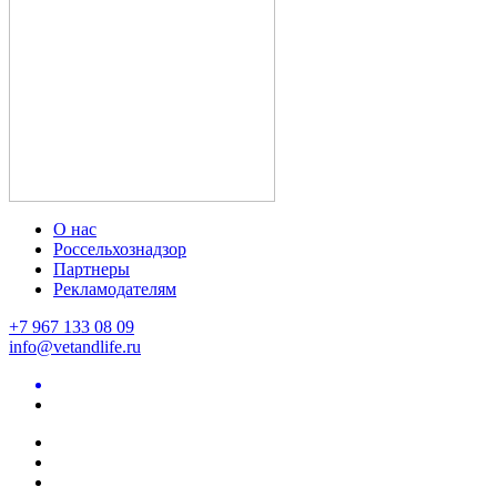
О нас
Россельхознадзор
Партнеры
Рекламодателям
+7 967 133 08 09
info@vetandlife.ru