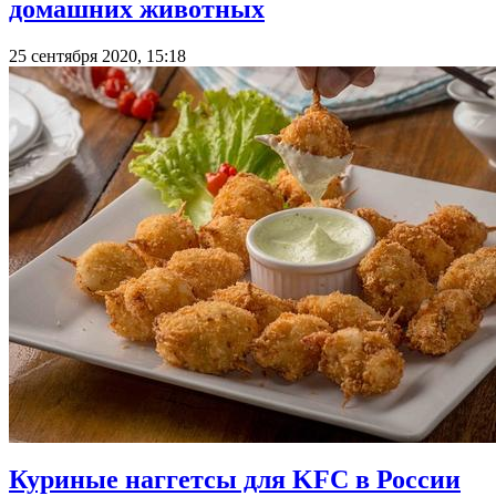
домашних животных
25 сентября 2020, 15:18
Куриные наггетсы для KFC в России