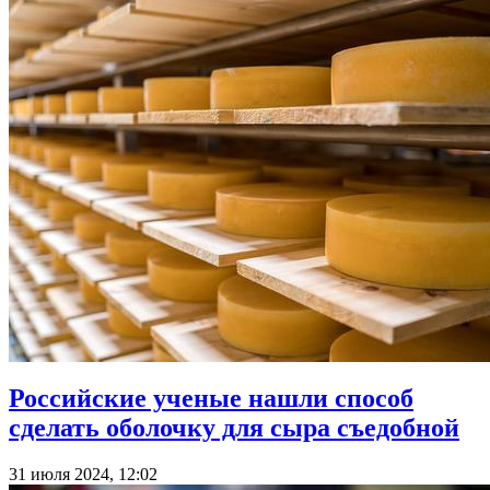
Российские ученые нашли способ
сделать оболочку для сыра съедобной
31 июля 2024, 12:02