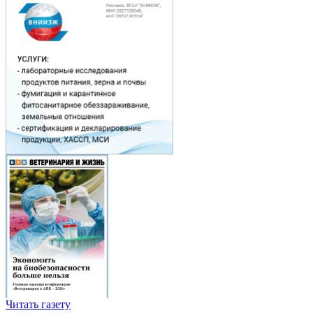
Читать газету