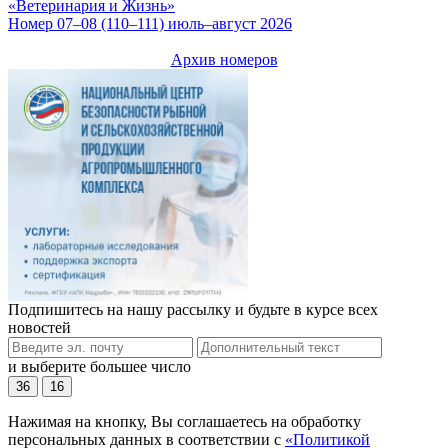
«Ветеринария и Жизнь»
Номер 07–08 (110–111) июль–август 2026
Архив номеров
Подпишитесь на нашу рассылку и будьте в курсе всех
новостей
и выберите большее число
36
16
Нажимая на кнопку, Вы соглашаетесь на обработку
персональных данных в соответствии с
«Политикой