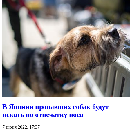
В Японии пропавших собак будут
искать по отпечатку носа
7 июня 2022, 17:37