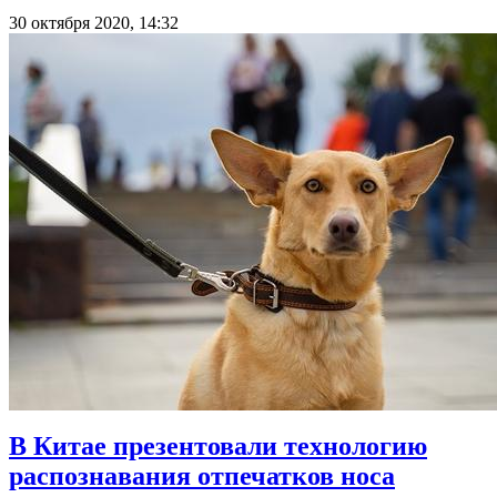
30 октября 2020, 14:32
В Китае презентовали технологию
распознавания отпечатков носа