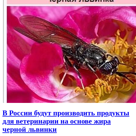
В России будут производить продукты
для ветеринарии на основе жира
черной львинки