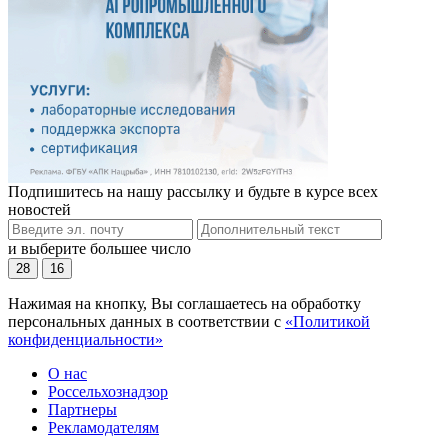
Подпишитесь на нашу рассылку и будьте в курсе всех
новостей
и выберите большее число
28
16
Нажимая на кнопку, Вы соглашаетесь на обработку
персональных данных в соответствии с
«Политикой
конфиденциальности»
О нас
Россельхознадзор
Партнеры
Рекламодателям