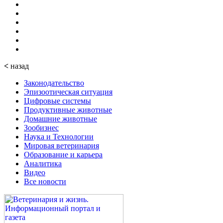
<
назад
Законодательство
Эпизоотическая ситуация
Цифровые системы
Продуктивные животные
Домашние животные
Зообизнес
Наука и Технологии
Мировая ветеринария
Образование и карьера
Аналитика
Видео
Все новости