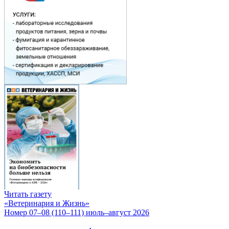
Читать газету
«Ветеринария и Жизнь»
Номер 07–08 (110–111) июль–август 2026