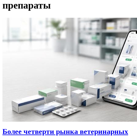
препараты
Более четверти рынка ветеринарных