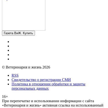
Газета ВиЖ. Купить
© Ветеринария и жизнь 2026
RSS
Свидетельство о регистрации СМИ
Политика в отношении обработки и защиты
персональных данных
16+
При перепечатке и использовании информации с сайта
«Ветеринария и жизнь» активная ссылка на использованный