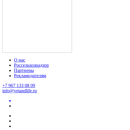
О нас
Россельхознадзор
Партнеры
Рекламодателям
+7 967 133 08 09
info@vetandlife.ru