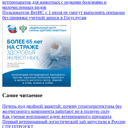
ветпрепаратов для животных с редкими болезнями и
малочисленных видов
Пользователи ВетИС с 1 июля не смогут выполнять операции
без привязки учетной записи к Госуслугам
Самое читаемое
Печень под двойной защитой: почему гепатопротекторы без
желчегонного компонента работают не в полную силу
Как ученые воплощают идею ветеринарного препарата
Первый ветеринарный логистический хаб запустили в России
СПЕЦПРОЕКТ