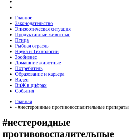
Главное
Законодательство
Эпизоотическая ситуация
Продуктивные животные
Птица
Рыбная отрасль
Наука и Технологии
Зообизнес
Домашние животные
Потребитель
Образование и карьера
Видео
ВиЖ в цифрах
События
Главная
- #нестероидные противовоспалительные препараты
#нестероидные
противовоспалительные