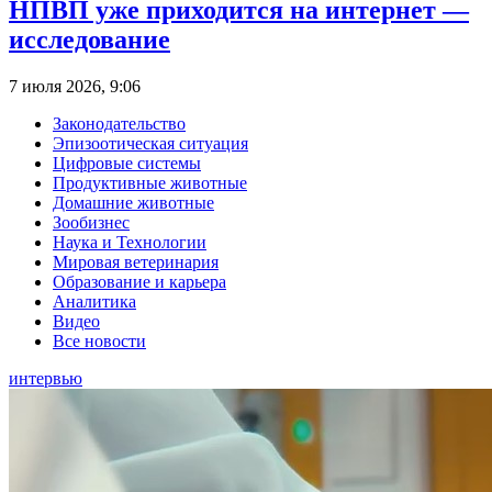
НПВП уже приходится на интернет —
исследование
7 июля 2026, 9:06
Законодательство
Эпизоотическая ситуация
Цифровые системы
Продуктивные животные
Домашние животные
Зообизнес
Наука и Технологии
Мировая ветеринария
Образование и карьера
Аналитика
Видео
Все новости
интервью