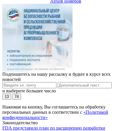
Архив номеров
Подпишитесь на нашу рассылку и будьте в курсе всех
новостей
и выберите большее число
13
74
Нажимая на кнопку, Вы соглашаетесь на обработку
персональных данных в соответствии с
«Политикой
конфиденциальности»
Законодательство
FDA представило план по расширению разработки