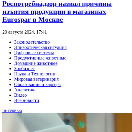
Роспотребнадзор назвал причины
изъятия продукции в магазинах
Eurospar в Москве
20 августа 2024, 17:41
Законодательство
Эпизоотическая ситуация
Цифровые системы
Продуктивные животные
Домашние животные
Зообизнес
Наука и Технологии
Мировая ветеринария
Образование и карьера
Аналитика
Видео
Все новости
интервью