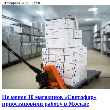
19 февраля 2025, 12:58
Не менее 10 магазинов «Светофор»
приостановили работу в Москве