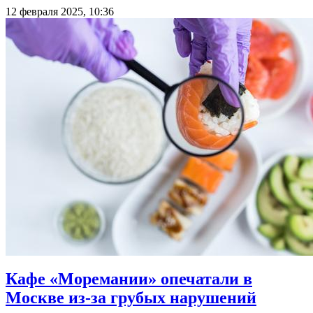
12 февраля 2025, 10:36
Кафе «Моремании» опечатали в
Москве из-за грубых нарушений