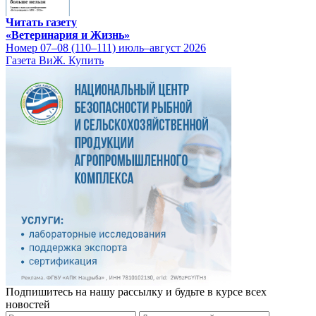
Читать газету
«Ветеринария и Жизнь»
Номер 07–08 (110–111) июль–август 2026
Газета ВиЖ. Купить
Подпишитесь на нашу рассылку и будьте в курсе всех
новостей