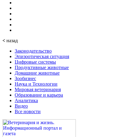
<
назад
Законодательство
Эпизоотическая ситуация
Цифровые системы
Продуктивные животные
Домашние животные
Зообизнес
Наука и Технологии
Мировая ветеринария
Образование и карьера
Аналитика
Видео
Все новости