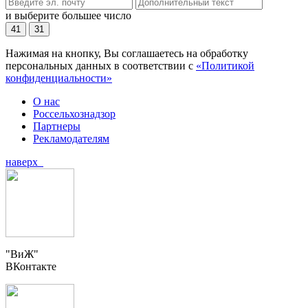
и выберите большее число
41
31
Нажимая на кнопку, Вы соглашаетесь на обработку
персональных данных в соответствии с
«Политикой
конфиденциальности»
О нас
Россельхознадзор
Партнеры
Рекламодателям
наверх
"ВиЖ"
ВКонтакте