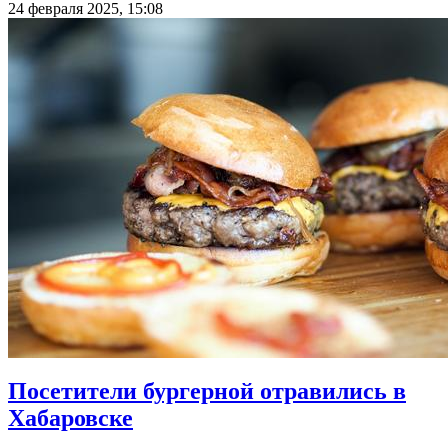
24 февраля 2025, 15:08
Посетители бургерной отравились в
Хабаровске