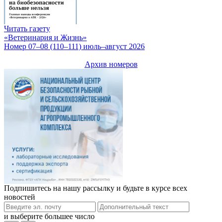
Читать газету
«Ветеринария и Жизнь»
Номер 07–08 (110–111) июль–август 2026
Архив номеров
Подпишитесь на нашу рассылку и будьте в курсе всех
новостей
и выберите большее число