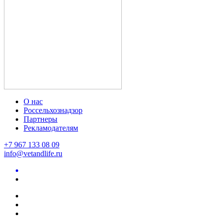
О нас
Россельхознадзор
Партнеры
Рекламодателям
+7 967 133 08 09
info@vetandlife.ru