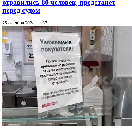
отравились 80 человек, предстанет
перед судом
25 октября 2024, 11:37