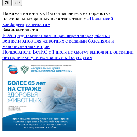
26
59
Нажимая на кнопку, Вы соглашаетесь на обработку
персональных данных в соответствии с
«Политикой
конфиденциальности»
Законодательство
FDA представило план по расширению разработки
ветпрепаратов для животных с редкими болезнями и
малочисленных видов
Пользователи ВетИС с 1 июля не смогут выполнять операции
без привязки учетной записи к Госуслугам