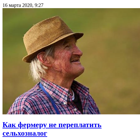
16 марта 2020, 9:27
Как фермеру не переплатить
сельхозналог