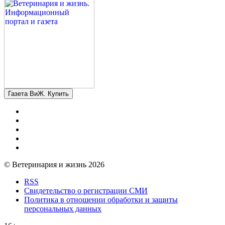
Газета ВиЖ. Купить
© Ветеринария и жизнь 2026
RSS
Свидетельство о регистрации СМИ
Политика в отношении обработки и защиты
персональных данных