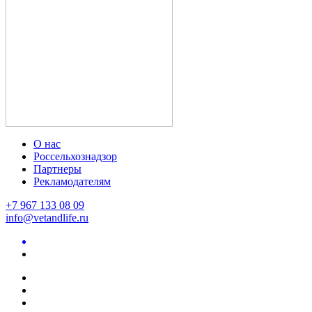
О нас
Россельхознадзор
Партнеры
Рекламодателям
+7 967 133 08 09
info@vetandlife.ru