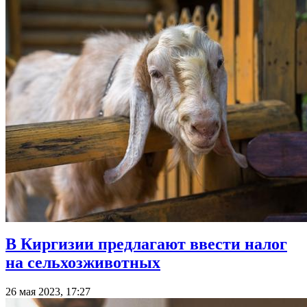
В Киргизии предлагают ввести налог
на сельхозживотных
26 мая 2023, 17:27