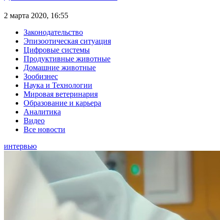
2 марта 2020, 16:55
Законодательство
Эпизоотическая ситуация
Цифровые системы
Продуктивные животные
Домашние животные
Зообизнес
Наука и Технологии
Мировая ветеринария
Образование и карьера
Аналитика
Видео
Все новости
интервью