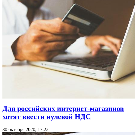
Для российских интернет-магазинов
хотят ввести нулевой НДС
30 октября 2020, 17:22