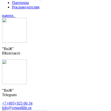
Партнеры
Рекламодателям
наверх
"ВиЖ"
ВКонтакте
"ВиЖ"
Telegram
+7 (495) 925 06 34
info@vetandlife.ru