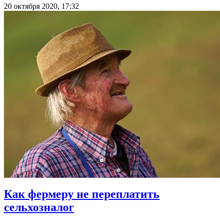
20 октября 2020, 17:32
Как фермеру не переплатить
сельхозналог