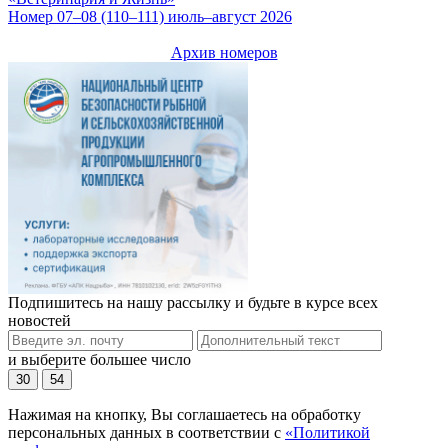
Номер 07–08 (110–111) июль–август 2026
Архив номеров
Подпишитесь на нашу рассылку и будьте в курсе всех
новостей
и выберите большее число
30
54
Нажимая на кнопку, Вы соглашаетесь на обработку
персональных данных в соответствии с
«Политикой