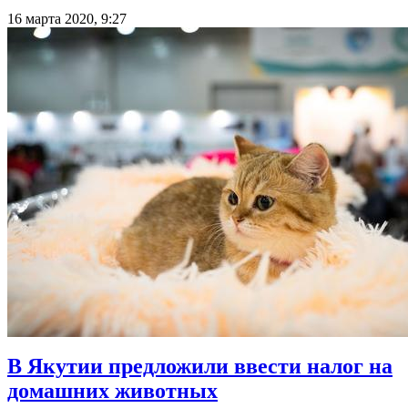
16 марта 2020, 9:27
В Якутии предложили ввести налог на
домашних животных