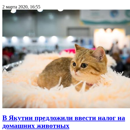
2 марта 2020, 16:55
В Якутии предложили ввести налог на
домашних животных