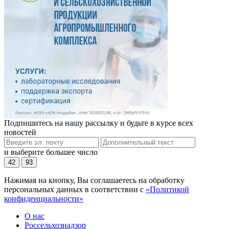
Подпишитесь на нашу рассылку и будьте в курсе всех
новостей
и выберите большее число
42
93
Нажимая на кнопку, Вы соглашаетесь на обработку
персональных данных в соответствии с
«Политикой
конфиденциальности»
О нас
Россельхознадзор