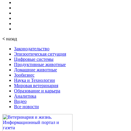
<
назад
Законодательство
Эпизоотическая ситуация
Цифровые системы
Продуктивные животные
Домашние животные
Зообизнес
Наука и Технологии
Мировая ветеринария
Образование и карьера
Аналитика
Видео
Все новости