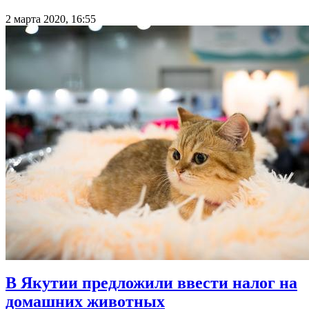
2 марта 2020, 16:55
В Якутии предложили ввести налог на
домашних животных