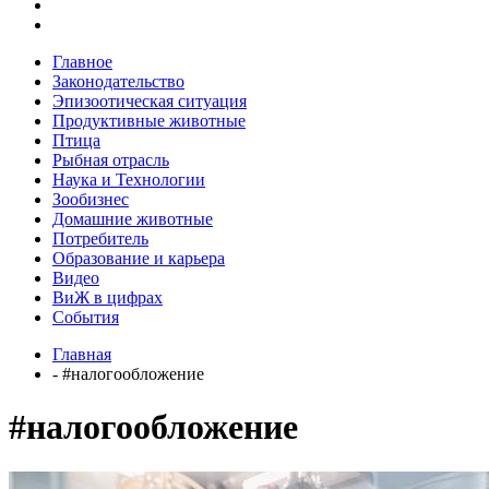
Главное
Законодательство
Эпизоотическая ситуация
Продуктивные животные
Птица
Рыбная отрасль
Наука и Технологии
Зообизнес
Домашние животные
Потребитель
Образование и карьера
Видео
ВиЖ в цифрах
События
Главная
- #налогообложение
#налогообложение