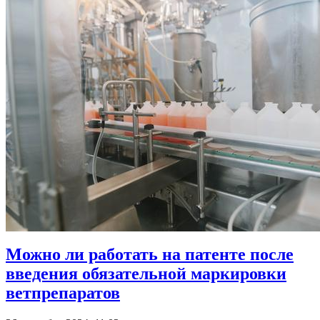
Можно ли работать на патенте после
введения обязательной маркировки
ветпрепаратов