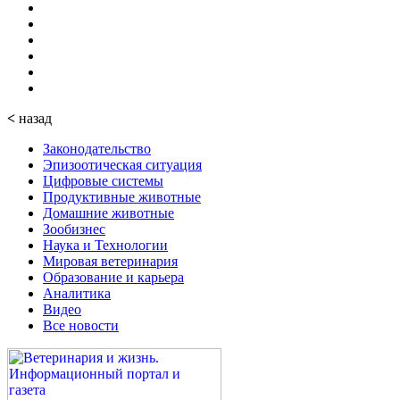
<
назад
Законодательство
Эпизоотическая ситуация
Цифровые системы
Продуктивные животные
Домашние животные
Зообизнес
Наука и Технологии
Мировая ветеринария
Образование и карьера
Аналитика
Видео
Все новости