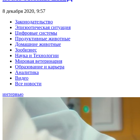
8 декабря 2020, 9:57
Законодательство
Эпизоотическая ситуация
Цифровые системы
Продуктивные животные
Домашние животные
Зообизнес
Наука и Технологии
Мировая ветеринария
Образование и карьера
Аналитика
Видео
Все новости
интервью