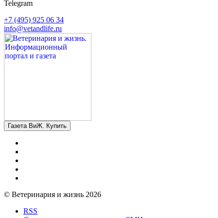
Telegram
+7 (495) 925 06 34
info@vetandlife.ru
Газета ВиЖ. Купить
© Ветеринария и жизнь 2026
RSS