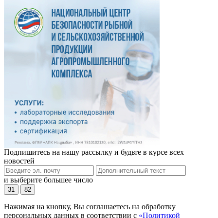
Подпишитесь на нашу рассылку и будьте в курсе всех
новостей
и выберите большее число
31
82
Нажимая на кнопку, Вы соглашаетесь на обработку
персональных данных в соответствии с
«Политикой