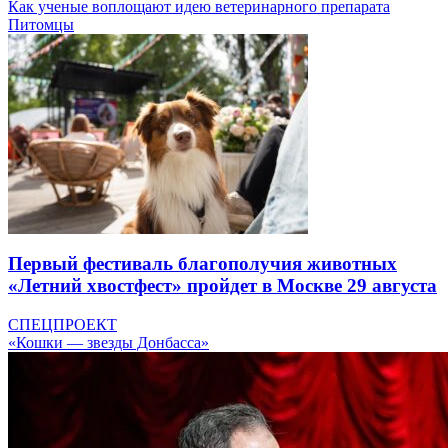
Как ученые воплощают идею ветеринарного препарата
Питомцы
Первый фестиваль благополучия животных
«Летний хвостфест» пройдет в Москве 29 августа
СПЕЦПРОЕКТ
«Кошки — звезды Донбасса»