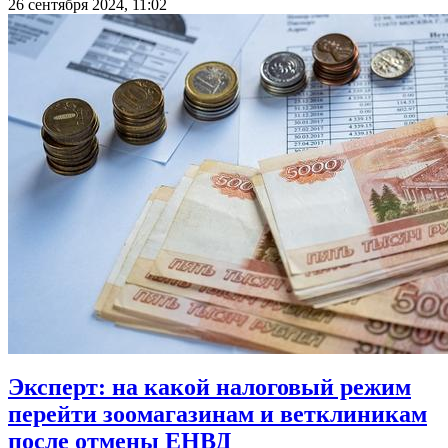
26 сентября 2024, 11:02
Эксперт: на какой налоговый режим
перейти зоомагазинам и ветклиникам
после отмены ЕНВД