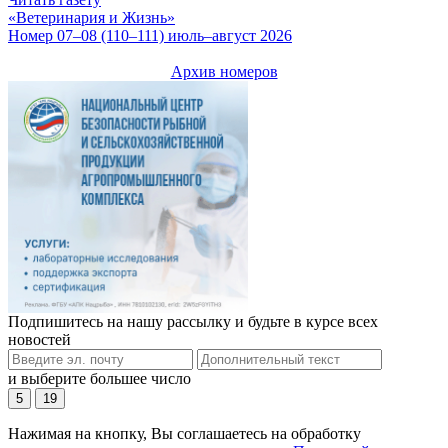
«Ветеринария и Жизнь»
Номер 07–08 (110–111) июль–август 2026
Архив номеров
Подпишитесь на нашу рассылку и будьте в курсе всех
новостей
и выберите большее число
5
19
Нажимая на кнопку, Вы соглашаетесь на обработку