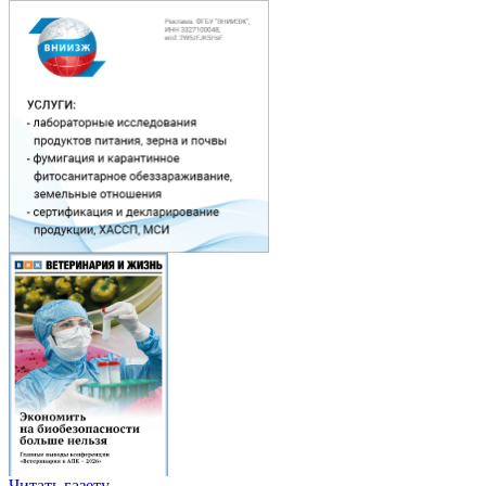
Читать газету